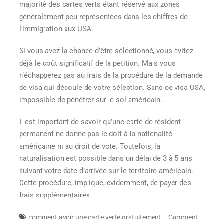
majorité des cartes verts étant réservé aux zones
généralement peu représentées dans les chiffres de
l’immigration aux USA.
Si vous avez la chance d’être sélectionné, vous évitez
déjà le coût significatif de la petition. Mais vous
n’échapperez pas au frais de la procédure de la demande
de visa qui découle de votre sélection. Sans ce visa USA,
impossible de pénétrer sur le sol américain.
Il est important de savoir qu’une carte de résident
permanent ne donne pas le doit à la nationalité
américaine ni au droit de vote. Toutefois, la
naturalisation est possible dans un délai de 3 à 5 ans
suivant votre date d’arrivée sur le territoire américain.
Cette procédure, implique, évidemment, de payer des
frais supplémentaires.
,
comment avoir une carte verte gratuitement
Comment