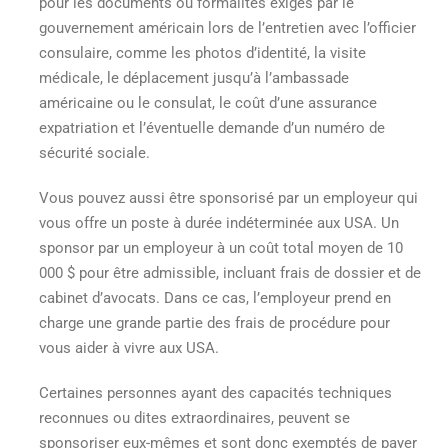
pour les documents ou formalités exigés par le
gouvernement américain lors de l’entretien avec l’officier
consulaire, comme les photos d’identité, la visite
médicale, le déplacement jusqu’à l’ambassade
américaine ou le consulat, le coût d’une assurance
expatriation et l’éventuelle demande d’un numéro de
sécurité sociale.
Vous pouvez aussi être sponsorisé par un employeur qui
vous offre un poste à durée indéterminée aux USA. Un
sponsor par un employeur à un coût total moyen de 10
000 $ pour être admissible, incluant frais de dossier et de
cabinet d’avocats. Dans ce cas, l’employeur prend en
charge une grande partie des frais de procédure pour
vous aider à vivre aux USA.
Certaines personnes ayant des capacités techniques
reconnues ou dites extraordinaires, peuvent se
sponsoriser eux-mêmes et sont donc exemptés de payer