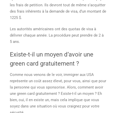
les frais de petition. Ils devront tout de même s’acquitter
des frais inhérents à la demande de visa, d’un montant de
1225 $.
Les autorités américaines ont des quotas de visa à
délivrer chaque année. La procédure peut prendre de 2 à
5 ans.
Existe-t-il un moyen d
’avoir une
green card gratuitement
?
Comme nous venons de le voir, immigrer aux USA
représente un coût assez élevé, pour vous, ainsi que pour
la personne qui vous sponsorise. Alors,
comment avoir
une green card gratuitement
? Existe-t-il un moyen ? Eh
bien, oui, il en existe un, mais cela implique que vous
soyez dans une situation où vous craignez pour votre
sécurité.