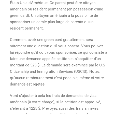
États-Unis d’Amérique. Ce parent peut être citoyen
américain ou résident permanent (en possession d’une
green card). Un citoyen américain à la possibilité de
sponsoriser un cercle plus large de parents qu’un
résident permanent.
Comment avoir une green card gratuitement
sera
sûrement une question qu’il vous posera. Vous pouvez
lui répondre qu’il doit vous sponsoriser, ce qui consiste à
faire une demande appelée petition et s’acquitter d’un
montant de 525 $. La demande sera examinée par le U.S
Citizenship and Immigration Services (USCIS). Notez
qu’aucun remboursement n’est possible, même si votre
demande est rejetée.
Vont s’ajouter à cela les frais de demandes de visa
américain (à votre charge), si la petition est approuvé,
s’élevant à 1225 $. Prévoyez aussi des frais annexes,