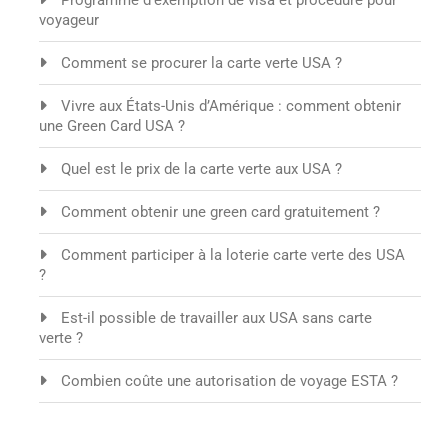
Programme d’exemption de visa et procédure pour
voyageur
Comment se procurer la carte verte USA ?
Vivre aux États-Unis d’Amérique : comment obtenir
une Green Card USA ?
Quel est le prix de la carte verte aux USA ?
Comment obtenir une green card gratuitement ?
Comment participer à la loterie carte verte des USA
?
Est-il possible de travailler aux USA sans carte
verte ?
Combien coûte une autorisation de voyage ESTA ?