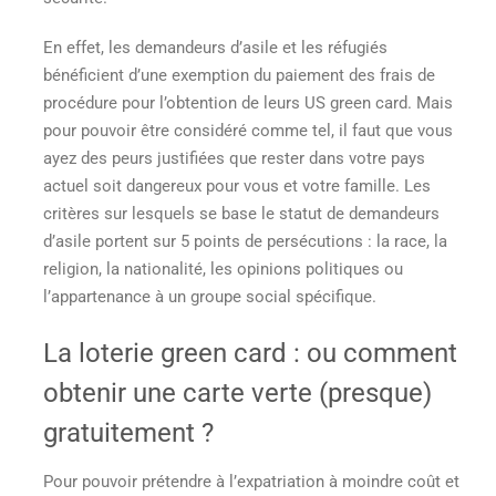
En effet, les demandeurs d’asile et les réfugiés
bénéficient d’une exemption du paiement des frais de
procédure pour l’obtention de leurs US green card. Mais
pour pouvoir être considéré comme tel, il faut que vous
ayez des peurs justifiées que rester dans votre pays
actuel soit dangereux pour vous et votre famille. Les
critères sur lesquels se base le statut de demandeurs
d’asile portent sur 5 points de persécutions : la race, la
religion, la nationalité, les opinions politiques ou
l’appartenance à un groupe social spécifique.
La loterie green card : ou
comment
obtenir une carte verte
(presque)
gratuitement
?
Pour pouvoir prétendre à l’expatriation à moindre coût et