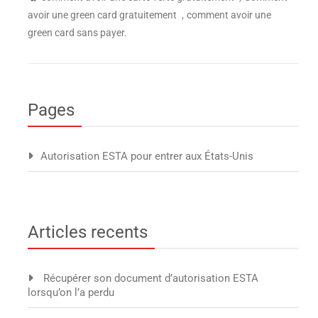
,
avoir une green card gratuitement
comment avoir une
green card sans payer.
Pages
Autorisation ESTA pour entrer aux États-Unis
Articles recents
Récupérer son document d’autorisation ESTA
lorsqu’on l’a perdu