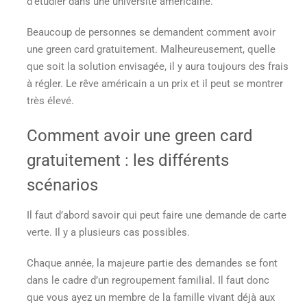
d’étudier dans une université américaine.
Beaucoup de personnes se demandent
comment avoir
une green card gratuitement.
Malheureusement, quelle
que soit la solution envisagée, il y aura toujours des frais
à régler. Le rêve américain a un prix et il peut se montrer
très élevé.
Comment avoir une green card
gratuitement
: les différents
scénarios
Il faut d’abord savoir qui peut faire une demande de carte
verte. Il y a plusieurs cas possibles.
Chaque année, la majeure partie des demandes se font
dans le cadre d’un regroupement familial. Il faut donc
que vous ayez un membre de la famille vivant déjà aux