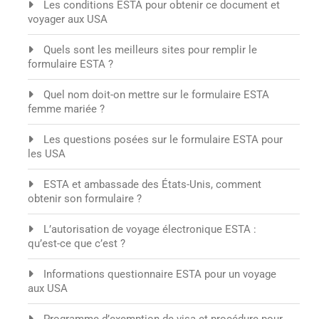
Les conditions ESTA pour obtenir ce document et
voyager aux USA
Quels sont les meilleurs sites pour remplir le
formulaire ESTA ?
Quel nom doit-on mettre sur le formulaire ESTA
femme mariée ?
Les questions posées sur le formulaire ESTA pour
les USA
ESTA et ambassade des États-Unis, comment
obtenir son formulaire ?
L’autorisation de voyage électronique ESTA :
qu’est-ce que c’est ?
Informations questionnaire ESTA pour un voyage
aux USA