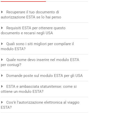
Recuperare il tuo documento di
autorizzazione ESTA se lo hai perso
Requisiti ESTA per ottenere questo
documento e recarsi negli USA
Quali sono i siti migliori per compilare il
modulo ESTA?
Quale nome devo inserire nel modulo ESTA
per coniugi?
Domande poste sul modulo ESTA per gli USA
ESTA e ambasciata statunitense: come si
ottiene un modulo ESTA?
Cos’è l’autorizzazione elettronica al viaggio
ESTA?