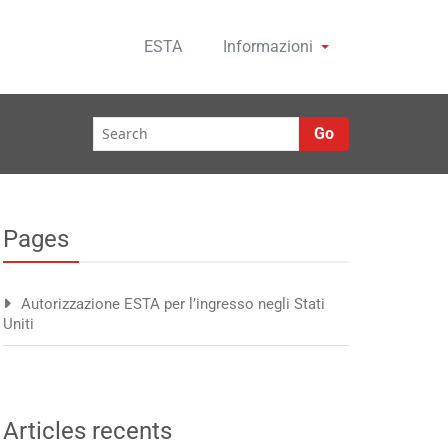
ESTA
Informazioni
Go
Pages
Autorizzazione ESTA per l’ingresso negli Stati
Uniti
Articles recents