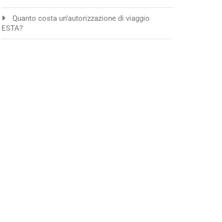
Quanto costa un’autorizzazione di viaggio
ESTA?