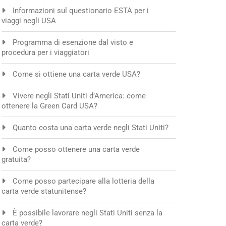
Informazioni sul questionario ESTA per i
viaggi negli USA
Programma di esenzione dal visto e
procedura per i viaggiatori
Come si ottiene una carta verde USA?
Vivere negli Stati Uniti d’America: come
ottenere la Green Card USA?
Quanto costa una carta verde negli Stati Uniti?
Come posso ottenere una carta verde
gratuita?
Come posso partecipare alla lotteria della
carta verde statunitense?
È possibile lavorare negli Stati Uniti senza la
carta verde?