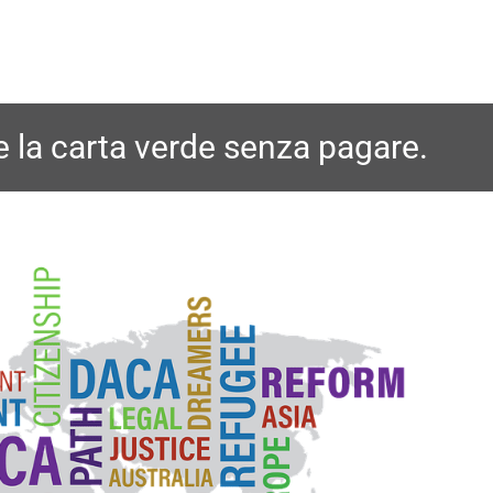
 la carta verde senza pagare.