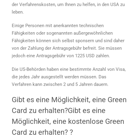
der Verfahrenskosten, um Ihnen zu helfen, in den USA zu
leben.
Einige Personen mit anerkannten technischen
Fähigkeiten oder sogenannten außergewöhnlichen
Fähigkeiten können sich selbst sponsern und sind daher
von der Zahlung der Antragsgebühr befreit. Sie müssen
jedoch eine Antragsgebühr von 1225 USD zahlen.
Die US-Behörden haben eine bestimmte Anzahl von Visa,
die jedes Jahr ausgestellt werden müssen. Das
Verfahren kann zwischen 2 und 5 Jahren dauern.
Gibt es eine Möglichkeit, eine Green
Card zu erhalten?
Gibt es eine
Möglichkeit, eine kostenlose Green
Card zu erhalten?
?