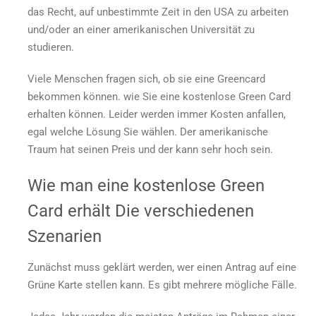
das Recht, auf unbestimmte Zeit in den USA zu arbeiten
erhalten?
und/oder an einer amerikanischen Universität zu
studieren.
Viele Menschen fragen sich, ob sie eine Greencard
bekommen können.
wie Sie eine kostenlose Green Card
erhalten können.
Leider werden immer Kosten anfallen,
egal welche Lösung Sie wählen. Der amerikanische
Traum hat seinen Preis und der kann sehr hoch sein.
Wie man eine kostenlose Green
Card erhält
Die verschiedenen
Szenarien
Zunächst muss geklärt werden, wer einen Antrag auf eine
Grüne Karte stellen kann. Es gibt mehrere mögliche Fälle.