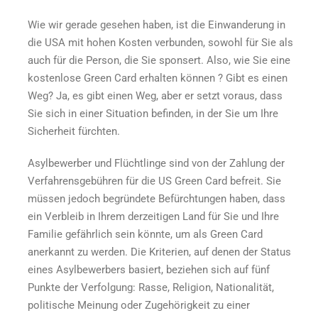
Wie wir gerade gesehen haben, ist die Einwanderung in
die USA mit hohen Kosten verbunden, sowohl für Sie als
auch für die Person, die Sie sponsert. Also,
wie Sie eine
kostenlose Green Card erhalten können
? Gibt es einen
Weg? Ja, es gibt einen Weg, aber er setzt voraus, dass
Sie sich in einer Situation befinden, in der Sie um Ihre
Sicherheit fürchten.
Asylbewerber und Flüchtlinge sind von der Zahlung der
Verfahrensgebühren für die US Green Card befreit. Sie
müssen jedoch begründete Befürchtungen haben, dass
ein Verbleib in Ihrem derzeitigen Land für Sie und Ihre
Familie gefährlich sein könnte, um als Green Card
anerkannt zu werden. Die Kriterien, auf denen der Status
eines Asylbewerbers basiert, beziehen sich auf fünf
Punkte der Verfolgung: Rasse, Religion, Nationalität,
politische Meinung oder Zugehörigkeit zu einer