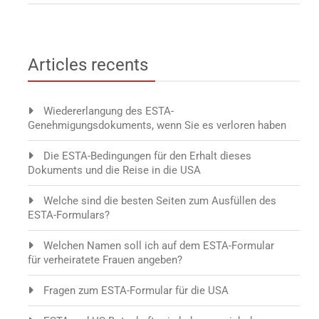
Articles recents
Wiedererlangung des ESTA-
Genehmigungsdokuments, wenn Sie es verloren haben
Die ESTA-Bedingungen für den Erhalt dieses
Dokuments und die Reise in die USA
Welche sind die besten Seiten zum Ausfüllen des
ESTA-Formulars?
Welchen Namen soll ich auf dem ESTA-Formular
für verheiratete Frauen angeben?
Fragen zum ESTA-Formular für die USA