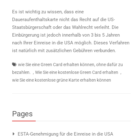
Es ist wichtig zu wissen, dass eine
Daueraufenthaltskarte nicht das Recht auf die US-
Staatsbürgerschaft oder das Wahlrecht verleiht. Die
Einbürgerung ist jedoch innerhalb von 3 bis 5 Jahren
nach Ihrer Einreise in die USA möglich. Dieses Verfahren
ist natürlich mit zusätzlichen Gebühren verbunden.
wie Sie eine Green Card erhalten können, ohne dafür zu
,
,
bezahlen.
Wie Sie eine kostenlose Green Card erhalten
wie Sie eine kostenlose grüne Karte erhalten können
Pages
ESTA-Genehmigung für die Einreise in die USA