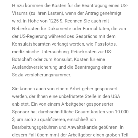
Hinzu kommen die Kosten für die Beantragung eines US-
Visums (zu Ihren Lasten), wenn der Antrag genehmigt
wird, in Höhe von 1225 $. Rechnen Sie auch mit
Nebenkosten für Dokumente oder Formalitäten, die von
der US-Regierung während des Gesprächs mit dem
Konsulatsbeamten verlangt werden, wie Passfotos,
medizinische Untersuchung, Reisekosten zur US-
Botschaft oder zum Konsulat, Kosten für eine
Auslandsversicherung und die Beantragung einer
Sozialversicherungsnummer.
Sie können auch von einem Arbeitgeber gesponsert
werden, der Ihnen eine unbefristete Stelle in den USA
anbietet. Ein von einem Arbeitgeber gesponserter
Sponsor hat durchschnittliche Gesamtkosten von 10.000
$, um sich zu qualifizieren, einschließlich
Bearbeitungsgebühren und Anwaltskanzleigebühren. In
diesem Fall übernimmt der Arbeitgeber einen großen Teil