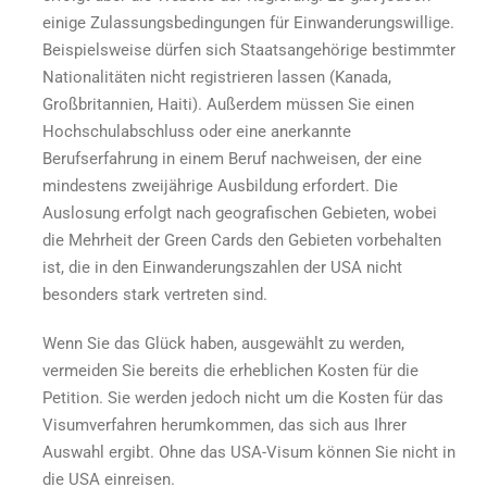
einige Zulassungsbedingungen für Einwanderungswillige.
Beispielsweise dürfen sich Staatsangehörige bestimmter
Nationalitäten nicht registrieren lassen (Kanada,
Großbritannien, Haiti). Außerdem müssen Sie einen
Hochschulabschluss oder eine anerkannte
Berufserfahrung in einem Beruf nachweisen, der eine
mindestens zweijährige Ausbildung erfordert. Die
Auslosung erfolgt nach geografischen Gebieten, wobei
die Mehrheit der Green Cards den Gebieten vorbehalten
ist, die in den Einwanderungszahlen der USA nicht
besonders stark vertreten sind.
Wenn Sie das Glück haben, ausgewählt zu werden,
vermeiden Sie bereits die erheblichen Kosten für die
Petition. Sie werden jedoch nicht um die Kosten für das
Visumverfahren herumkommen, das sich aus Ihrer
Auswahl ergibt. Ohne das USA-Visum können Sie nicht in
die USA einreisen.