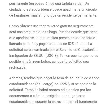
permanente (en posesión de una tarjeta verde). Un
ciudadano estadounidense puede apadrinar a un círculo
de familiares más amplio que un residente permanente.
Cómo obtener una tarjeta verde gratuita
seguramente
será una pregunta que te haga. Puedes decirle que tiene
que apadrinarte, lo que implica presentar una solicitud
llamada petición y pagar una tasa de 525 dólares. La
solicitud será examinada por el Servicio de Ciudadanía e
Inmigración de EE.UU. (USCIS). Ten en cuenta que no es
posible ningún reembolso, aunque tu solicitud sea
rechazada.
Además, tendrás que pagar la tasa de solicitud de visado
estadounidense (a tu cargo) de 1225 $, si se aprueba la
solicitud. También habrá costes adicionales por los
documentos o trámites exigidos por el gobierno
estadounidense durante la entrevista con el funcionario