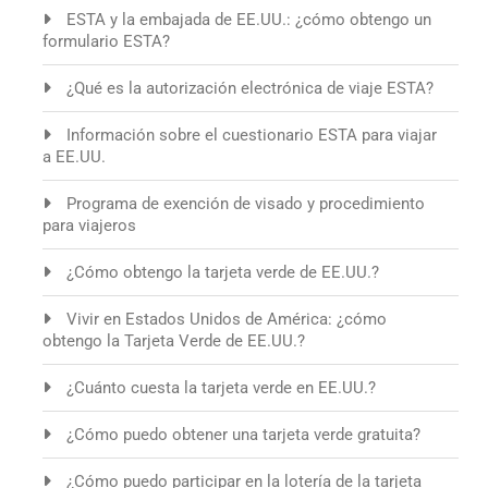
ESTA y la embajada de EE.UU.: ¿cómo obtengo un
formulario ESTA?
¿Qué es la autorización electrónica de viaje ESTA?
Información sobre el cuestionario ESTA para viajar
a EE.UU.
Programa de exención de visado y procedimiento
para viajeros
¿Cómo obtengo la tarjeta verde de EE.UU.?
Vivir en Estados Unidos de América: ¿cómo
obtengo la Tarjeta Verde de EE.UU.?
¿Cuánto cuesta la tarjeta verde en EE.UU.?
¿Cómo puedo obtener una tarjeta verde gratuita?
¿Cómo puedo participar en la lotería de la tarjeta