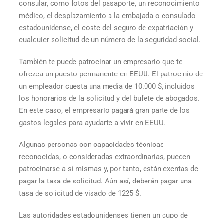
consular, como fotos del pasaporte, un reconocimiento
médico, el desplazamiento a la embajada o consulado
estadounidense, el coste del seguro de expatriación y
cualquier solicitud de un número de la seguridad social.
También te puede patrocinar un empresario que te
ofrezca un puesto permanente en EEUU. El patrocinio de
un empleador cuesta una media de 10.000 $, incluidos
los honorarios de la solicitud y del bufete de abogados.
En este caso, el empresario pagará gran parte de los
gastos legales para ayudarte a vivir en EEUU.
Algunas personas con capacidades técnicas
reconocidas, o consideradas extraordinarias, pueden
patrocinarse a sí mismas y, por tanto, están exentas de
pagar la tasa de solicitud. Aún así, deberán pagar una
tasa de solicitud de visado de 1225 $.
Las autoridades estadounidenses tienen un cupo de