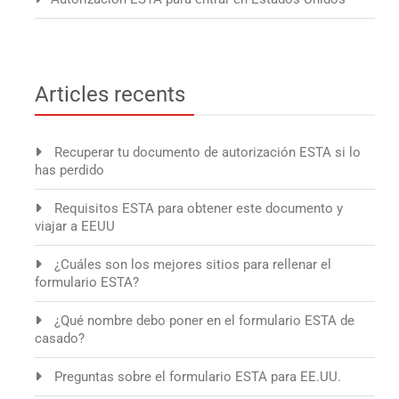
Articles recents
Recuperar tu documento de autorización ESTA si lo
has perdido
Requisitos ESTA para obtener este documento y
viajar a EEUU
¿Cuáles son los mejores sitios para rellenar el
formulario ESTA?
¿Qué nombre debo poner en el formulario ESTA de
casado?
Preguntas sobre el formulario ESTA para EE.UU.