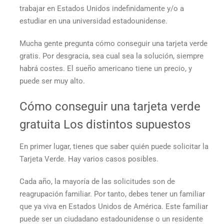
trabajar en Estados Unidos indefinidamente y/o a
estudiar en una universidad estadounidense.
Mucha gente pregunta
cómo conseguir una tarjeta verde
gratis.
Por desgracia, sea cual sea la solución, siempre
habrá costes. El sueño americano tiene un precio, y
puede ser muy alto.
Cómo conseguir una tarjeta verde
gratuita
Los distintos supuestos
En primer lugar, tienes que saber quién puede solicitar la
Tarjeta Verde. Hay varios casos posibles.
Cada año, la mayoría de las solicitudes son de
reagrupación familiar. Por tanto, debes tener un familiar
que ya viva en Estados Unidos de América. Este familiar
puede ser un ciudadano estadounidense o un residente