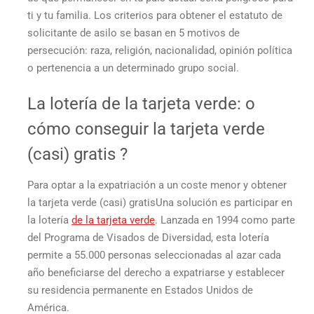
ti y tu familia. Los criterios para obtener el estatuto de
solicitante de asilo se basan en 5 motivos de
persecución: raza, religión, nacionalidad, opinión política
o pertenencia a un determinado grupo social.
La lotería de la tarjeta verde: o
cómo conseguir la tarjeta verde
(casi)
gratis
?
Para optar a la expatriación a un coste menor y
obtener
la tarjeta verde
(casi)
gratis
Una solución es participar en
la lotería
de la tarjeta verde
. Lanzada en 1994 como parte
del Programa de Visados de Diversidad, esta lotería
permite a 55.000 personas seleccionadas al azar cada
año beneficiarse del derecho a expatriarse y establecer
su residencia permanente en Estados Unidos de
América.