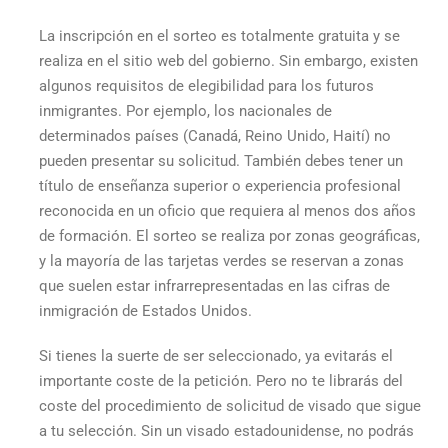
La inscripción en el sorteo es totalmente gratuita y se
realiza en el sitio web del gobierno. Sin embargo, existen
algunos requisitos de elegibilidad para los futuros
inmigrantes. Por ejemplo, los nacionales de
determinados países (Canadá, Reino Unido, Haití) no
pueden presentar su solicitud. También debes tener un
título de enseñanza superior o experiencia profesional
reconocida en un oficio que requiera al menos dos años
de formación. El sorteo se realiza por zonas geográficas,
y la mayoría de las tarjetas verdes se reservan a zonas
que suelen estar infrarrepresentadas en las cifras de
inmigración de Estados Unidos.
Si tienes la suerte de ser seleccionado, ya evitarás el
importante coste de la petición. Pero no te librarás del
coste del procedimiento de solicitud de visado que sigue
a tu selección. Sin un visado estadounidense, no podrás