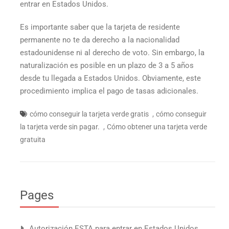
entrar en Estados Unidos.
Es importante saber que la tarjeta de residente
permanente no te da derecho a la nacionalidad
estadounidense ni al derecho de voto. Sin embargo, la
naturalización es posible en un plazo de 3 a 5 años
desde tu llegada a Estados Unidos. Obviamente, este
procedimiento implica el pago de tasas adicionales.
,
cómo conseguir la tarjeta verde gratis
cómo conseguir
,
la tarjeta verde sin pagar.
Cómo obtener una tarjeta verde
gratuita
Pages
Autorización ESTA para entrar en Estados Unidos