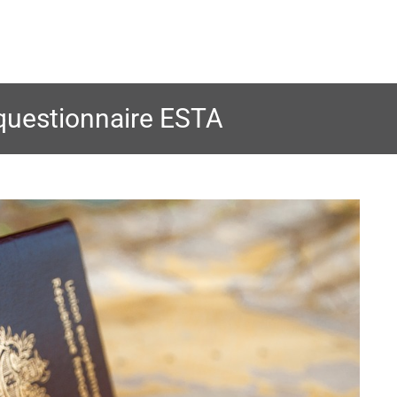
questionnaire ESTA