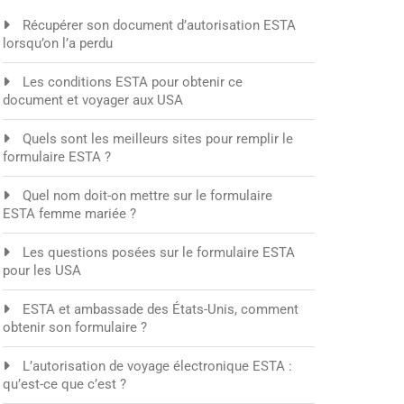
Récupérer son document d’autorisation ESTA
lorsqu’on l’a perdu
Les conditions ESTA pour obtenir ce
document et voyager aux USA
Quels sont les meilleurs sites pour remplir le
formulaire ESTA ?
Quel nom doit-on mettre sur le formulaire
ESTA femme mariée ?
Les questions posées sur le formulaire ESTA
pour les USA
ESTA et ambassade des États-Unis, comment
obtenir son formulaire ?
L’autorisation de voyage électronique ESTA :
qu’est-ce que c’est ?