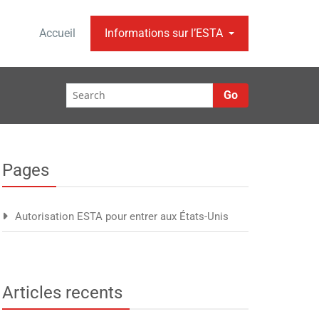
Accueil
Informations sur l’ESTA
Go
Pages
Autorisation ESTA pour entrer aux États-Unis
Articles recents