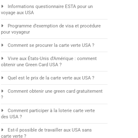
Informations questionnaire ESTA pour un
voyage aux USA
Programme d’exemption de visa et procédure
pour voyageur
Comment se procurer la carte verte USA ?
Vivre aux États-Unis d’Amérique : comment
obtenir une Green Card USA ?
Quel est le prix de la carte verte aux USA ?
Comment obtenir une green card gratuitement
?
Comment participer à la loterie carte verte
des USA ?
Est-il possible de travailler aux USA sans
carte verte ?