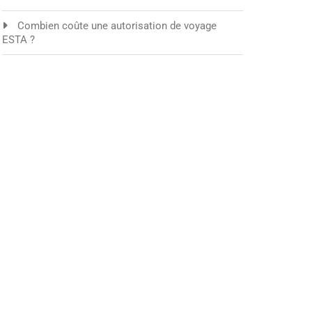
Combien coûte une autorisation de voyage
ESTA ?