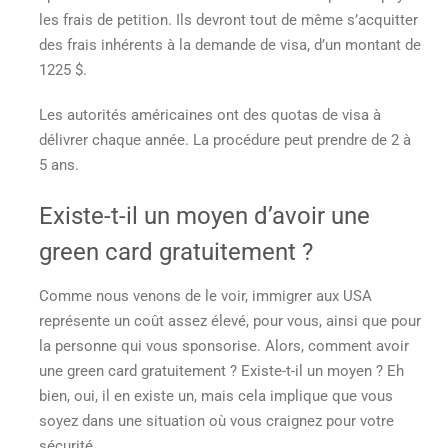
les frais de petition. Ils devront tout de même s’acquitter
des frais inhérents à la demande de visa, d’un montant de
1225 $.
Les autorités américaines ont des quotas de visa à
délivrer chaque année. La procédure peut prendre de 2 à
5 ans.
Existe-t-il un moyen d
’avoir une
green card gratuitement
?
Comme nous venons de le voir, immigrer aux USA
représente un coût assez élevé, pour vous, ainsi que pour
la personne qui vous sponsorise. Alors,
comment avoir
une green card gratuitement
? Existe-t-il un moyen ? Eh
bien, oui, il en existe un, mais cela implique que vous
soyez dans une situation où vous craignez pour votre
sécurité.