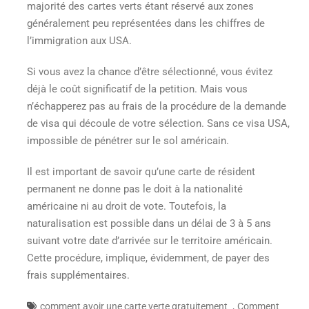
majorité des cartes verts étant réservé aux zones
généralement peu représentées dans les chiffres de
l’immigration aux USA.
Si vous avez la chance d’être sélectionné, vous évitez
déjà le coût significatif de la petition. Mais vous
n’échapperez pas au frais de la procédure de la demande
de visa qui découle de votre sélection. Sans ce visa USA,
impossible de pénétrer sur le sol américain.
Il est important de savoir qu’une carte de résident
permanent ne donne pas le doit à la nationalité
américaine ni au droit de vote. Toutefois, la
naturalisation est possible dans un délai de 3 à 5 ans
suivant votre date d’arrivée sur le territoire américain.
Cette procédure, implique, évidemment, de payer des
frais supplémentaires.
,
comment avoir une carte verte gratuitement
Comment