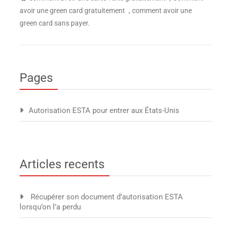
,
avoir une green card gratuitement
comment avoir une
green card sans payer.
Pages
Autorisation ESTA pour entrer aux États-Unis
Articles recents
Récupérer son document d’autorisation ESTA
lorsqu’on l’a perdu