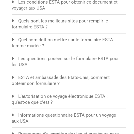
Les conditions ESTA pour obtenir ce document et
voyager aux USA
Quels sont les meilleurs sites pour remplir le
formulaire ESTA ?
Quel nom doit-on mettre sur le formulaire ESTA
femme mariée ?
Les questions posées sur le formulaire ESTA pour
les USA
ESTA et ambassade des États-Unis, comment
obtenir son formulaire ?
L’autorisation de voyage électronique ESTA :
qu’est-ce que c’est ?
Informations questionnaire ESTA pour un voyage
aux USA