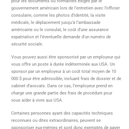
pour les documents ou formalités exigés par le
gouvernement américain lors de l’entretien avec l’officier
consulaire, comme les photos d’identité, la visite
médicale, le déplacement jusqu’à l’ambassade
américaine ou le consulat, le coût d’une assurance
expatriation et l’éventuelle demande d’un numéro de
sécurité sociale.
Vous pouvez aussi être sponsorisé par un employeur qui
vous offre un poste à durée indéterminée aux USA. Un
sponsor par un employeur à un coût total moyen de 10
000 $ pour être admissible, incluant frais de dossier et de
cabinet d’avocats. Dans ce cas, l’employeur prend en
charge une grande partie des frais de procédure pour
vous aider à vivre aux USA.
Certaines personnes ayant des capacités techniques
reconnues ou dites extraordinaires, peuvent se
sponsoriser eux-mêmes et sont donc exemptés de payer