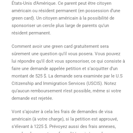
États-Unis d’Amérique. Ce parent peut être citoyen
américain ou résident permanent (en possession d’une
green card). Un citoyen américain à la possibilité de
sponsoriser un cercle plus large de parents qu’un
résident permanent.
Comment avoir une green card gratuitement
sera
sûrement une question qu’il vous posera. Vous pouvez
lui répondre qu’il doit vous sponsoriser, ce qui consiste à
faire une demande appelée petition et s’acquitter d’un
montant de 525 $. La demande sera examinée par le U.S
Citizenship and Immigration Services (USCIS). Notez
qu’aucun remboursement n’est possible, même si votre
demande est rejetée.
Vont s’ajouter à cela les frais de demandes de visa
américain (à votre charge), si la petition est approuvé,
s’élevant à 1225 $. Prévoyez aussi des frais annexes,