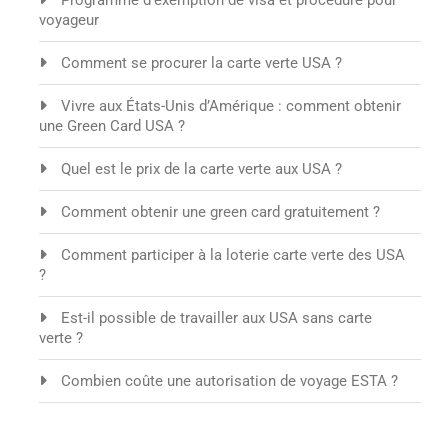
Programme d’exemption de visa et procédure pour
voyageur
Comment se procurer la carte verte USA ?
Vivre aux États-Unis d’Amérique : comment obtenir
une Green Card USA ?
Quel est le prix de la carte verte aux USA ?
Comment obtenir une green card gratuitement ?
Comment participer à la loterie carte verte des USA
?
Est-il possible de travailler aux USA sans carte
verte ?
Combien coûte une autorisation de voyage ESTA ?