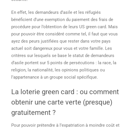
En effet, les demandeurs d’asile et les réfugiés
bénéficient d’une exemption du paiement des frais de
procédure pour l’obtention de leurs US green card. Mais
pour pouvoir être considéré comme tel, il faut que vous
ayez des peurs justifiées que rester dans votre pays
actuel soit dangereux pour vous et votre famille. Les
critères sur lesquels se base le statut de demandeurs
d’asile portent sur 5 points de persécutions : la race, la
religion, la nationalité, les opinions politiques ou
l’appartenance à un groupe social spécifique.
La loterie green card : ou
comment
obtenir une carte verte
(presque)
gratuitement
?
Pour pouvoir prétendre à l’expatriation à moindre coût et