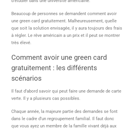
d’étudier dans une université américaine.
Beaucoup de personnes se demandent
comment avoir
une green card gratuitement.
Malheureusement, quelle
que soit la solution envisagée, il y aura toujours des frais
à régler. Le rêve américain a un prix et il peut se montrer
très élevé.
Comment avoir une green card
gratuitement
: les différents
scénarios
Il faut d’abord savoir qui peut faire une demande de carte
verte. Il y a plusieurs cas possibles.
Chaque année, la majeure partie des demandes se font
dans le cadre d’un regroupement familial. Il faut donc
que vous ayez un membre de la famille vivant déjà aux