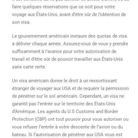
faire quelques réservations que ce soit pour votre
voyage aux États-Unis, avant d’être sûr de l’obtention de
son visa.
Le gouvernement américain instaure des quotas de visa
à délivrer chaque année. Assurez-vous de vous y prendre
suffisamment à l’avance pour votre autorisation de
travail et d’être sûr de pouvoir
travailler aux États-Unis
sans carte verte.
Un visa américain donne le droit à un ressortissant
étranger de voyager aux USA et de requérir la permission
de pénétrer sur le sol américain. Cependant, un visa ne
garantit pas l’entrée sur le territoire des États-Unis
d’Amérique. Les agents du U.S Customs and Border
Protection (CBP) ont tout pouvoir pour vous autoriser ou
vous refuser l’entrée à votre descente de l’avion ou du
bateau. Si l’autorisation de pénétrer aux USA vous est