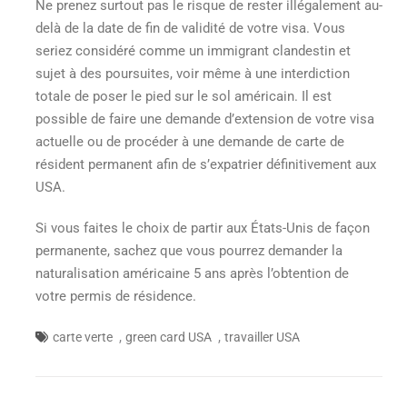
Ne prenez surtout pas le risque de rester illégalement au-
delà de la date de fin de validité de votre visa. Vous
seriez considéré comme un immigrant clandestin et
sujet à des poursuites, voir même à une interdiction
totale de poser le pied sur le sol américain. Il est
possible de faire une demande d’extension de votre visa
actuelle ou de procéder à une demande de carte de
résident permanent afin de s’expatrier définitivement aux
USA.
Si vous faites le choix de partir aux États-Unis de façon
permanente, sachez que vous pourrez demander la
naturalisation américaine 5 ans après l’obtention de
votre permis de résidence.
,
,
carte verte
green card USA
travailler USA