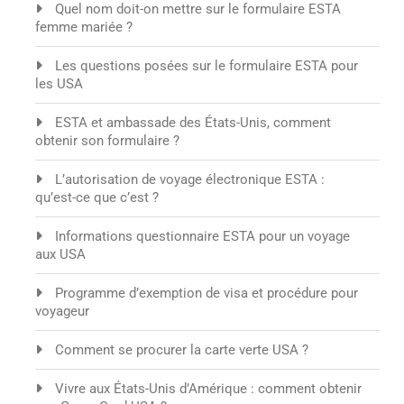
Quel nom doit-on mettre sur le formulaire ESTA
femme mariée ?
Les questions posées sur le formulaire ESTA pour
les USA
ESTA et ambassade des États-Unis, comment
obtenir son formulaire ?
L’autorisation de voyage électronique ESTA :
qu’est-ce que c’est ?
Informations questionnaire ESTA pour un voyage
aux USA
Programme d’exemption de visa et procédure pour
voyageur
Comment se procurer la carte verte USA ?
Vivre aux États-Unis d’Amérique : comment obtenir