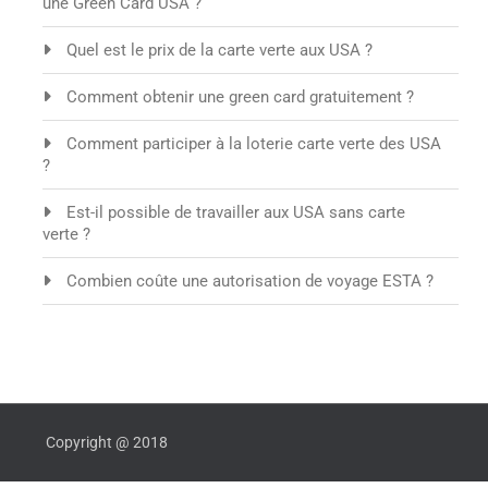
une Green Card USA ?
Quel est le prix de la carte verte aux USA ?
Comment obtenir une green card gratuitement ?
Comment participer à la loterie carte verte des USA
?
Est-il possible de travailler aux USA sans carte
verte ?
Combien coûte une autorisation de voyage ESTA ?
Copyright @ 2018