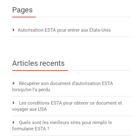
Pages
Autorisation ESTA pour entrer aux États-Unis
Articles recents
Récupérer son document d’autorisation ESTA
lorsqu’on l’a perdu
Les conditions ESTA pour obtenir ce document et
voyager aux USA
Quels sont les meilleurs sites pour remplir le
formulaire ESTA ?