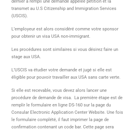
dernier a rempli une demande appelée petition et la
transmet au U.S Citizenship and Immigration Services
(USCIS).
L’employeur est alors considéré comme votre sponsor
pour obtenir un visa USA non-immigrant.
Les procédures sont similaires si vous désirez faire un
stage aux USA.
L’USCIS va étudier votre demande et jugé si elle est
éligible pour pouvoir
travailler aux USA sans carte verte
.
Si elle est recevable, vous devez alors lancer une
procédure de demande de visa. La première étape est de
remplir le formulaire en ligne DS-160 sur la page du
Consular Electronic Application Center Website. Une fois
le formulaire complété, il faut imprimer la page de
confirmation contenant un code bar. Cette page sera