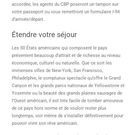
accordée, les agents du CBP poseront un tampon sur
votre passeport ou vous remettront un formulaire I-94
d’arrivée/départ.
Étendre votre séjour
Les 50 États américains qui composent le pays
présentent beaucoup d’attrait et de richesse au niveau
économique, culturel ou naturelle. Que ce soit les
immenses villes de New-York, San Francisco,
Philadelphie, le somptueux spectacle qu’offre le Grand
Canyon et les grands parcs nationaux de Yellowstone et
Yosemite ou la beauté des grands plaines sauvages de
l’Ouest américain, il est très facile de tomber amoureux
de ce pays hors norme et de vouloir rester plus
longtemps, voir même de s’installer définitivement pour
pouvoir vivre son rêve américain.