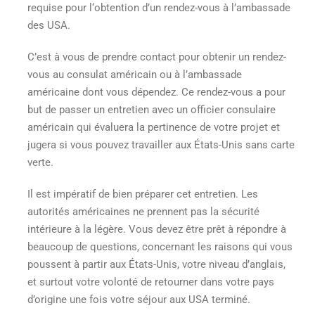
requise pour l‘obtention d’un rendez-vous à l’ambassade
des USA.
C’est à vous de prendre contact pour obtenir un rendez-
vous au consulat américain ou à l’ambassade
américaine dont vous dépendez. Ce rendez-vous a pour
but de passer un entretien avec un officier consulaire
américain qui évaluera la pertinence de votre projet et
jugera si vous pouvez
travailler aux États-Unis sans carte
verte
.
Il est impératif de bien préparer cet entretien. Les
autorités américaines ne prennent pas la sécurité
intérieure à la légère. Vous devez être prêt à répondre à
beaucoup de questions, concernant les raisons qui vous
poussent à partir aux États-Unis, votre niveau d’anglais,
et surtout votre volonté de retourner dans votre pays
d’origine une fois votre séjour aux USA terminé.