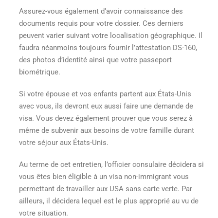
Assurez-vous également d’avoir connaissance des
documents requis pour votre dossier. Ces derniers
peuvent varier suivant votre localisation géographique. Il
faudra néanmoins toujours fournir l’attestation DS-160,
des photos d’identité ainsi que votre passeport
biométrique.
Si votre épouse et vos enfants partent aux États-Unis
avec vous, ils devront eux aussi faire une demande de
visa. Vous devez également prouver que vous serez à
même de subvenir aux besoins de votre famille durant
votre séjour aux États-Unis.
Au terme de cet entretien, l’officier consulaire décidera si
vous êtes bien éligible à un visa non-immigrant vous
permettant
de travailler aux USA sans carte verte
. Par
ailleurs, il décidera lequel est le plus approprié au vu de
votre situation.