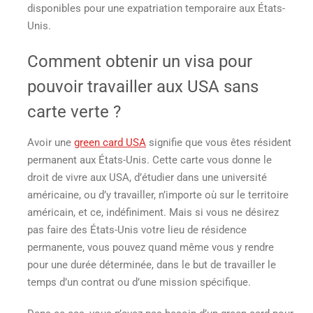
disponibles pour une expatriation temporaire aux États-
Unis.
Comment obtenir un visa pour
pouvoir
travailler aux USA sans
carte verte
?
Avoir une
green card USA
signifie que vous êtes résident
permanent aux États-Unis. Cette carte vous donne le
droit de vivre aux USA, d’étudier dans une université
américaine, ou d’y travailler, n’importe où sur le territoire
américain, et ce, indéfiniment. Mais si vous ne désirez
pas faire des États-Unis votre lieu de résidence
permanente, vous pouvez quand même vous y rendre
pour une durée déterminée, dans le but de travailler le
temps d’un contrat ou d’une mission spécifique.