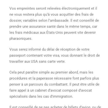
Vos empreintes seront relevées électroniquement et il
ne vous restera plus qu’à vous acquitter des frais de
dossier, variables selon l’ambassade. Il est conseillé de
prendre une assurance santé dans le même temps, car
les frais médicaux aux États-Unis peuvent vite devenir
pharaoniques.
Vous serez informé du délai de réception de votre
passeport contenant votre visa, vous donnant le droit de
travailler aux USA sans carte verte
.
Cela peut paraître simple au premier abord, mais les
procédures et la paperasse nécessaire font parfois plus
penser à un parcours du combattant. Il peut être utile de
faire appel à un cabinet d’avocat composé d’avocat
spécialisés dans les cas d’immigration.
Il est conseillé de ne pas acheter de billets d’avion, ou de