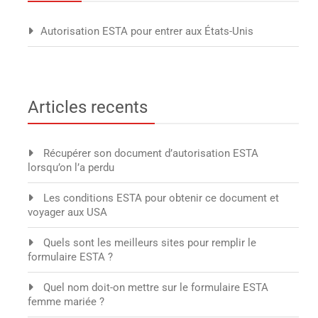
Autorisation ESTA pour entrer aux États-Unis
Articles recents
Récupérer son document d’autorisation ESTA
lorsqu’on l’a perdu
Les conditions ESTA pour obtenir ce document et
voyager aux USA
Quels sont les meilleurs sites pour remplir le
formulaire ESTA ?
Quel nom doit-on mettre sur le formulaire ESTA
femme mariée ?