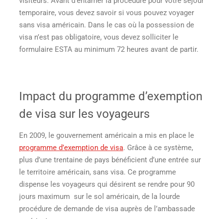
visiteurs. Avant d’entamer la procédure pour votre séjour
temporaire, vous devez savoir si vous pouvez voyager
sans visa américain. Dans le cas où la possession de
visa n’est pas obligatoire, vous devez solliciter le
formulaire ESTA au minimum 72 heures avant de partir.
Impact du programme d’exemption
de visa sur les voyageurs
En 2009, le gouvernement américain a mis en place le
programme d’exemption de visa
. Grâce à ce système,
plus d’une trentaine de pays bénéficient d’une entrée sur
le territoire américain, sans visa. Ce programme
dispense les voyageurs qui désirent se rendre pour 90
jours maximum sur le sol américain, de la lourde
procédure de demande de visa auprès de l’ambassade