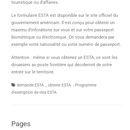
touristique ou d’affaires.
Le formulaire ESTA est disponible sur le site officiel du
gouvernement américain. Il est conçu pour obtenir un
maximu d’inforations sur vous et sur votre passeport
biométrique ou électronique. On vous demandera par
exemple votre nationalité ou votre numéro de passeport.
Attention : même si vous obtenez un ESTA, ce sont les
douaniers au poste frontière qui décideront de votre
entrée sur le territoire.
,
,
demande ESTA
obtenir ESTA
Programme
d'exemption de visa ESTA
Pages