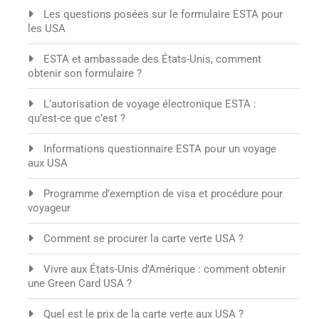
Les questions posées sur le formulaire ESTA pour
les USA
ESTA et ambassade des États-Unis, comment
obtenir son formulaire ?
L’autorisation de voyage électronique ESTA :
qu’est-ce que c’est ?
Informations questionnaire ESTA pour un voyage
aux USA
Programme d’exemption de visa et procédure pour
voyageur
Comment se procurer la carte verte USA ?
Vivre aux États-Unis d’Amérique : comment obtenir
une Green Card USA ?
Quel est le prix de la carte verte aux USA ?