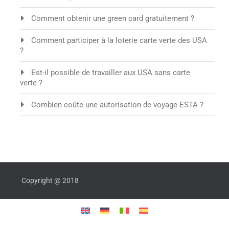
Comment obtenir une green card gratuitement ?
Comment participer à la loterie carte verte des USA
?
Est-il possible de travailler aux USA sans carte
verte ?
Combien coûte une autorisation de voyage ESTA ?
Copyright @ 2018