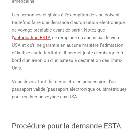
américaine.
Les personnes éligibles à l’exemption de visa doivent
toutefois faire une demande d’autorisation électronique
de voyage préalable avant de partir. Notez que
l’
autorisation ESTA
ne remplace en aucun cas le visa
USA et qu’il ne garantie en aucune manière l’admission
définitive sur le territoire. Il permet juste d’embarquer à
bord d’un avion ou d’un bateau à destination des États-
Unis.
Vous devrez tout de même être en possession d’un
passeport valide (passeport électronique ou bimétrique)
pour réaliser un voyage aux USA.
Procédure pour la demande ESTA