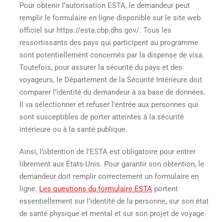
Pour obtenir l’autorisation ESTA, le demandeur peut
remplir le formulaire en ligne disponible sur le site web
officiel sur https://esta.cbp.dhs.gov/. Tous les
ressortissants des pays qui participent au programme
sont potentiellement concernés par la dispense de visa.
Toutefois, pour assurer la sécurité du pays et des
voyageurs, le Département de la Sécurité Intérieure doit
comparer l’identité du demandeur à sa base de données.
Il va sélectionner et refuser l’entrée aux personnes qui
sont susceptibles de porter atteintes à la sécurité
intérieure ou à la santé publique.
Ainsi, l’obtention de l’ESTA est obligatoire pour entrer
librement aux États-Unis. Pour garantir son obtention, le
demandeur doit remplir correctement un formulaire en
ligne.
Les questions du formulaire ESTA
portent
essentiellement sur l’identité de la personne, sur son état
de santé physique et mental et sur son projet de voyage