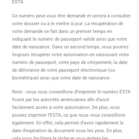
ESTA.
Ce numéro peut vous être demandé et servira à consulter
votre dossier ou à le mettre à jour. La récupération de
votre demande se fait dans un premier temps en
indiquant le numéro de passeport valide ainsi que votre
date de naissance. Dans un second temps, vous pourrez
toujours récupérer votre autorisation en saisissant votre
numéro de passeport, votre pays de citoyenneté, la date
de délivrance de votre passeport électronique (ou
biométrique) ainsi que votre date de naissance.
Note : nous vous conseillons d’imprimer le numéro ESTA
fourni par les autorités américaines afin d’avoir
facilement accès à votre autorisation. De plus, vous
pouvez imprimer l’ESTA, ce que nous vous conseillons
également. En effet, cela permet d’avoir rapidement la
date d’expiration du document sous les yeux. En plus,
cela vous facilitera la tâche et vous évitera les