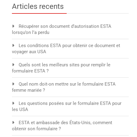
Articles recents
Récupérer son document d’autorisation ESTA
lorsqu’on l’a perdu
Les conditions ESTA pour obtenir ce document et
voyager aux USA
Quels sont les meilleurs sites pour remplir le
formulaire ESTA ?
Quel nom doit-on mettre sur le formulaire ESTA
femme mariée ?
Les questions posées sur le formulaire ESTA pour
les USA
ESTA et ambassade des États-Unis, comment
obtenir son formulaire ?