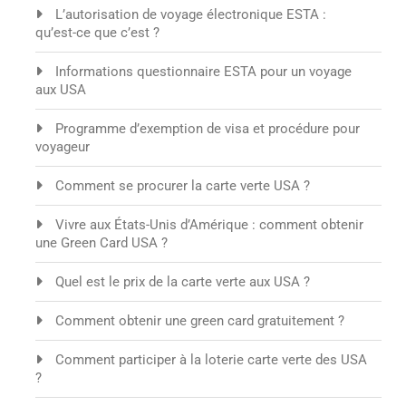
L’autorisation de voyage électronique ESTA :
qu’est-ce que c’est ?
Informations questionnaire ESTA pour un voyage
aux USA
Programme d’exemption de visa et procédure pour
voyageur
Comment se procurer la carte verte USA ?
Vivre aux États-Unis d’Amérique : comment obtenir
une Green Card USA ?
Quel est le prix de la carte verte aux USA ?
Comment obtenir une green card gratuitement ?
Comment participer à la loterie carte verte des USA
?