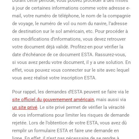
Durant cette période, vous pouvez procéder à des mises
à jour de certaines informations comme votre adresse e-
mail, votre numéro de téléphone, le nom de la compagnie
de voyage, le numéro de vol ou nom du navire, l’adresse
de destination sur le sol américain, etc. Pour procéder à
ces modifications d’informations, vous devez retrouver
votre document déjà validé. Profitez-en pour vérifier la
date d’échéance de ce document ESTA. Rassurez-vous,
si vous avez perdu votre document, il y a une solution. En
effet, vous pouvez vous connecter sur le site avec lequel
vous avez réalisé votre inscription ESTA.
Pour rappel, les demandes d’ESTA peuvent se faire via le
site officiel du gouvernement américain
, mais aussi via
un site privé
. Le site privé permet de vérifier la véracité
de vos informations pour limiter les risques de demande
rejetée. Lors de l’obtention de votre ESTA, vous avez dû
remplir un formulaire ESTA et faire une demande en
ligne. En effet, il n’est pas nécessaire de se rendre à