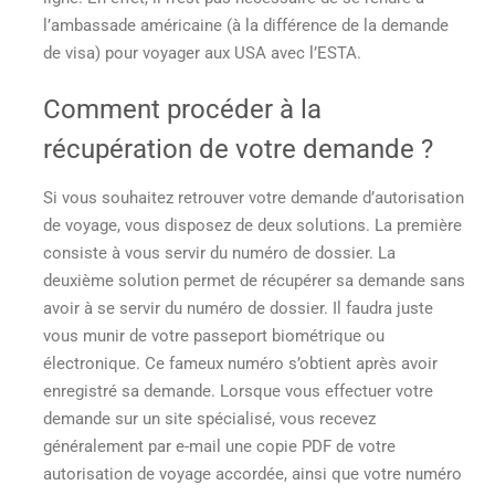
l’ambassade américaine (à la différence de la demande
de visa) pour voyager aux USA avec l’ESTA.
Comment procéder à la
récupération de votre demande ?
Si vous souhaitez retrouver votre demande d’autorisation
de voyage, vous disposez de deux solutions. La première
consiste à vous servir du numéro de dossier. La
deuxième solution permet de récupérer sa demande sans
avoir à se servir du numéro de dossier. Il faudra juste
vous munir de votre passeport biométrique ou
électronique. Ce fameux numéro s’obtient après avoir
enregistré sa demande. Lorsque vous effectuer votre
demande sur un site spécialisé, vous recevez
généralement par e-mail une copie PDF de votre
autorisation de voyage accordée, ainsi que votre numéro