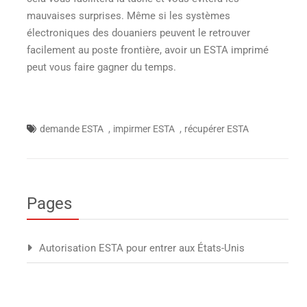
mauvaises surprises. Même si les systèmes
électroniques des douaniers peuvent le retrouver
facilement au poste frontière, avoir un ESTA imprimé
peut vous faire gagner du temps.
,
,
demande ESTA
impirmer ESTA
récupérer ESTA
Pages
Autorisation ESTA pour entrer aux États-Unis