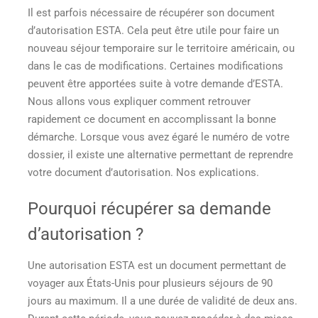
Il est parfois nécessaire de récupérer son document
d’autorisation ESTA. Cela peut être utile pour faire un
nouveau séjour temporaire sur le territoire américain, ou
dans le cas de modifications. Certaines modifications
peuvent être apportées suite à votre demande d’ESTA.
Nous allons vous expliquer comment retrouver
rapidement ce document en accomplissant la bonne
démarche. Lorsque vous avez égaré le numéro de votre
dossier, il existe une alternative permettant de reprendre
votre document d’autorisation. Nos explications.
Pourquoi récupérer sa demande
d’autorisation ?
Une autorisation ESTA est un document permettant de
voyager aux États-Unis pour plusieurs séjours de 90
jours au maximum. Il a une durée de validité de deux ans.