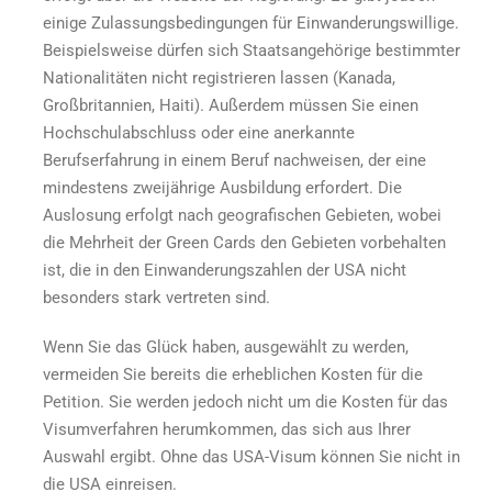
einige Zulassungsbedingungen für Einwanderungswillige.
Beispielsweise dürfen sich Staatsangehörige bestimmter
Nationalitäten nicht registrieren lassen (Kanada,
Großbritannien, Haiti). Außerdem müssen Sie einen
Hochschulabschluss oder eine anerkannte
Berufserfahrung in einem Beruf nachweisen, der eine
mindestens zweijährige Ausbildung erfordert. Die
Auslosung erfolgt nach geografischen Gebieten, wobei
die Mehrheit der Green Cards den Gebieten vorbehalten
ist, die in den Einwanderungszahlen der USA nicht
besonders stark vertreten sind.
Wenn Sie das Glück haben, ausgewählt zu werden,
vermeiden Sie bereits die erheblichen Kosten für die
Petition. Sie werden jedoch nicht um die Kosten für das
Visumverfahren herumkommen, das sich aus Ihrer
Auswahl ergibt. Ohne das USA-Visum können Sie nicht in
die USA einreisen.