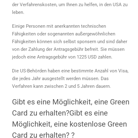
der Verfahrenskosten, um Ihnen zu helfen, in den USA zu
leben.
Einige Personen mit anerkannten technischen
Fähigkeiten oder sogenannten außergewöhnlichen
Fähigkeiten können sich selbst sponsern und sind daher
von der Zahlung der Antragsgebühr befreit. Sie müssen
jedoch eine Antragsgebühr von 1225 USD zahlen.
Die US-Behörden haben eine bestimmte Anzahl von Visa,
die jedes Jahr ausgestellt werden müssen. Das
Verfahren kann zwischen 2 und 5 Jahren dauern.
Gibt es eine Möglichkeit, eine Green
Card zu erhalten?
Gibt es eine
Möglichkeit, eine kostenlose Green
Card zu erhalten?
?