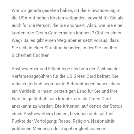
Wie wir gerade gesehen haben, ist die Einwanderung in
die USA mit hohen Kosten verbunden, sowohl für Sie als
auch für die Person, die Sie sponsert. Also,
wie Sie eine
kostenlose Green Card erhalten können
? Gibt es einen
Weg? Ja, es gibt einen Weg, aber er setzt voraus, dass
Sie sich in einer Situation befinden, in der Sie um Ihre
Sicherheit fürchten.
Asylbewerber und Flüchtlinge sind von der Zahlung der
Verfahrensgebühren für die US Green Card befreit. Sie
müssen jedoch begründete Befürchtungen haben, dass
ein Verbleib in Ihrem derzeitigen Land für Sie und Ihre
Familie gefährlich sein könnte, um als Green Card
anerkannt zu werden. Die Kriterien, auf denen der Status
eines Asylbewerbers basiert, beziehen sich auf fünf
Punkte der Verfolgung: Rasse, Religion, Nationalität,
politische Meinung oder Zugehörigkeit zu einer