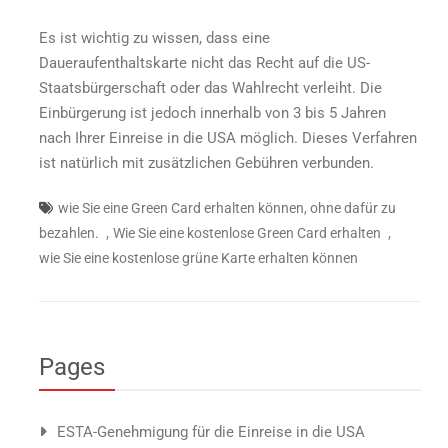
Es ist wichtig zu wissen, dass eine
Daueraufenthaltskarte nicht das Recht auf die US-
Staatsbürgerschaft oder das Wahlrecht verleiht. Die
Einbürgerung ist jedoch innerhalb von 3 bis 5 Jahren
nach Ihrer Einreise in die USA möglich. Dieses Verfahren
ist natürlich mit zusätzlichen Gebühren verbunden.
wie Sie eine Green Card erhalten können, ohne dafür zu
,
,
bezahlen.
Wie Sie eine kostenlose Green Card erhalten
wie Sie eine kostenlose grüne Karte erhalten können
Pages
ESTA-Genehmigung für die Einreise in die USA