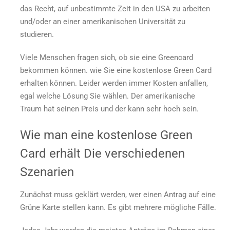
das Recht, auf unbestimmte Zeit in den USA zu arbeiten
erhalten?
und/oder an einer amerikanischen Universität zu
studieren.
Viele Menschen fragen sich, ob sie eine Greencard
bekommen können.
wie Sie eine kostenlose Green Card
erhalten können.
Leider werden immer Kosten anfallen,
egal welche Lösung Sie wählen. Der amerikanische
Traum hat seinen Preis und der kann sehr hoch sein.
Wie man eine kostenlose Green
Card erhält
Die verschiedenen
Szenarien
Zunächst muss geklärt werden, wer einen Antrag auf eine
Grüne Karte stellen kann. Es gibt mehrere mögliche Fälle.