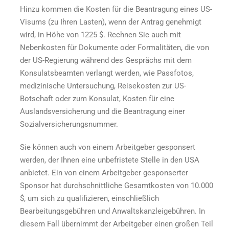
Hinzu kommen die Kosten für die Beantragung eines US-
Visums (zu Ihren Lasten), wenn der Antrag genehmigt
wird, in Höhe von 1225 $. Rechnen Sie auch mit
Nebenkosten für Dokumente oder Formalitäten, die von
der US-Regierung während des Gesprächs mit dem
Konsulatsbeamten verlangt werden, wie Passfotos,
medizinische Untersuchung, Reisekosten zur US-
Botschaft oder zum Konsulat, Kosten für eine
Auslandsversicherung und die Beantragung einer
Sozialversicherungsnummer.
Sie können auch von einem Arbeitgeber gesponsert
werden, der Ihnen eine unbefristete Stelle in den USA
anbietet. Ein von einem Arbeitgeber gesponserter
Sponsor hat durchschnittliche Gesamtkosten von 10.000
$, um sich zu qualifizieren, einschließlich
Bearbeitungsgebühren und Anwaltskanzleigebühren. In
diesem Fall übernimmt der Arbeitgeber einen großen Teil