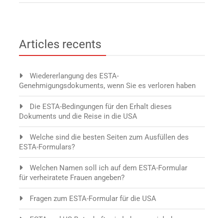
Articles recents
Wiedererlangung des ESTA-
Genehmigungsdokuments, wenn Sie es verloren haben
Die ESTA-Bedingungen für den Erhalt dieses
Dokuments und die Reise in die USA
Welche sind die besten Seiten zum Ausfüllen des
ESTA-Formulars?
Welchen Namen soll ich auf dem ESTA-Formular
für verheiratete Frauen angeben?
Fragen zum ESTA-Formular für die USA