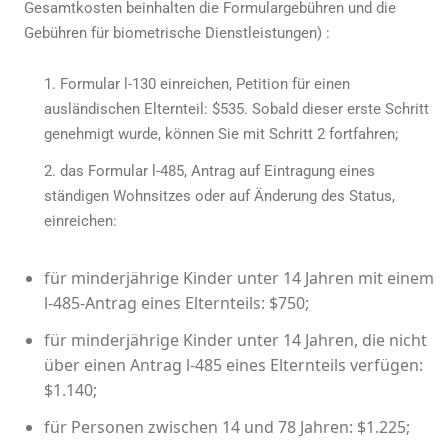
Gesamtkosten beinhalten die Formulargebühren und die
Gebühren für biometrische Dienstleistungen) :
Formular l-130 einreichen, Petition für einen
ausländischen Elternteil: $535. Sobald dieser erste Schritt
genehmigt wurde, können Sie mit Schritt 2 fortfahren;
das Formular l-485, Antrag auf Eintragung eines
ständigen Wohnsitzes oder auf Änderung des Status,
einreichen:
für minderjährige Kinder unter 14 Jahren mit einem
l-485-Antrag eines Elternteils: $750;
für minderjährige Kinder unter 14 Jahren, die nicht
über einen Antrag l-485 eines Elternteils verfügen:
$1.140;
für Personen zwischen 14 und 78 Jahren: $1.225;