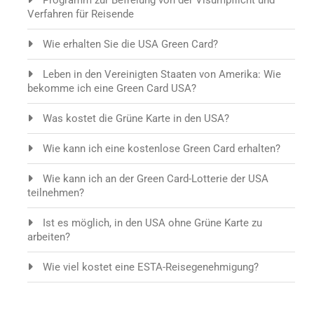
Verfahren für Reisende
Wie erhalten Sie die USA Green Card?
Leben in den Vereinigten Staaten von Amerika: Wie
bekomme ich eine Green Card USA?
Was kostet die Grüne Karte in den USA?
Wie kann ich eine kostenlose Green Card erhalten?
Wie kann ich an der Green Card-Lotterie der USA
teilnehmen?
Ist es möglich, in den USA ohne Grüne Karte zu
arbeiten?
Wie viel kostet eine ESTA-Reisegenehmigung?