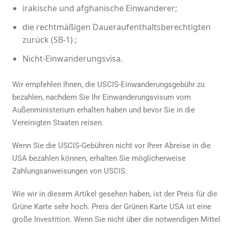
irakische und afghanische Einwanderer;
die rechtmäßigen Daueraufenthaltsberechtigten
zurück (SB-1) ;
Nicht-Einwanderungsvisa.
Wir empfehlen Ihnen, die USCIS-Einwanderungsgebühr zu
bezahlen, nachdem Sie Ihr Einwanderungsvisum vom
Außenministerium erhalten haben und bevor Sie in die
Vereinigten Staaten reisen.
Wenn Sie die USCIS-Gebühren nicht vor Ihrer Abreise in die
USA bezahlen können, erhalten Sie möglicherweise
Zahlungsanweisungen von USCIS.
Wie wir in diesem Artikel gesehen haben, ist der Preis für die
Grüne Karte sehr hoch.
Preis der Grünen Karte USA
ist eine
große Investition. Wenn Sie nicht über die notwendigen Mittel