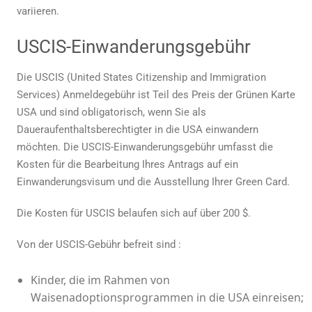
variieren.
USCIS-Einwanderungsgebühr
Die USCIS (United States Citizenship and Immigration
Services) Anmeldegebühr ist Teil des
Preis der Grünen Karte
USA
und sind obligatorisch, wenn Sie als
Daueraufenthaltsberechtigter in die USA einwandern
möchten. Die USCIS-Einwanderungsgebühr umfasst die
Kosten für die Bearbeitung Ihres Antrags auf ein
Einwanderungsvisum und die Ausstellung Ihrer Green Card.
Die Kosten für USCIS belaufen sich auf über 200 $.
Von der USCIS-Gebühr befreit sind :
Kinder, die im Rahmen von
Waisenadoptionsprogrammen in die USA einreisen;