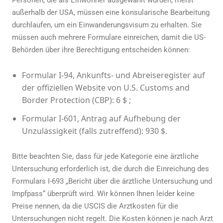
außerhalb der USA, müssen eine konsularische Bearbeitung
durchlaufen, um ein Einwanderungsvisum zu erhalten. Sie
müssen auch mehrere Formulare einreichen, damit die US-
Behörden über ihre Berechtigung entscheiden können:
Formular I-94, Ankunfts- und Abreiseregister auf
der offiziellen Website von U.S. Customs and
Border Protection (CBP): 6 $ ;
Formular I-601, Antrag auf Aufhebung der
Unzulässigkeit (falls zutreffend): 930 $.
Bitte beachten Sie, dass für jede Kategorie eine ärztliche
Untersuchung erforderlich ist, die durch die Einreichung des
Formulars I-693 „Bericht über die ärztliche Untersuchung und
Impfpass“ überprüft wird. Wir können Ihnen leider keine
Preise nennen, da die USCIS die Arztkosten für die
Untersuchungen nicht regelt. Die Kosten können je nach Arzt