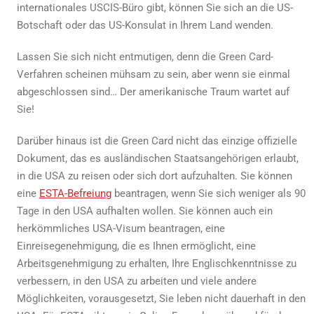
internationales USCIS-Büro gibt, können Sie sich an die US-
Botschaft oder das US-Konsulat in Ihrem Land wenden.
Lassen Sie sich nicht entmutigen, denn die Green Card-
Verfahren scheinen mühsam zu sein, aber wenn sie einmal
abgeschlossen sind… Der amerikanische Traum wartet auf
Sie!
Darüber hinaus ist die Green Card nicht das einzige offizielle
Dokument, das es ausländischen Staatsangehörigen erlaubt,
in die USA zu reisen oder sich dort aufzuhalten. Sie können
eine
ESTA-Befreiung
beantragen, wenn Sie sich weniger als 90
Tage in den USA aufhalten wollen. Sie können auch ein
herkömmliches USA-Visum beantragen, eine
Einreisegenehmigung, die es Ihnen ermöglicht, eine
Arbeitsgenehmigung zu erhalten, Ihre Englischkenntnisse zu
verbessern, in den USA zu arbeiten und viele andere
Möglichkeiten, vorausgesetzt, Sie leben nicht dauerhaft in den