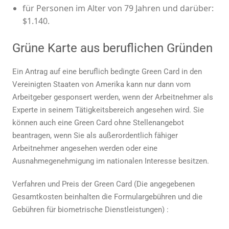
für Personen im Alter von 79 Jahren und darüber:
$1.140.
Grüne Karte aus beruflichen Gründen
Ein Antrag auf eine beruflich bedingte Green Card in den
Vereinigten Staaten von Amerika kann nur dann vom
Arbeitgeber gesponsert werden, wenn der Arbeitnehmer als
Experte in seinem Tätigkeitsbereich angesehen wird. Sie
können auch eine Green Card ohne Stellenangebot
beantragen, wenn Sie als außerordentlich fähiger
Arbeitnehmer angesehen werden oder eine
Ausnahmegenehmigung im nationalen Interesse besitzen.
Verfahren und
Preis der Green Card
(Die angegebenen
Gesamtkosten beinhalten die Formulargebühren und die
Gebühren für biometrische Dienstleistungen) :