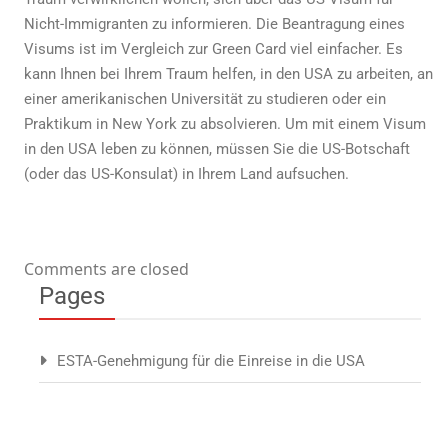
Nicht-Immigranten zu informieren. Die Beantragung eines
Visums ist im Vergleich zur Green Card viel einfacher. Es
kann Ihnen bei Ihrem Traum helfen, in den USA zu arbeiten, an
einer amerikanischen Universität zu studieren oder ein
Praktikum in New York zu absolvieren. Um mit einem Visum
in den USA leben zu können, müssen Sie die US-Botschaft
(oder das US-Konsulat) in Ihrem Land aufsuchen.
Comments are closed
Pages
ESTA-Genehmigung für die Einreise in die USA