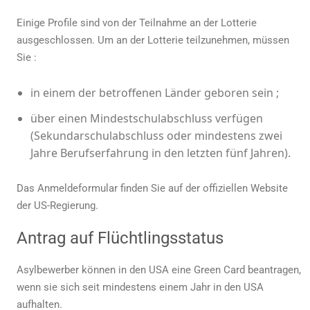
Einige Profile sind von der Teilnahme an der Lotterie
ausgeschlossen. Um an der Lotterie teilzunehmen, müssen
Sie :
in einem der betroffenen Länder geboren sein ;
über einen Mindestschulabschluss verfügen
(Sekundarschulabschluss oder mindestens zwei
Jahre Berufserfahrung in den letzten fünf Jahren).
Das Anmeldeformular finden Sie auf der offiziellen Website
der US-Regierung.
Antrag auf Flüchtlingsstatus
Asylbewerber können in den USA eine Green Card beantragen,
wenn sie sich seit mindestens einem Jahr in den USA
aufhalten.