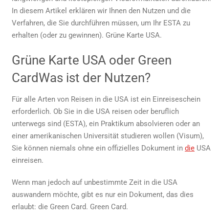
In diesem Artikel erklären wir Ihnen den Nutzen und die
Verfahren, die Sie durchführen müssen, um Ihr ESTA zu
erhalten (oder zu gewinnen).
Grüne Karte USA.
Grüne Karte USA
oder
Green
Card
Was ist der Nutzen?
Für alle Arten von Reisen in die USA ist ein Einreiseschein
erforderlich. Ob Sie in die USA reisen oder beruflich
unterwegs sind (ESTA), ein Praktikum absolvieren oder an
einer amerikanischen Universität studieren wollen (Visum),
Sie können niemals ohne ein offizielles Dokument in
die
USA
einreisen.
Wenn man jedoch auf unbestimmte Zeit in die USA
auswandern möchte, gibt es nur ein Dokument, das dies
erlaubt: die Green Card.
Green Card
.