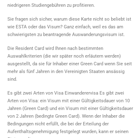
niedrigeren Studiengebühren zu profitieren.
Sie fragen sich sicher, warum diese Karte nicht so beliebt ist
wie ESTA oder das Visum? Ganz einfach, weil es das am
schwierigsten zu beantragende Auswanderungsvisum ist.
Die Resident Card wird Ihnen nach bestimmten
Auswahlkriterien (die wir später noch erläutern werden)
ausgestellt, da sie für Inhaber einer
Green Card
wenn Sie seit
mehr als fünf Jahren in den Vereinigten Staaten ansässig
sind.
Es gibt zwei Arten von Visa
Einwanderervisa
Es gibt zwei
Arten von Visa: ein Visum mit einer Gültigkeitsdauer von 10
Jahren (Green Card) und ein Visum mit einer Gültigkeitsdauer
von 2 Jahren (bedingte Green Card). Wenn der Inhaber die
Bedingungen nicht erfüllt, die bei der Erteilung der
Aufenthaltsgenehmigung festgelegt wurden, kann er seinen