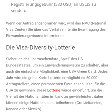
Registrierungsgebühr (580 USD) an USCIS zu
senden.
Wenn der Antrag angenommen wird, wird das NVC (National
Visa Center) Sie über das Verfahren für die Beantragung des
Einwanderungsvisums informieren.
Die Visa-Diversity-Lotterie
Sicherlich das überraschendste „Spiel“ des US-
Bundesstaates, um ein Einwanderungsvisum zu erhalten, aber
auch die einfachste Möglichkeit, eine
USA Green Card
. Jedes
Jahr wird die
grüne Karte
Lotterie ermöglicht es 50.000
Antragstellern, einen permanenten Einreiseschlüssel für die
USA zu gewinnen. Diese
Lotterie
wurde eingeführt, um die
Vielfalt der Nationalitäten im Land zu gewährleisten, daher
können einige Nationen nicht teilnehmen (Großbritannien,
Kanada oder Mexiko).