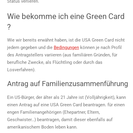
Status verlieren.
Wie bekomme ich eine
Green Card
?
Wie wir bereits erwähnt haben, ist die
USA Green Card
nicht
jedem gegeben und die
Bedingungen
können je nach Profil
des Antragstellers variieren (aus familiären Gründen, für
berufliche Zwecke, als Flüchtling oder durch das
Losverfahren).
Antrag auf Familienzusammenführung
Ein US-Bürger, der älter als 21 Jahre ist (Volljährigkeit), kann
einen Antrag auf eine
USA Green Card beantragen.
für einen
engen Familienangehörigen (Ehepartner, Eltern,
Geschwister…) beantragen, damit dieser ebenfalls auf
amerikanischem Boden leben kann.