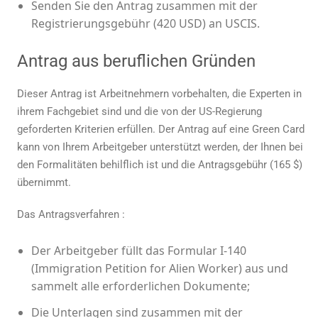
Senden Sie den Antrag zusammen mit der
Registrierungsgebühr (420 USD) an USCIS.
Antrag aus beruflichen Gründen
Dieser Antrag ist Arbeitnehmern vorbehalten, die Experten in
ihrem Fachgebiet sind und die von der US-Regierung
geforderten Kriterien erfüllen. Der Antrag auf eine Green Card
kann von Ihrem Arbeitgeber unterstützt werden, der Ihnen bei
den Formalitäten behilflich ist und die Antragsgebühr (165 $)
übernimmt.
Das Antragsverfahren :
Der Arbeitgeber füllt das Formular I-140
(Immigration Petition for Alien Worker) aus und
sammelt alle erforderlichen Dokumente;
Die Unterlagen sind zusammen mit der