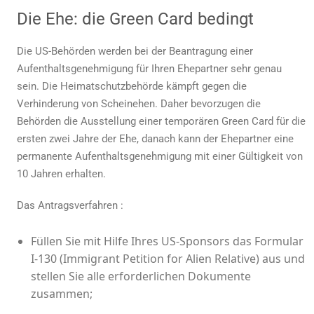
Die Ehe: die
Green Card
bedingt
Die US-Behörden werden bei der Beantragung einer
Aufenthaltsgenehmigung für Ihren Ehepartner sehr genau
sein. Die Heimatschutzbehörde kämpft gegen die
Verhinderung von Scheinehen. Daher bevorzugen die
Behörden die Ausstellung einer temporären Green Card für die
ersten zwei Jahre der Ehe, danach kann der Ehepartner eine
permanente Aufenthaltsgenehmigung mit einer Gültigkeit von
10 Jahren erhalten.
Das Antragsverfahren :
Füllen Sie mit Hilfe Ihres US-Sponsors das Formular
I-130 (Immigrant Petition for Alien Relative) aus und
stellen Sie alle erforderlichen Dokumente
zusammen;