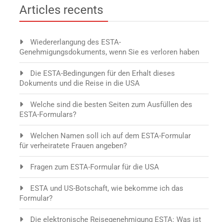
Articles recents
Wiedererlangung des ESTA-
Genehmigungsdokuments, wenn Sie es verloren haben
Die ESTA-Bedingungen für den Erhalt dieses
Dokuments und die Reise in die USA
Welche sind die besten Seiten zum Ausfüllen des
ESTA-Formulars?
Welchen Namen soll ich auf dem ESTA-Formular
für verheiratete Frauen angeben?
Fragen zum ESTA-Formular für die USA
ESTA und US-Botschaft, wie bekomme ich das
Formular?
Die elektronische Reisegenehmigung ESTA: Was ist