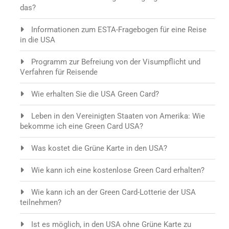
das?
Informationen zum ESTA-Fragebogen für eine Reise
in die USA
Programm zur Befreiung von der Visumpflicht und
Verfahren für Reisende
Wie erhalten Sie die USA Green Card?
Leben in den Vereinigten Staaten von Amerika: Wie
bekomme ich eine Green Card USA?
Was kostet die Grüne Karte in den USA?
Wie kann ich eine kostenlose Green Card erhalten?
Wie kann ich an der Green Card-Lotterie der USA
teilnehmen?
Ist es möglich, in den USA ohne Grüne Karte zu