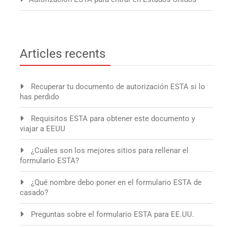
Articles recents
Recuperar tu documento de autorización ESTA si lo
has perdido
Requisitos ESTA para obtener este documento y
viajar a EEUU
¿Cuáles son los mejores sitios para rellenar el
formulario ESTA?
¿Qué nombre debo poner en el formulario ESTA de
casado?
Preguntas sobre el formulario ESTA para EE.UU.