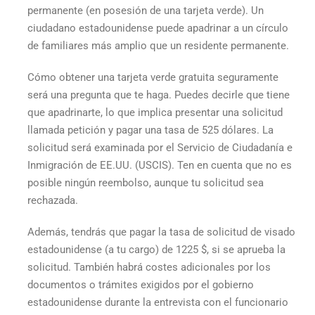
permanente (en posesión de una tarjeta verde). Un
ciudadano estadounidense puede apadrinar a un círculo
de familiares más amplio que un residente permanente.
Cómo obtener una tarjeta verde gratuita
seguramente
será una pregunta que te haga. Puedes decirle que tiene
que apadrinarte, lo que implica presentar una solicitud
llamada petición y pagar una tasa de 525 dólares. La
solicitud será examinada por el Servicio de Ciudadanía e
Inmigración de EE.UU. (USCIS). Ten en cuenta que no es
posible ningún reembolso, aunque tu solicitud sea
rechazada.
Además, tendrás que pagar la tasa de solicitud de visado
estadounidense (a tu cargo) de 1225 $, si se aprueba la
solicitud. También habrá costes adicionales por los
documentos o trámites exigidos por el gobierno
estadounidense durante la entrevista con el funcionario