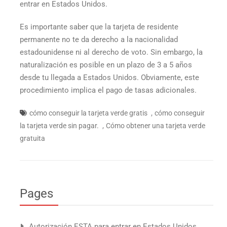
entrar en Estados Unidos.
Es importante saber que la tarjeta de residente
permanente no te da derecho a la nacionalidad
estadounidense ni al derecho de voto. Sin embargo, la
naturalización es posible en un plazo de 3 a 5 años
desde tu llegada a Estados Unidos. Obviamente, este
procedimiento implica el pago de tasas adicionales.
,
cómo conseguir la tarjeta verde gratis
cómo conseguir
,
la tarjeta verde sin pagar.
Cómo obtener una tarjeta verde
gratuita
Pages
Autorización ESTA para entrar en Estados Unidos