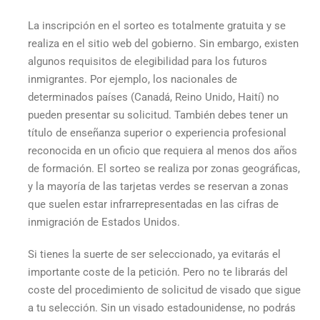
La inscripción en el sorteo es totalmente gratuita y se
realiza en el sitio web del gobierno. Sin embargo, existen
algunos requisitos de elegibilidad para los futuros
inmigrantes. Por ejemplo, los nacionales de
determinados países (Canadá, Reino Unido, Haití) no
pueden presentar su solicitud. También debes tener un
título de enseñanza superior o experiencia profesional
reconocida en un oficio que requiera al menos dos años
de formación. El sorteo se realiza por zonas geográficas,
y la mayoría de las tarjetas verdes se reservan a zonas
que suelen estar infrarrepresentadas en las cifras de
inmigración de Estados Unidos.
Si tienes la suerte de ser seleccionado, ya evitarás el
importante coste de la petición. Pero no te librarás del
coste del procedimiento de solicitud de visado que sigue
a tu selección. Sin un visado estadounidense, no podrás