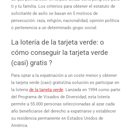
ti y tu familia. Los criterios para obtener el estatuto de
solicitante de asilo se basan en 5 motivos de
persecución: raza, religión, nacionalidad, opinión política
o pertenencia a un determinado grupo social.
La lotería de la tarjeta verde: o
cómo conseguir la tarjeta verde
(casi)
gratis
?
Para optar a la expatriación a un coste menor y
obtener
la tarjeta verde
(casi)
gratis
Una solución es participar en
la lotería
de la tarjeta verde
. Lanzada en 1994 como parte
del Programa de Visados de Diversidad, esta lotería
permite a 55.000 personas seleccionadas al azar cada
año beneficiarse del derecho a expatriarse y establecer
su residencia permanente en Estados Unidos de
América.