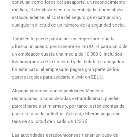
consular, como fotos del pasaporte, un reconocimiento
médico, el desplazamiento a la embajada o consulado
estadounidense, el coste del seguro de expatriación y
cualquier solicitud de un número de la seguridad social.
También te puede patrocinar un empresario que te
ofrezca un puesto permanente en EEUU. El patrocinio de
un empleador cuesta una media de 10.000 $, incluidos
los honorarios de la solicitud y del bufete de abogados.
En este caso, el empresario pagará gran parte de los
gastos legales para ayudarte a vivir en EEUU.
Algunas personas con capacidades técnicas
reconocidas, o consideradas extraordinarias, pueden
patrocinarse a sí mismas y, por tanto, están exentas de
pagar la tasa de solicitud. Aún así, deberán pagar una
tasa de solicitud de visado de 1225 $.
Las autoridades estadounidenses tienen un cupo de