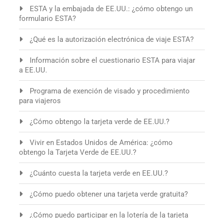
ESTA y la embajada de EE.UU.: ¿cómo obtengo un
formulario ESTA?
¿Qué es la autorización electrónica de viaje ESTA?
Información sobre el cuestionario ESTA para viajar
a EE.UU.
Programa de exención de visado y procedimiento
para viajeros
¿Cómo obtengo la tarjeta verde de EE.UU.?
Vivir en Estados Unidos de América: ¿cómo
obtengo la Tarjeta Verde de EE.UU.?
¿Cuánto cuesta la tarjeta verde en EE.UU.?
¿Cómo puedo obtener una tarjeta verde gratuita?
¿Cómo puedo participar en la lotería de la tarjeta