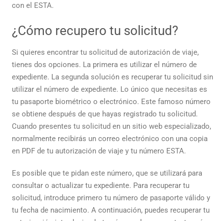
con el ESTA.
¿Cómo recupero tu solicitud?
Si quieres encontrar tu solicitud de autorización de viaje,
tienes dos opciones. La primera es utilizar el número de
expediente. La segunda solución es recuperar tu solicitud sin
utilizar el número de expediente. Lo único que necesitas es
tu pasaporte biométrico o electrónico. Este famoso número
se obtiene después de que hayas registrado tu solicitud.
Cuando presentes tu solicitud en un sitio web especializado,
normalmente recibirás un correo electrónico con una copia
en PDF de tu autorización de viaje y tu número ESTA.
Es posible que te pidan este número, que se utilizará para
consultar o actualizar tu expediente. Para recuperar tu
solicitud, introduce primero tu número de pasaporte válido y
tu fecha de nacimiento. A continuación, puedes recuperar tu