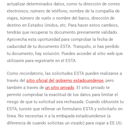
actualizar determinados datos, como tu dirección de correo
electrónico, número de teléfono, nombre de la compañía de
viajes, número de vuelo o nombre del barco, dirección de
destino en Estados Unidos, etc. Para hacer estos cambios,
tendrás que recuperar tu documento previamente validado.
Aprovecha esta oportunidad para comprobar la fecha de
caducidad de tu documento ESTA. Tranquilo, si has perdido
tu documento, hay solución. Puedes acceder al sitio web que
utilizaste para registrarte en el ESTA.
Como recordatorio, las solicitudes ESTA pueden realizarse a
través del
sitio oficial del gobierno estadounidense
, pero
también a través de
un sitio privado
. El sitio privado te
permite comprobar la exactitud de tus datos para limitar el
riesgo de que tu solicitud sea rechazada. Cuando obtuviste tu
ESTA, tuviste que rellenar un formulario ESTA y solicitarlo en
línea. No necesitas ir a la embajada estadounidense (a
diferencia de cuando solicitas un visado) para viajar a EE.UU.