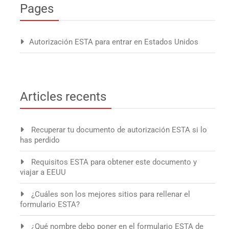
Pages
Autorización ESTA para entrar en Estados Unidos
Articles recents
Recuperar tu documento de autorización ESTA si lo
has perdido
Requisitos ESTA para obtener este documento y
viajar a EEUU
¿Cuáles son los mejores sitios para rellenar el
formulario ESTA?
¿Qué nombre debo poner en el formulario ESTA de