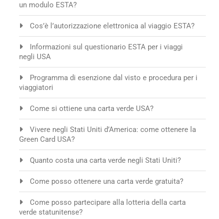
un modulo ESTA?
Cos’è l’autorizzazione elettronica al viaggio ESTA?
Informazioni sul questionario ESTA per i viaggi
negli USA
Programma di esenzione dal visto e procedura per i
viaggiatori
Come si ottiene una carta verde USA?
Vivere negli Stati Uniti d’America: come ottenere la
Green Card USA?
Quanto costa una carta verde negli Stati Uniti?
Come posso ottenere una carta verde gratuita?
Come posso partecipare alla lotteria della carta
verde statunitense?