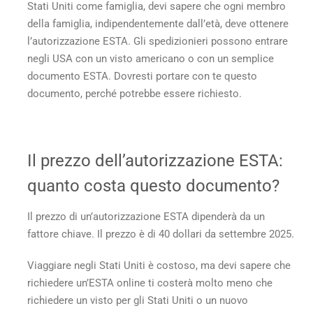
Stati Uniti come famiglia, devi sapere che ogni membro
della famiglia, indipendentemente dall’età, deve ottenere
l’autorizzazione ESTA. Gli spedizionieri possono entrare
negli USA con un visto americano o con un semplice
documento ESTA. Dovresti portare con te questo
documento, perché potrebbe essere richiesto.
Il prezzo dell’autorizzazione ESTA:
quanto costa questo documento?
Il prezzo di un’autorizzazione ESTA dipenderà da un
fattore chiave. Il prezzo è di 40 dollari da settembre 2025.
Viaggiare negli Stati Uniti è costoso, ma devi sapere che
richiedere un’ESTA online ti costerà molto meno che
richiedere un visto per gli Stati Uniti o un nuovo