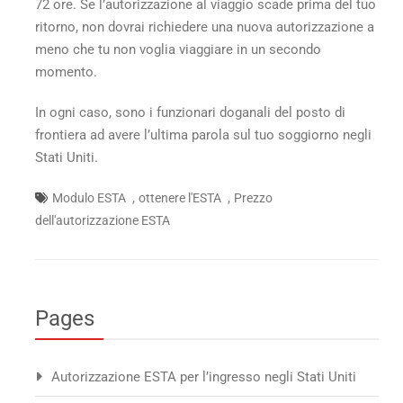
72 ore. Se l’autorizzazione al viaggio scade prima del tuo
ritorno, non dovrai richiedere una nuova autorizzazione a
meno che tu non voglia viaggiare in un secondo
momento.
In ogni caso, sono i funzionari doganali del posto di
frontiera ad avere l’ultima parola sul tuo soggiorno negli
Stati Uniti.
,
,
Modulo ESTA
ottenere l'ESTA
Prezzo
dell'autorizzazione ESTA
Pages
Autorizzazione ESTA per l’ingresso negli Stati Uniti