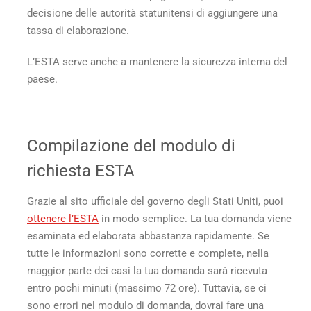
decisione delle autorità statunitensi di aggiungere una
tassa di elaborazione.
L’ESTA serve anche a mantenere la sicurezza interna del
paese.
Compilazione del modulo di
richiesta ESTA
Grazie al sito ufficiale del governo degli Stati Uniti, puoi
ottenere l’ESTA
in modo semplice. La tua domanda viene
esaminata ed elaborata abbastanza rapidamente. Se
tutte le informazioni sono corrette e complete, nella
maggior parte dei casi la tua domanda sarà ricevuta
entro pochi minuti (massimo 72 ore). Tuttavia, se ci
sono errori nel modulo di domanda, dovrai fare una