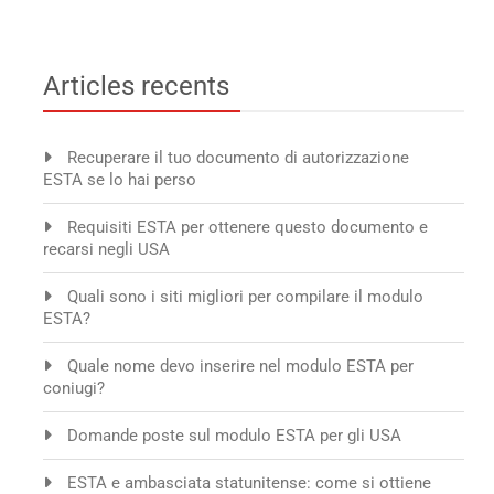
Articles recents
Recuperare il tuo documento di autorizzazione
ESTA se lo hai perso
Requisiti ESTA per ottenere questo documento e
recarsi negli USA
Quali sono i siti migliori per compilare il modulo
ESTA?
Quale nome devo inserire nel modulo ESTA per
coniugi?
Domande poste sul modulo ESTA per gli USA
ESTA e ambasciata statunitense: come si ottiene