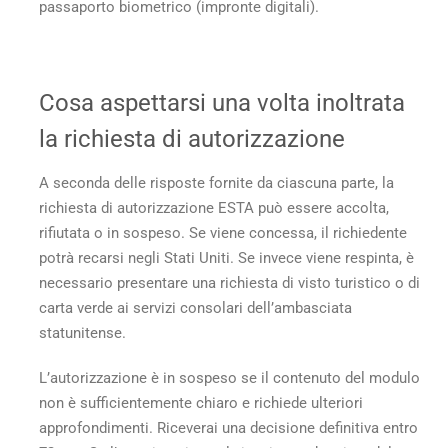
passaporto biometrico (impronte digitali).
Cosa aspettarsi una volta inoltrata
la richiesta di autorizzazione
A seconda delle risposte fornite da ciascuna parte, la
richiesta di autorizzazione ESTA può essere accolta,
rifiutata o in sospeso. Se viene concessa, il richiedente
potrà recarsi negli Stati Uniti. Se invece viene respinta, è
necessario presentare una richiesta di visto turistico o di
carta verde ai servizi consolari dell’ambasciata
statunitense.
L’autorizzazione è in sospeso se il contenuto del modulo
non è sufficientemente chiaro e richiede ulteriori
approfondimenti. Riceverai una decisione definitiva entro