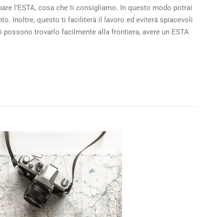
pare l’ESTA, cosa che ti consigliamo. In questo modo potrai
 Inoltre, questo ti faciliterà il lavoro ed eviterà spiacevoli
ri possono trovarlo facilmente alla frontiera, avere un ESTA