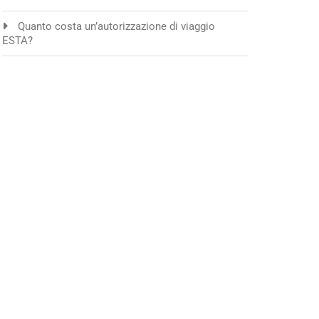
Quanto costa un’autorizzazione di viaggio
ESTA?