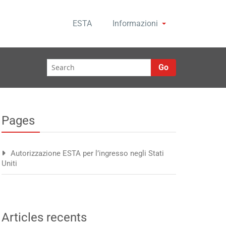
ESTA
Informazioni
Go
Pages
Autorizzazione ESTA per l’ingresso negli Stati
Uniti
Articles recents