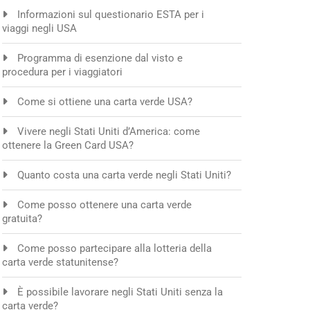
Informazioni sul questionario ESTA per i
viaggi negli USA
Programma di esenzione dal visto e
procedura per i viaggiatori
Come si ottiene una carta verde USA?
Vivere negli Stati Uniti d’America: come
ottenere la Green Card USA?
Quanto costa una carta verde negli Stati Uniti?
Come posso ottenere una carta verde
gratuita?
Come posso partecipare alla lotteria della
carta verde statunitense?
È possibile lavorare negli Stati Uniti senza la
carta verde?