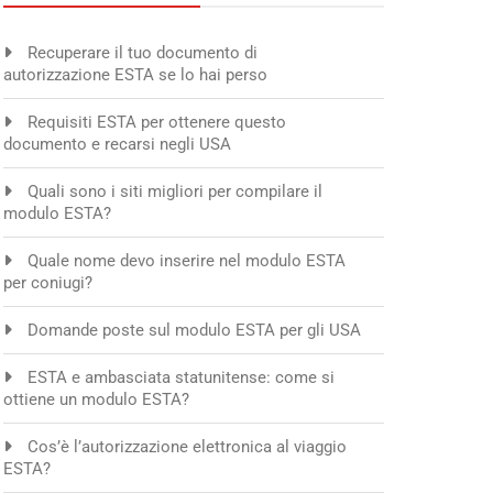
Recuperare il tuo documento di
autorizzazione ESTA se lo hai perso
Requisiti ESTA per ottenere questo
documento e recarsi negli USA
Quali sono i siti migliori per compilare il
modulo ESTA?
Quale nome devo inserire nel modulo ESTA
per coniugi?
Domande poste sul modulo ESTA per gli USA
ESTA e ambasciata statunitense: come si
ottiene un modulo ESTA?
Cos’è l’autorizzazione elettronica al viaggio
ESTA?