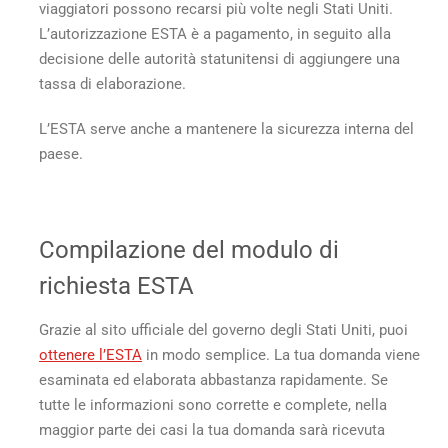
viaggiatori possono recarsi più volte negli Stati Uniti.
L’autorizzazione ESTA è a pagamento, in seguito alla
decisione delle autorità statunitensi di aggiungere una
tassa di elaborazione.
L’ESTA serve anche a mantenere la sicurezza interna del
paese.
Compilazione del modulo di
richiesta ESTA
Grazie al sito ufficiale del governo degli Stati Uniti, puoi
ottenere l’ESTA
in modo semplice. La tua domanda viene
esaminata ed elaborata abbastanza rapidamente. Se
tutte le informazioni sono corrette e complete, nella
maggior parte dei casi la tua domanda sarà ricevuta