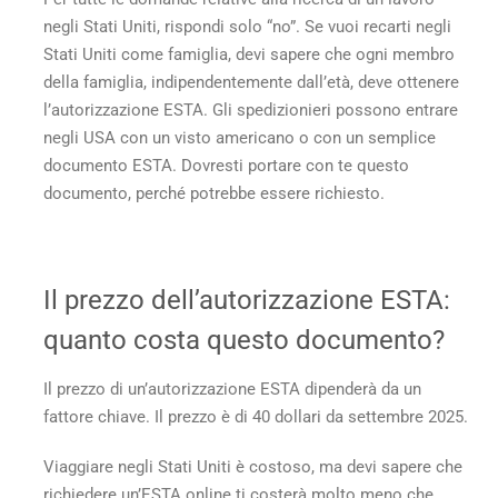
negli Stati Uniti, rispondi solo “no”. Se vuoi recarti negli
Stati Uniti come famiglia, devi sapere che ogni membro
della famiglia, indipendentemente dall’età, deve ottenere
l’autorizzazione ESTA. Gli spedizionieri possono entrare
negli USA con un visto americano o con un semplice
documento ESTA. Dovresti portare con te questo
documento, perché potrebbe essere richiesto.
Il prezzo dell’autorizzazione ESTA:
quanto costa questo documento?
Il prezzo di un’autorizzazione ESTA dipenderà da un
fattore chiave. Il prezzo è di 40 dollari da settembre 2025.
Viaggiare negli Stati Uniti è costoso, ma devi sapere che
richiedere un’ESTA online ti costerà molto meno che