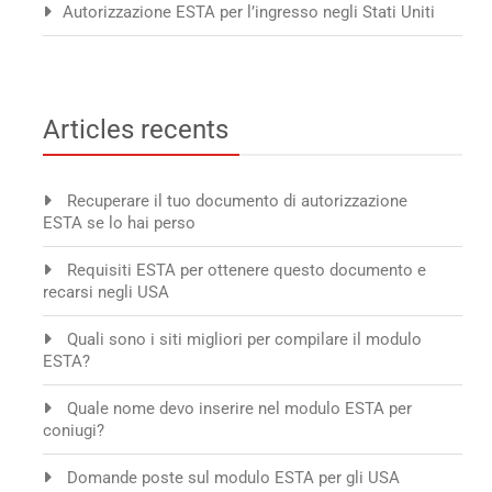
Autorizzazione ESTA per l’ingresso negli Stati Uniti
Articles recents
Recuperare il tuo documento di autorizzazione
ESTA se lo hai perso
Requisiti ESTA per ottenere questo documento e
recarsi negli USA
Quali sono i siti migliori per compilare il modulo
ESTA?
Quale nome devo inserire nel modulo ESTA per
coniugi?
Domande poste sul modulo ESTA per gli USA