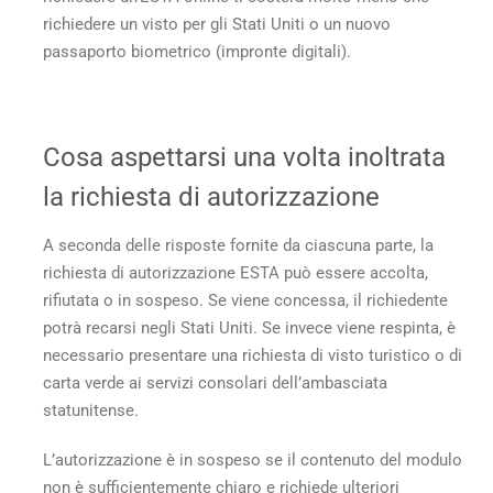
richiedere un visto per gli Stati Uniti o un nuovo
passaporto biometrico (impronte digitali).
Cosa aspettarsi una volta inoltrata
la richiesta di autorizzazione
A seconda delle risposte fornite da ciascuna parte, la
richiesta di autorizzazione ESTA può essere accolta,
rifiutata o in sospeso. Se viene concessa, il richiedente
potrà recarsi negli Stati Uniti. Se invece viene respinta, è
necessario presentare una richiesta di visto turistico o di
carta verde ai servizi consolari dell’ambasciata
statunitense.
L’autorizzazione è in sospeso se il contenuto del modulo
non è sufficientemente chiaro e richiede ulteriori