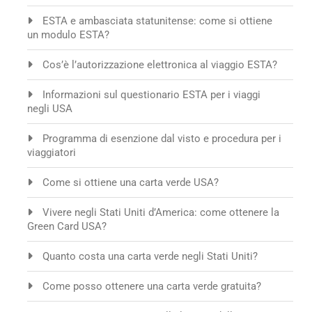
ESTA e ambasciata statunitense: come si ottiene
un modulo ESTA?
Cos’è l’autorizzazione elettronica al viaggio ESTA?
Informazioni sul questionario ESTA per i viaggi
negli USA
Programma di esenzione dal visto e procedura per i
viaggiatori
Come si ottiene una carta verde USA?
Vivere negli Stati Uniti d’America: come ottenere la
Green Card USA?
Quanto costa una carta verde negli Stati Uniti?
Come posso ottenere una carta verde gratuita?