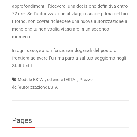
approfondimenti. Riceverai una decisione definitiva entro
72 ore. Se l’autorizzazione al viaggio scade prima del tuo
ritorno, non dovrai richiedere una nuova autorizzazione a
meno che tu non voglia viaggiare in un secondo
momento.
In ogni caso, sono i funzionari doganali del posto di
frontiera ad avere l’ultima parola sul tuo soggiorno negli
Stati Uniti.
,
,
Modulo ESTA
ottenere l'ESTA
Prezzo
dell'autorizzazione ESTA
Pages