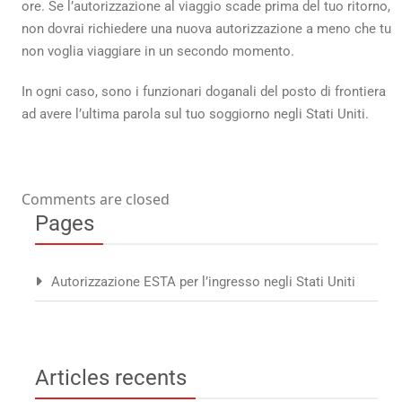
ore. Se l’autorizzazione al viaggio scade prima del tuo ritorno,
non dovrai richiedere una nuova autorizzazione a meno che tu
non voglia viaggiare in un secondo momento.
In ogni caso, sono i funzionari doganali del posto di frontiera
ad avere l’ultima parola sul tuo soggiorno negli Stati Uniti.
Comments are closed
Pages
Autorizzazione ESTA per l’ingresso negli Stati Uniti
Articles recents