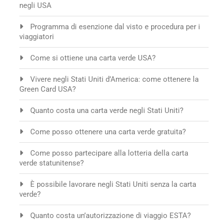
negli USA
Programma di esenzione dal visto e procedura per i
viaggiatori
Come si ottiene una carta verde USA?
Vivere negli Stati Uniti d’America: come ottenere la
Green Card USA?
Quanto costa una carta verde negli Stati Uniti?
Come posso ottenere una carta verde gratuita?
Come posso partecipare alla lotteria della carta
verde statunitense?
È possibile lavorare negli Stati Uniti senza la carta
verde?
Quanto costa un’autorizzazione di viaggio ESTA?