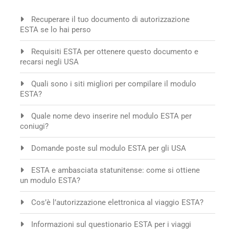
Recuperare il tuo documento di autorizzazione
ESTA se lo hai perso
Requisiti ESTA per ottenere questo documento e
recarsi negli USA
Quali sono i siti migliori per compilare il modulo
ESTA?
Quale nome devo inserire nel modulo ESTA per
coniugi?
Domande poste sul modulo ESTA per gli USA
ESTA e ambasciata statunitense: come si ottiene
un modulo ESTA?
Cos’è l’autorizzazione elettronica al viaggio ESTA?
Informazioni sul questionario ESTA per i viaggi