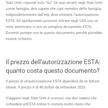
Stati Uniti, rispondi solo “no”. Se vuoi recarti negli Stati Uniti
come famiglia, devi sapere che ogni membro della famiglia,
indipendentemente dall’età, deve ottenere l’autorizzazione
ESTA. Gli spedizionieri possono entrare negli USA con un
visto americano o con un semplice documento ESTA.
Dovresti portare con te questo documento, perché potrebbe
essere richiesto.
Il prezzo dell’autorizzazione ESTA:
quanto costa questo documento?
Il prezzo di un’autorizzazione ESTA dipenderà da un fattore
chiave. Il prezzo è di 40 dollari da settembre 2025.
Viaggiare negli Stati Uniti è costoso, ma devi sapere che
richiedere un’ESTA online ti costerà molto meno che