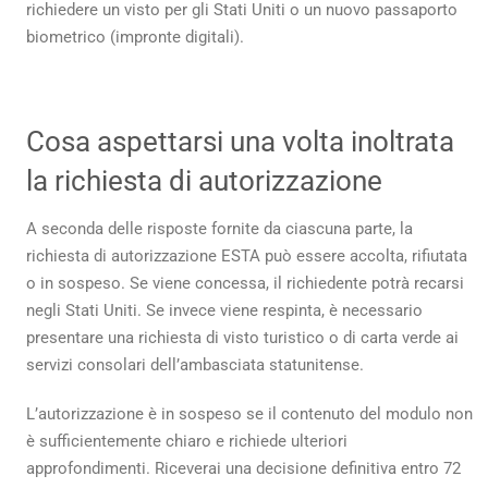
richiedere un visto per gli Stati Uniti o un nuovo passaporto
biometrico (impronte digitali).
Cosa aspettarsi una volta inoltrata
la richiesta di autorizzazione
A seconda delle risposte fornite da ciascuna parte, la
richiesta di autorizzazione ESTA può essere accolta, rifiutata
o in sospeso. Se viene concessa, il richiedente potrà recarsi
negli Stati Uniti. Se invece viene respinta, è necessario
presentare una richiesta di visto turistico o di carta verde ai
servizi consolari dell’ambasciata statunitense.
L’autorizzazione è in sospeso se il contenuto del modulo non
è sufficientemente chiaro e richiede ulteriori
approfondimenti. Riceverai una decisione definitiva entro 72