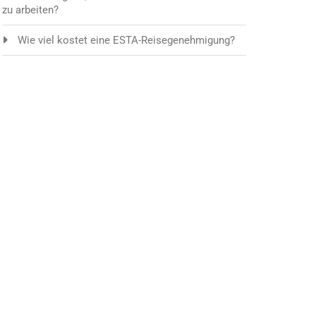
zu arbeiten?
Wie viel kostet eine ESTA-Reisegenehmigung?