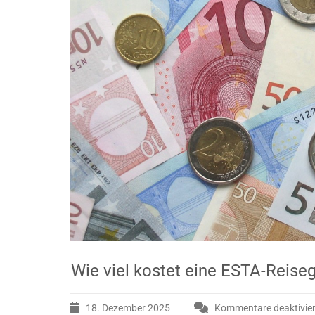
Wie viel kostet eine ESTA-Reis
18. Dezember 2025
Kommentare deaktivier