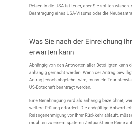
Reisen in die USA ist teuer, aber Sie sollten wissen,
Beantragung eines USA-Visums oder die Neubeantra
Was Sie nach der Einreichung I
erwarten kann
Abhängig von den Antworten aller Beteiligten kann 
anhängig gemacht werden. Wenn der Antrag bewilligt 
Antrag jedoch abgelehnt wird, muss ein Touristenvi
US-Botschaft beantragt werden.
Eine Genehmigung wird als anhängig bezeichnet, wenn
weitere Prüfung erfordert. Die endgültige Antwort er
Reisegenehmigung vor Ihrer Rückkehr abläuft, müsse
möchten zu einem späteren Zeitpunkt eine Reise ant