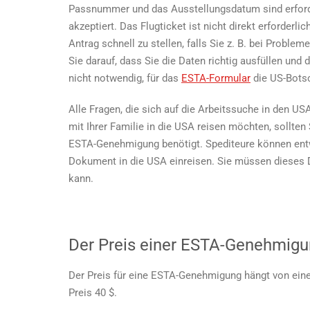
Passnummer und das Ausstellungsdatum sind erforde
akzeptiert. Das Flugticket ist nicht direkt erforderl
Antrag schnell zu stellen, falls Sie z. B. bei Proble
Sie darauf, dass Sie die Daten richtig ausfüllen und
nicht notwendig, für das
ESTA-Formular
die US-Botsc
Alle Fragen, die sich auf die Arbeitssuche in den US
mit Ihrer Familie in die USA reisen möchten, sollten
ESTA-Genehmigung benötigt. Spediteure können ent
Dokument in die USA einreisen. Sie müssen dieses 
kann.
Der Preis einer ESTA-Genehmig
Der Preis für eine ESTA-Genehmigung hängt von eine
Preis 40 $.