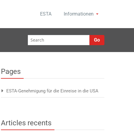
ESTA
Informationen
Go
Pages
ESTA-Genehmigung für die Einreise in die USA
Articles recents