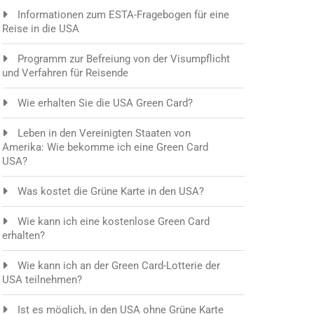
Informationen zum ESTA-Fragebogen für eine
Reise in die USA
Programm zur Befreiung von der Visumpflicht
und Verfahren für Reisende
Wie erhalten Sie die USA Green Card?
Leben in den Vereinigten Staaten von
Amerika: Wie bekomme ich eine Green Card
USA?
Was kostet die Grüne Karte in den USA?
Wie kann ich eine kostenlose Green Card
erhalten?
Wie kann ich an der Green Card-Lotterie der
USA teilnehmen?
Ist es möglich, in den USA ohne Grüne Karte