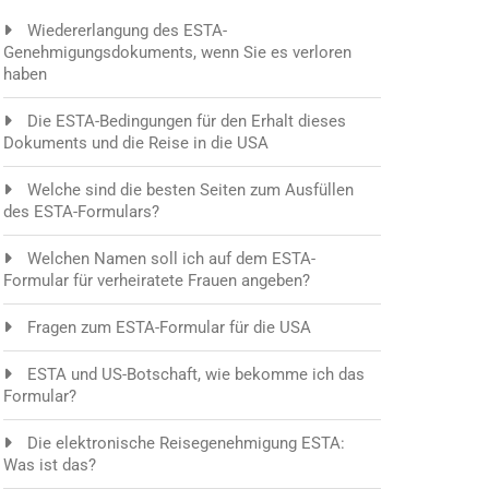
Wiedererlangung des ESTA-
Genehmigungsdokuments, wenn Sie es verloren
haben
Die ESTA-Bedingungen für den Erhalt dieses
Dokuments und die Reise in die USA
Welche sind die besten Seiten zum Ausfüllen
des ESTA-Formulars?
Welchen Namen soll ich auf dem ESTA-
Formular für verheiratete Frauen angeben?
Fragen zum ESTA-Formular für die USA
ESTA und US-Botschaft, wie bekomme ich das
Formular?
Die elektronische Reisegenehmigung ESTA:
Was ist das?