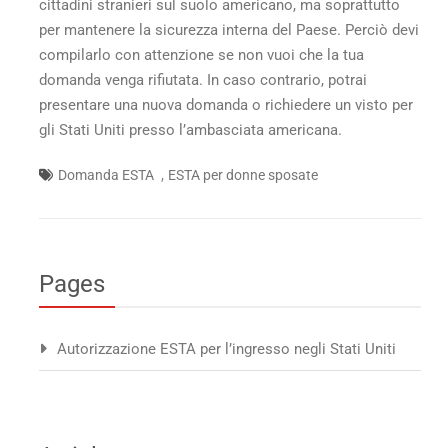
cittadini stranieri sul suolo americano, ma soprattutto
per mantenere la sicurezza interna del Paese. Perciò devi
compilarlo con attenzione se non vuoi che la tua
domanda venga rifiutata. In caso contrario, potrai
presentare una nuova domanda o richiedere un visto per
gli Stati Uniti presso l’ambasciata americana.
,
Domanda ESTA
ESTA per donne sposate
Pages
Autorizzazione ESTA per l’ingresso negli Stati Uniti