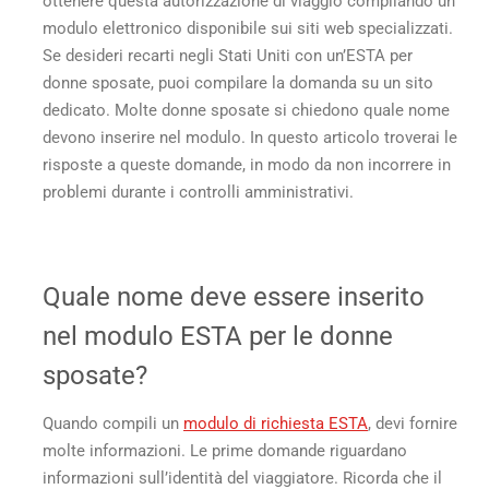
ottenere questa autorizzazione di viaggio compilando un
modulo elettronico disponibile sui siti web specializzati.
Se desideri recarti negli Stati Uniti con un’ESTA per
donne sposate, puoi compilare la domanda su un sito
dedicato. Molte donne sposate si chiedono quale nome
devono inserire nel modulo. In questo articolo troverai le
risposte a queste domande, in modo da non incorrere in
problemi durante i controlli amministrativi.
Quale nome deve essere inserito
nel modulo ESTA per le donne
sposate?
Quando compili un
modulo di richiesta ESTA
, devi fornire
molte informazioni. Le prime domande riguardano
informazioni sull’identità del viaggiatore. Ricorda che il