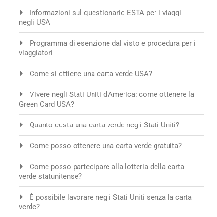
Informazioni sul questionario ESTA per i viaggi
negli USA
Programma di esenzione dal visto e procedura per i
viaggiatori
Come si ottiene una carta verde USA?
Vivere negli Stati Uniti d’America: come ottenere la
Green Card USA?
Quanto costa una carta verde negli Stati Uniti?
Come posso ottenere una carta verde gratuita?
Come posso partecipare alla lotteria della carta
verde statunitense?
È possibile lavorare negli Stati Uniti senza la carta
verde?