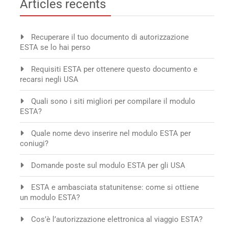
Articles recents
Recuperare il tuo documento di autorizzazione
ESTA se lo hai perso
Requisiti ESTA per ottenere questo documento e
recarsi negli USA
Quali sono i siti migliori per compilare il modulo
ESTA?
Quale nome devo inserire nel modulo ESTA per
coniugi?
Domande poste sul modulo ESTA per gli USA
ESTA e ambasciata statunitense: come si ottiene
un modulo ESTA?
Cos’è l’autorizzazione elettronica al viaggio ESTA?