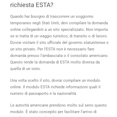
richiesta ESTA?
Quando hai bisogno di trascorrere un soggiorno
temporaneo negli Stati Uniti, devi compilare la domanda
online collegandoti a un sito specializzato. Non importa
se si tratta di un viaggio turistico, di transito o di lavoro.
Dovrai visitare il sito ufficiale del governo statunitense o
un sito privato. Per l’ESTA non è necessario fare
domanda presso l’ambasciata o il consolato americano.
Questo rende la domanda di ESTA molto diversa da
quella di un visto.
Una volta scelto il sito, dovrai compilare un modulo
online. Il modulo ESTA richiede informazioni quali il
numero di passaporto e la nazionalità.
Le autorità americane prendono molto sul serio questo
modulo. È stato concepito per facilitare l’arrivo di