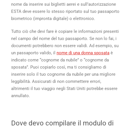
nome da inserire sui biglietti aerei e sull’autorizzazione
ESTA deve essere lo stesso riportato sul tuo passaporto
biometrico (impronta digitale) o elettronico.
Tutto ciò che devi fare è copiare le informazioni presenti
nel campo del nome del tuo passaporto. Se non lo fai, i
documenti potrebbero non essere validi. Ad esempio, su
un passaporto valido, il
nome di una donna sposata
è
indicato come “cognome da nubile” o “cognome da
sposata”. Puoi copiarlo così, ma ti consigliamo di
inserire solo il tuo cognome da nubile per una migliore
leggibilità. Assicurati di non commettere errori,
altrimenti il tuo viaggio negli Stati Uniti potrebbe essere
annullato.
Dove devo compilare il modulo di