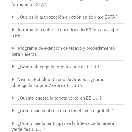
formulario ESTA?
¿Qué es la autorización electrónica de viaje ESTA?
Información sobre el cuestionario ESTA para viajar
a EE.UU.
Programa de exención de visado y procedimiento
para viajeros
¿Cómo obtengo la tarjeta verde de EE.UU.?
Vivir en Estados Unidos de América: ¿cómo
obtengo la Tarjeta Verde de EE.UU.?
¿Cuánto cuesta la tarjeta verde en EE.UU.?
¿Cómo puedo obtener una tarjeta verde gratuita?
¿Cómo puedo participar en la lotería de la tarjeta
verde de EE.UU.?