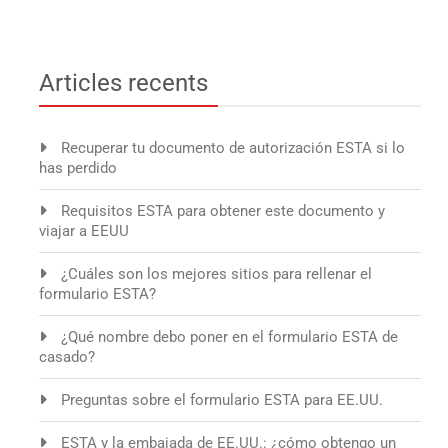
Articles recents
Recuperar tu documento de autorización ESTA si lo
has perdido
Requisitos ESTA para obtener este documento y
viajar a EEUU
¿Cuáles son los mejores sitios para rellenar el
formulario ESTA?
¿Qué nombre debo poner en el formulario ESTA de
casado?
Preguntas sobre el formulario ESTA para EE.UU.
ESTA y la embajada de EE.UU.: ¿cómo obtengo un