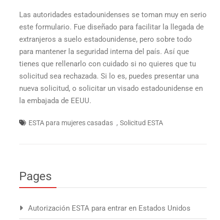
Las autoridades estadounidenses se toman muy en serio
este formulario. Fue diseñado para facilitar la llegada de
extranjeros a suelo estadounidense, pero sobre todo
para mantener la seguridad interna del país. Así que
tienes que rellenarlo con cuidado si no quieres que tu
solicitud sea rechazada. Si lo es, puedes presentar una
nueva solicitud, o solicitar un visado estadounidense en
la embajada de EEUU.
,
ESTA para mujeres casadas
Solicitud ESTA
Pages
Autorización ESTA para entrar en Estados Unidos