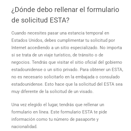
¿Dónde debo rellenar el formulario
de solicitud ESTA?
Cuando necesites pasar una estancia temporal en
Estados Unidos, debes cumplimentar tu solicitud por
Internet accediendo a un sitio especializado. No importa
si se trata de un viaje turístico, de tránsito o de
negocios. Tendrás que visitar el sitio oficial del gobierno
estadounidense o un sitio privado. Para obtener un ESTA,
no es necesario solicitarlo en la embajada o consulado
estadounidense. Esto hace que la solicitud del ESTA sea
muy diferente de la solicitud de un visado.
Una vez elegido el lugar, tendrás que rellenar un
formulario en línea. Este formulario ESTA te pide
información como tu número de pasaporte y
nacionalidad.