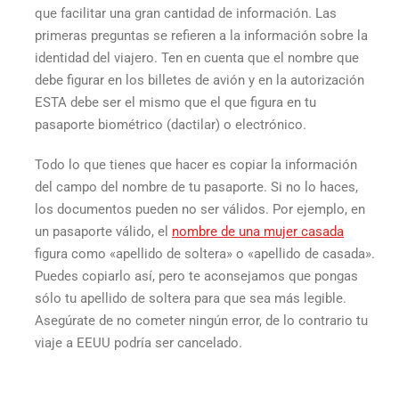
que facilitar una gran cantidad de información. Las
primeras preguntas se refieren a la información sobre la
identidad del viajero. Ten en cuenta que el nombre que
debe figurar en los billetes de avión y en la autorización
ESTA debe ser el mismo que el que figura en tu
pasaporte biométrico (dactilar) o electrónico.
Todo lo que tienes que hacer es copiar la información
del campo del nombre de tu pasaporte. Si no lo haces,
los documentos pueden no ser válidos. Por ejemplo, en
un pasaporte válido, el
nombre de una mujer casada
figura como «apellido de soltera» o «apellido de casada».
Puedes copiarlo así, pero te aconsejamos que pongas
sólo tu apellido de soltera para que sea más legible.
Asegúrate de no cometer ningún error, de lo contrario tu
viaje a EEUU podría ser cancelado.