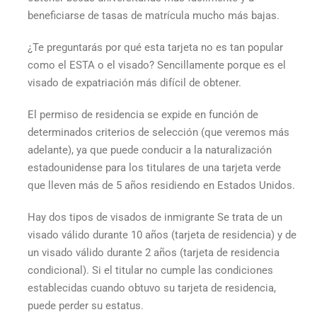
beneficiarse de tasas de matrícula mucho más bajas.
¿Te preguntarás por qué esta tarjeta no es tan popular
como el ESTA o el visado? Sencillamente porque es el
visado de expatriación más difícil de obtener.
El permiso de residencia se expide en función de
determinados criterios de selección (que veremos más
adelante), ya que puede conducir a la naturalización
estadounidense para los titulares de una
tarjeta verde
que lleven más de 5 años residiendo en Estados Unidos.
Hay dos tipos de
visados de inmigrante
Se trata de un
visado válido durante 10 años (tarjeta de residencia) y de
un visado válido durante 2 años (tarjeta de residencia
condicional). Si el titular no cumple las condiciones
establecidas cuando obtuvo su tarjeta de residencia,
puede perder su estatus.