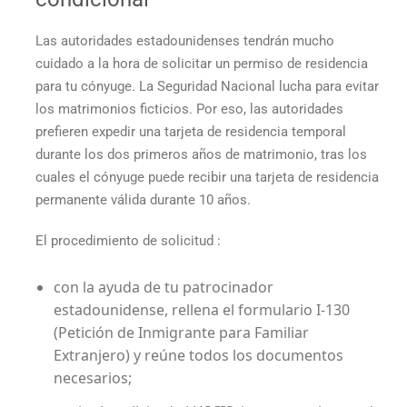
Las autoridades estadounidenses tendrán mucho
cuidado a la hora de solicitar un permiso de residencia
para tu cónyuge. La Seguridad Nacional lucha para evitar
los matrimonios ficticios. Por eso, las autoridades
prefieren expedir una tarjeta de residencia temporal
durante los dos primeros años de matrimonio, tras los
cuales el cónyuge puede recibir una tarjeta de residencia
permanente válida durante 10 años.
El procedimiento de solicitud :
con la ayuda de tu patrocinador
estadounidense, rellena el formulario I-130
(Petición de Inmigrante para Familiar
Extranjero) y reúne todos los documentos
necesarios;