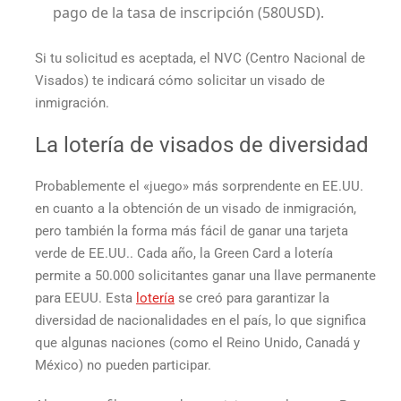
pago de la tasa de inscripción (580USD).
Si tu solicitud es aceptada, el NVC (Centro Nacional de
Visados) te indicará cómo solicitar un visado de
inmigración.
La lotería de visados de diversidad
Probablemente el «juego» más sorprendente en EE.UU.
en cuanto a la obtención de un visado de inmigración,
pero también la forma más fácil de ganar una
tarjeta
verde de EE.UU.
. Cada año, la
Green Card
a lotería
permite a 50.000 solicitantes ganar una llave permanente
para EEUU. Esta
lotería
se creó para garantizar la
diversidad de nacionalidades en el país, lo que significa
que algunas naciones (como el Reino Unido, Canadá y
México) no pueden participar.