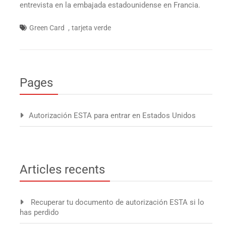
entrevista en la embajada estadounidense en Francia.
,
Green Card
tarjeta verde
Pages
Autorización ESTA para entrar en Estados Unidos
Articles recents
Recuperar tu documento de autorización ESTA si lo
has perdido