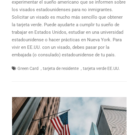
experimentar el sueño americano que se informen sobre
los visados estadounidenses para no inmigrantes.
Solicitar un visado es mucho más sencillo que obtener
la tarjeta verde. Puede ayudarte a cumplir tu sueño de
trabajar en Estados Unidos, estudiar en una universidad
estadounidense o hacer prácticas en Nueva York. Para
vivir en EE.UU. con un visado, debes pasar por la
embajada (o consulado) estadounidense de tu país.
,
,
Green Card
tarjeta de residente
tarjeta verde EE.UU.