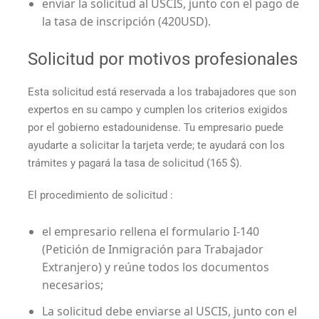
enviar la solicitud al USCIS, junto con el pago de
la tasa de inscripción (420USD).
Solicitud por motivos profesionales
Esta solicitud está reservada a los trabajadores que son
expertos en su campo y cumplen los criterios exigidos
por el gobierno estadounidense. Tu empresario puede
ayudarte a solicitar la tarjeta verde; te ayudará con los
trámites y pagará la tasa de solicitud (165 $).
El procedimiento de solicitud :
el empresario rellena el formulario I-140
(Petición de Inmigración para Trabajador
Extranjero) y reúne todos los documentos
necesarios;
La solicitud debe enviarse al USCIS, junto con el