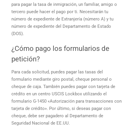
para pagar la tasa de inmigración, un familiar, amigo o
tercero puede hacer el pago por ti. Necesitarán tu
número de expediente de Extranjería (número A) y tu
número de expediente del Departamento de Estado
(DOS).
¿Cómo pago los formularios de
petición?
Para cada solicitud, puedes pagar las tasas del
formulario mediante giro postal, cheque personal o
cheque de caja. También puedes pagar con tarjeta de
crédito en un centro USCIS Lockbox utilizando el
formulario G-1450 «Autorización para transacciones con
tarjeta de crédito». Por último, si deseas pagar con
cheque, debe ser pagadero al Departamento de
Seguridad Nacional de EE.UU.