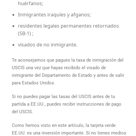
huérfanos;
Inmigrantes iraquíes y afganos;
residentes legales permanentes retornados
(SB-1) ;
visados de no inmigrante.
Te aconsejamos que pagues la tasa de inmigración del
USCIS una vez que hayas recibido el visado de
inmigrante del Departamento de Estado y antes de salir
para Estados Unidos.
Si no puedes pagar las tasas del USCIS antes de tu
partida a EE.UU., puedes recibir instrucciones de pago
del USCIS.
Como hemos visto en este artículo, la
tarjeta verde
EE.UU.
es una inversión importante. Si no tienes medios