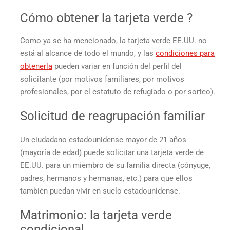
Cómo obtener la
tarjeta verde
?
Como ya se ha mencionado, la
tarjeta verde EE.UU.
no
está al alcance de todo el mundo, y las
condiciones para
obtenerla
pueden variar en función del perfil del
solicitante (por motivos familiares, por motivos
profesionales, por el estatuto de refugiado o por sorteo).
Solicitud de reagrupación familiar
Un ciudadano estadounidense mayor de 21 años
(mayoría de edad) puede solicitar una
tarjeta verde de
EE.UU.
para un miembro de su familia directa (cónyuge,
padres, hermanos y hermanas, etc.) para que ellos
también puedan vivir en suelo estadounidense.
Matrimonio: la
tarjeta verde
condicional