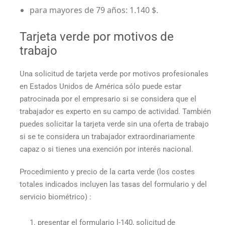
para mayores de 79 años: 1.140 $.
Tarjeta verde por motivos de
trabajo
Una solicitud de tarjeta verde por motivos profesionales
en Estados Unidos de América sólo puede estar
patrocinada por el empresario si se considera que el
trabajador es experto en su campo de actividad. También
puedes solicitar la tarjeta verde sin una oferta de trabajo
si se te considera un trabajador extraordinariamente
capaz o si tienes una exención por interés nacional.
Procedimiento y
precio de la carta verde
(los costes
totales indicados incluyen las tasas del formulario y del
servicio biométrico) :
presentar el formulario l-140, solicitud de