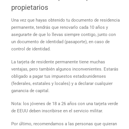
propietarios
Una vez que hayas obtenido tu documento de residencia
permanente, tendrás que renovarlo cada 10 años y
asegurarte de que lo llevas siempre contigo, junto con
un documento de identidad (pasaporte), en caso de
control de identidad.
La tarjeta de residente permanente tiene muchas
ventajas, pero también algunos inconvenientes. Estarás
obligado a pagar tus impuestos estadounidenses
(federales, estatales y locales) y a declarar cualquier
ganancia de capital.
Nota: los jóvenes de 18 a 26 años con una
tarjeta verde
de EEUU
deben inscribirse en el servicio militar.
Por último, recomendamos a las personas que quieran