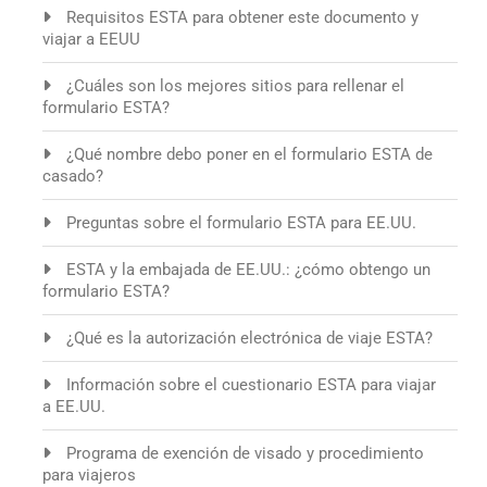
Requisitos ESTA para obtener este documento y
viajar a EEUU
¿Cuáles son los mejores sitios para rellenar el
formulario ESTA?
¿Qué nombre debo poner en el formulario ESTA de
casado?
Preguntas sobre el formulario ESTA para EE.UU.
ESTA y la embajada de EE.UU.: ¿cómo obtengo un
formulario ESTA?
¿Qué es la autorización electrónica de viaje ESTA?
Información sobre el cuestionario ESTA para viajar
a EE.UU.
Programa de exención de visado y procedimiento
para viajeros