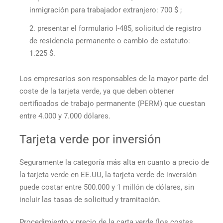
inmigración para trabajador extranjero: 700 $ ;
presentar el formulario l-485, solicitud de registro
de residencia permanente o cambio de estatuto:
1.225 $.
Los empresarios son responsables de la mayor parte del
coste de la tarjeta verde, ya que deben obtener
certificados de trabajo permanente (PERM) que cuestan
entre 4.000 y 7.000 dólares.
Tarjeta verde por inversión
Seguramente la categoría más alta en cuanto a
precio de
la tarjeta verde en EE.UU,
la tarjeta verde de inversión
puede costar entre 500.000 y 1 millón de dólares, sin
incluir las tasas de solicitud y tramitación.
Procedimiento y
precio de la carta verde
(los costes