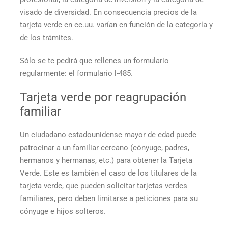
visado de diversidad. En consecuencia
precios de la
tarjeta verde en ee.uu.
varían en función de la categoría y
de los trámites.
Sólo se te pedirá que rellenes un formulario
regularmente: el formulario l-485.
Tarjeta verde por reagrupación
familiar
Un ciudadano estadounidense mayor de edad puede
patrocinar a un familiar cercano (cónyuge, padres,
hermanos y hermanas, etc.) para obtener la Tarjeta
Verde. Este es también el caso de los titulares de la
tarjeta verde, que pueden solicitar tarjetas verdes
familiares, pero deben limitarse a peticiones para su
cónyuge e hijos solteros.