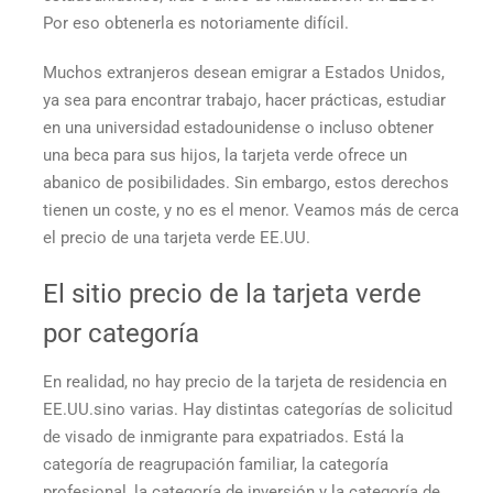
Por eso obtenerla es notoriamente difícil.
Muchos extranjeros desean emigrar a Estados Unidos,
ya sea para encontrar trabajo, hacer prácticas, estudiar
en una universidad estadounidense o incluso obtener
una beca para sus hijos, la tarjeta verde ofrece un
abanico de posibilidades. Sin embargo, estos derechos
tienen un coste, y no es el menor. Veamos más de cerca
el
precio de una tarjeta verde EE.UU.
El sitio
precio de la tarjeta verde
por categoría
En realidad, no hay
precio de la tarjeta de residencia en
EE.UU.
sino varias. Hay distintas categorías de solicitud
de visado de inmigrante para expatriados. Está la
categoría de reagrupación familiar, la categoría
profesional, la categoría de inversión y la categoría de