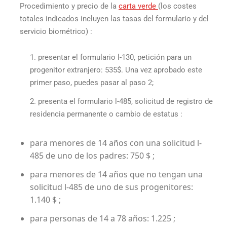
Procedimiento y
precio de la
carta verde
(los costes
totales indicados incluyen las tasas del formulario y del
servicio biométrico) :
presentar el formulario l-130, petición para un
progenitor extranjero: 535$. Una vez aprobado este
primer paso, puedes pasar al paso 2;
presenta el formulario l-485, solicitud de registro de
residencia permanente o cambio de estatus :
para menores de 14 años con una solicitud l-
485 de uno de los padres: 750 $ ;
para menores de 14 años que no tengan una
solicitud l-485 de uno de sus progenitores:
1.140 $ ;
para personas de 14 a 78 años: 1.225 ;