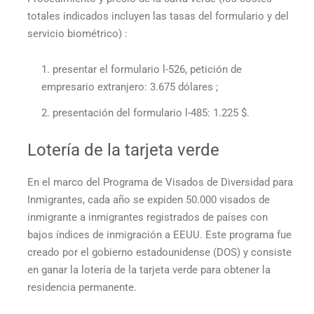
totales indicados incluyen las tasas del formulario y del
servicio biométrico) :
presentar el formulario l-526, petición de
empresario extranjero: 3.675 dólares ;
presentación del formulario l-485: 1.225 $.
Lotería de la tarjeta verde
En el marco del Programa de Visados de Diversidad para
Inmigrantes, cada año se expiden 50.000 visados de
inmigrante a inmigrantes registrados de países con
bajos índices de inmigración a EEUU. Este programa fue
creado por el gobierno estadounidense (DOS) y consiste
en ganar la lotería de la tarjeta verde para obtener la
residencia permanente.