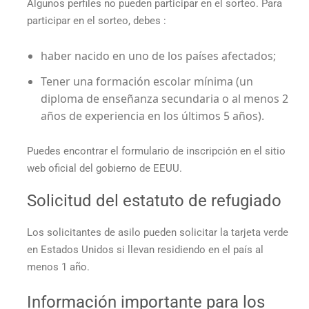
Algunos perfiles no pueden participar en el sorteo. Para
participar en el sorteo, debes :
haber nacido en uno de los países afectados;
Tener una formación escolar mínima (un
diploma de enseñanza secundaria o al menos 2
años de experiencia en los últimos 5 años).
Puedes encontrar el formulario de inscripción en el sitio
web oficial del gobierno de EEUU.
Solicitud del estatuto de refugiado
Los solicitantes de asilo pueden solicitar la tarjeta verde
en Estados Unidos si llevan residiendo en el país al
menos 1 año.
Información importante para los