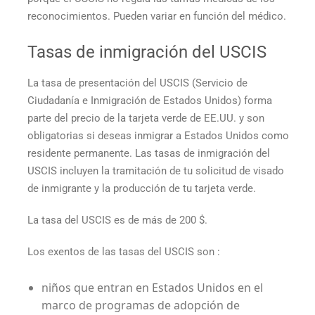
reconocimientos. Pueden variar en función del médico.
Tasas de inmigración del USCIS
La tasa de presentación del USCIS (Servicio de
Ciudadanía e Inmigración de Estados Unidos) forma
parte del
precio de la tarjeta verde de EE.UU.
y son
obligatorias si deseas inmigrar a Estados Unidos como
residente permanente. Las tasas de inmigración del
USCIS incluyen la tramitación de tu solicitud de visado
de inmigrante y la producción de tu tarjeta verde.
La tasa del USCIS es de más de 200 $.
Los exentos de las tasas del USCIS son :
niños que entran en Estados Unidos en el
marco de programas de adopción de