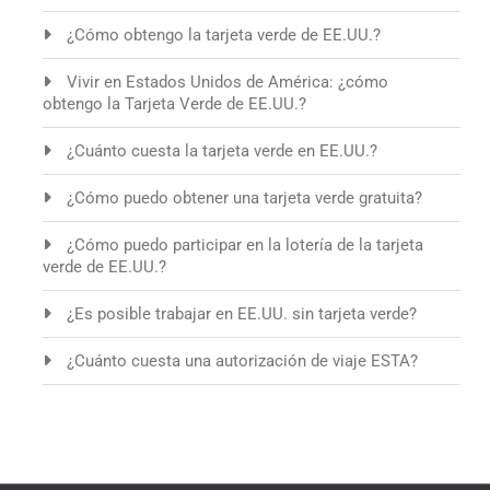
¿Cómo obtengo la tarjeta verde de EE.UU.?
Vivir en Estados Unidos de América: ¿cómo
obtengo la Tarjeta Verde de EE.UU.?
¿Cuánto cuesta la tarjeta verde en EE.UU.?
¿Cómo puedo obtener una tarjeta verde gratuita?
¿Cómo puedo participar en la lotería de la tarjeta
verde de EE.UU.?
¿Es posible trabajar en EE.UU. sin tarjeta verde?
¿Cuánto cuesta una autorización de viaje ESTA?