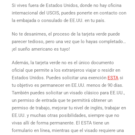
Si vives fuera de Estados Unidos, donde no hay oficina
internacional del USCIS, puedes ponerte en contacto con
la embajada o consulado de EE.UU. en tu país.
No te desanimes, el proceso de la tarjeta verde puede
parecer tedioso, pero una vez que lo hayas completado…
¡el sueño americano es tuyo!
Además, la tarjeta verde no es el único documento
oficial que permite a los extranjeros viajar o residir en
Estados Unidos. Puedes solicitar una exención
ESTA
si
tu objetivo es permanecer en EE.UU. menos de 90 días.
También puedes solicitar un visado clásico para EE.UU.,
un permiso de entrada que te permitirá obtener un
permiso de trabajo, mejorar tu nivel de inglés, trabajar en
EE.UU. y muchas otras posibilidades, siempre que no
vivas allí de forma permanente. El ESTA tiene un
formulario en línea, mientras que el visado requiere una