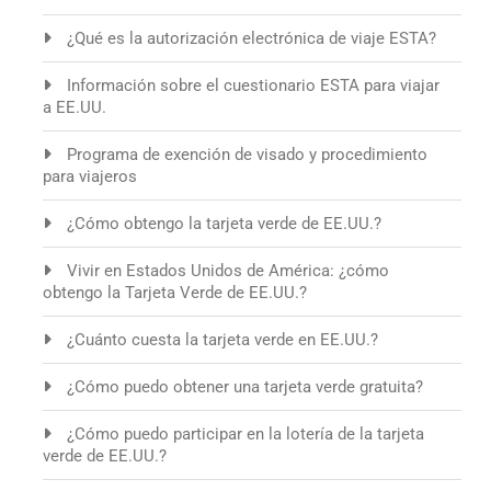
¿Qué es la autorización electrónica de viaje ESTA?
Información sobre el cuestionario ESTA para viajar
a EE.UU.
Programa de exención de visado y procedimiento
para viajeros
¿Cómo obtengo la tarjeta verde de EE.UU.?
Vivir en Estados Unidos de América: ¿cómo
obtengo la Tarjeta Verde de EE.UU.?
¿Cuánto cuesta la tarjeta verde en EE.UU.?
¿Cómo puedo obtener una tarjeta verde gratuita?
¿Cómo puedo participar en la lotería de la tarjeta
verde de EE.UU.?