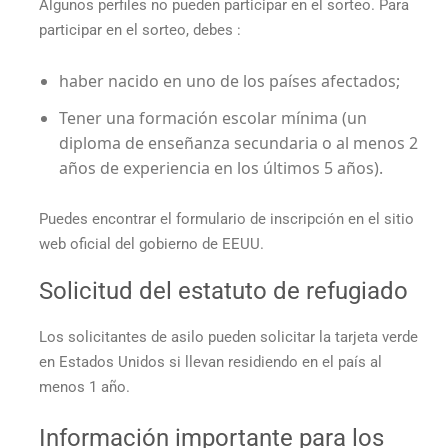
Algunos perfiles no pueden participar en el sorteo. Para
participar en el sorteo, debes :
haber nacido en uno de los países afectados;
Tener una formación escolar mínima (un
diploma de enseñanza secundaria o al menos 2
años de experiencia en los últimos 5 años).
Puedes encontrar el formulario de inscripción en el sitio
web oficial del gobierno de EEUU.
Solicitud del estatuto de refugiado
Los solicitantes de asilo pueden solicitar la tarjeta verde
en Estados Unidos si llevan residiendo en el país al
menos 1 año.
Información importante para los