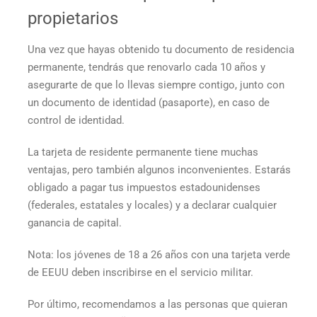
propietarios
Una vez que hayas obtenido tu documento de residencia
permanente, tendrás que renovarlo cada 10 años y
asegurarte de que lo llevas siempre contigo, junto con
un documento de identidad (pasaporte), en caso de
control de identidad.
La tarjeta de residente permanente tiene muchas
ventajas, pero también algunos inconvenientes. Estarás
obligado a pagar tus impuestos estadounidenses
(federales, estatales y locales) y a declarar cualquier
ganancia de capital.
Nota: los jóvenes de 18 a 26 años con una
tarjeta verde
de EEUU
deben inscribirse en el servicio militar.
Por último, recomendamos a las personas que quieran