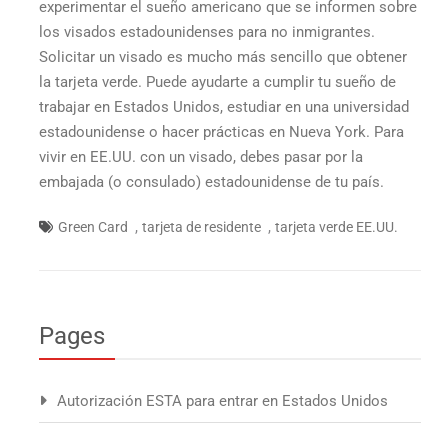
experimentar el sueño americano que se informen sobre
los visados estadounidenses para no inmigrantes.
Solicitar un visado es mucho más sencillo que obtener
la tarjeta verde. Puede ayudarte a cumplir tu sueño de
trabajar en Estados Unidos, estudiar en una universidad
estadounidense o hacer prácticas en Nueva York. Para
vivir en EE.UU. con un visado, debes pasar por la
embajada (o consulado) estadounidense de tu país.
,
,
Green Card
tarjeta de residente
tarjeta verde EE.UU.
Pages
Autorización ESTA para entrar en Estados Unidos