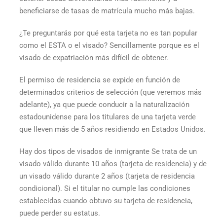
beneficiarse de tasas de matrícula mucho más bajas.
¿Te preguntarás por qué esta tarjeta no es tan popular
como el ESTA o el visado? Sencillamente porque es el
visado de expatriación más difícil de obtener.
El permiso de residencia se expide en función de
determinados criterios de selección (que veremos más
adelante), ya que puede conducir a la naturalización
estadounidense para los titulares de una
tarjeta verde
que lleven más de 5 años residiendo en Estados Unidos.
Hay dos tipos de
visados de inmigrante
Se trata de un
visado válido durante 10 años (tarjeta de residencia) y de
un visado válido durante 2 años (tarjeta de residencia
condicional). Si el titular no cumple las condiciones
establecidas cuando obtuvo su tarjeta de residencia,
puede perder su estatus.