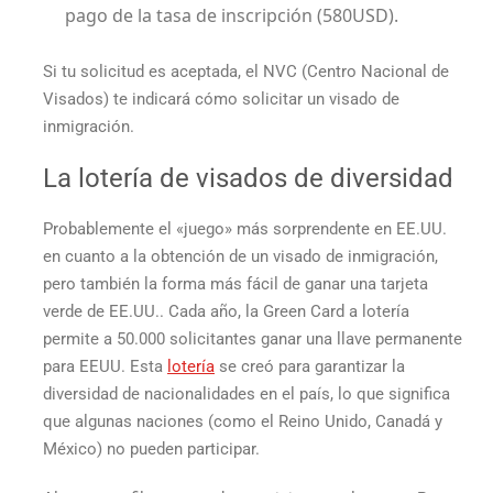
pago de la tasa de inscripción (580USD).
Si tu solicitud es aceptada, el NVC (Centro Nacional de
Visados) te indicará cómo solicitar un visado de
inmigración.
La lotería de visados de diversidad
Probablemente el «juego» más sorprendente en EE.UU.
en cuanto a la obtención de un visado de inmigración,
pero también la forma más fácil de ganar una
tarjeta
verde de EE.UU.
. Cada año, la
Green Card
a lotería
permite a 50.000 solicitantes ganar una llave permanente
para EEUU. Esta
lotería
se creó para garantizar la
diversidad de nacionalidades en el país, lo que significa
que algunas naciones (como el Reino Unido, Canadá y
México) no pueden participar.