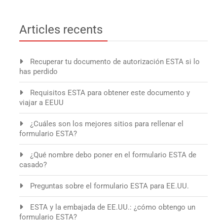
Articles recents
Recuperar tu documento de autorización ESTA si lo
has perdido
Requisitos ESTA para obtener este documento y
viajar a EEUU
¿Cuáles son los mejores sitios para rellenar el
formulario ESTA?
¿Qué nombre debo poner en el formulario ESTA de
casado?
Preguntas sobre el formulario ESTA para EE.UU.
ESTA y la embajada de EE.UU.: ¿cómo obtengo un
formulario ESTA?