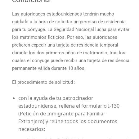
Las autoridades estadounidenses tendrán mucho
cuidado a la hora de solicitar un permiso de residencia
para tu cónyuge. La Seguridad Nacional lucha para evitar
los matrimonios ficticios. Por eso, las autoridades
prefieren expedir una tarjeta de residencia temporal
durante los dos primeros años de matrimonio, tras los
cuales el cónyuge puede recibir una tarjeta de residencia
permanente válida durante 10 años.
El procedimiento de solicitud :
con la ayuda de tu patrocinador
estadounidense, rellena el formulario I-130
(Petición de Inmigrante para Familiar
Extranjero) y reúne todos los documentos
necesarios;