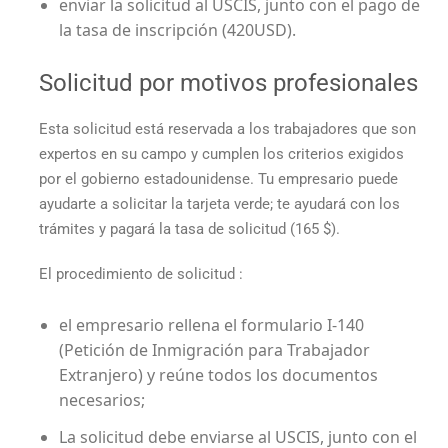
enviar la solicitud al USCIS, junto con el pago de
la tasa de inscripción (420USD).
Solicitud por motivos profesionales
Esta solicitud está reservada a los trabajadores que son
expertos en su campo y cumplen los criterios exigidos
por el gobierno estadounidense. Tu empresario puede
ayudarte a solicitar la tarjeta verde; te ayudará con los
trámites y pagará la tasa de solicitud (165 $).
El procedimiento de solicitud :
el empresario rellena el formulario I-140
(Petición de Inmigración para Trabajador
Extranjero) y reúne todos los documentos
necesarios;
La solicitud debe enviarse al USCIS, junto con el