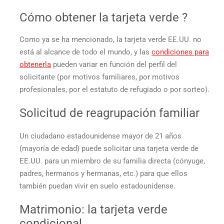
Cómo obtener la
tarjeta verde
?
Como ya se ha mencionado, la
tarjeta verde EE.UU.
no
está al alcance de todo el mundo, y las
condiciones para
obtenerla
pueden variar en función del perfil del
solicitante (por motivos familiares, por motivos
profesionales, por el estatuto de refugiado o por sorteo).
Solicitud de reagrupación familiar
Un ciudadano estadounidense mayor de 21 años
(mayoría de edad) puede solicitar una
tarjeta verde de
EE.UU.
para un miembro de su familia directa (cónyuge,
padres, hermanos y hermanas, etc.) para que ellos
también puedan vivir en suelo estadounidense.
Matrimonio: la
tarjeta verde
condicional