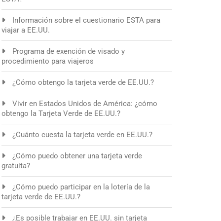
Información sobre el cuestionario ESTA para
viajar a EE.UU.
Programa de exención de visado y
procedimiento para viajeros
¿Cómo obtengo la tarjeta verde de EE.UU.?
Vivir en Estados Unidos de América: ¿cómo
obtengo la Tarjeta Verde de EE.UU.?
¿Cuánto cuesta la tarjeta verde en EE.UU.?
¿Cómo puedo obtener una tarjeta verde
gratuita?
¿Cómo puedo participar en la lotería de la
tarjeta verde de EE.UU.?
¿Es posible trabajar en EE.UU. sin tarjeta