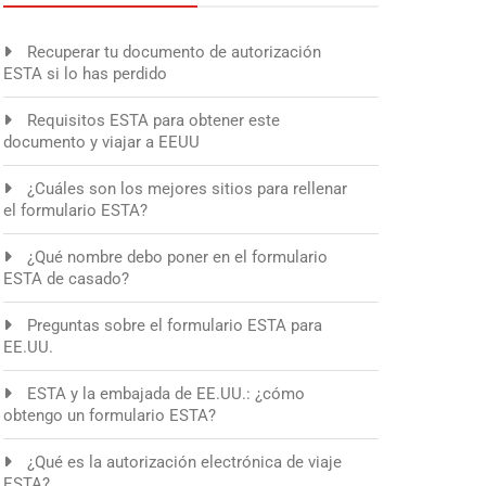
Recuperar tu documento de autorización
ESTA si lo has perdido
Requisitos ESTA para obtener este
documento y viajar a EEUU
¿Cuáles son los mejores sitios para rellenar
el formulario ESTA?
¿Qué nombre debo poner en el formulario
ESTA de casado?
Preguntas sobre el formulario ESTA para
EE.UU.
ESTA y la embajada de EE.UU.: ¿cómo
obtengo un formulario ESTA?
¿Qué es la autorización electrónica de viaje
ESTA?