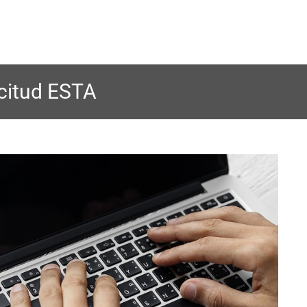
icitud ESTA