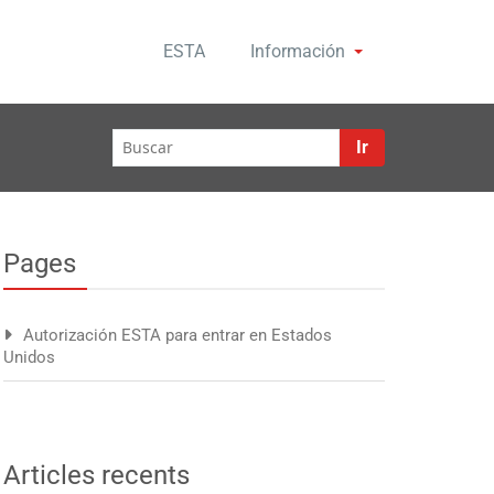
ESTA
Información
Ir
Pages
Autorización ESTA para entrar en Estados
Unidos
Articles recents