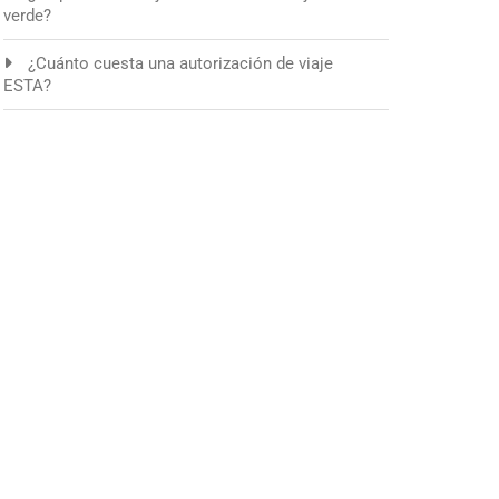
verde?
¿Cuánto cuesta una autorización de viaje
ESTA?