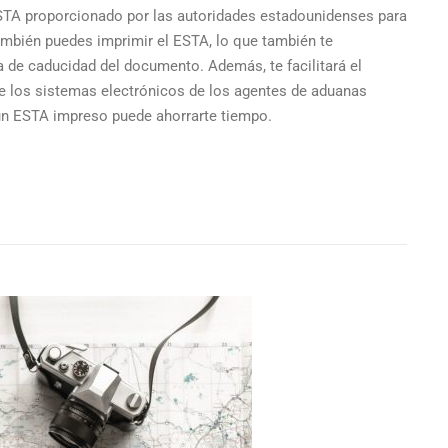
A proporcionado por las autoridades estadounidenses para
ambién puedes imprimir el ESTA, lo que también te
de caducidad del documento. Además, te facilitará el
ue los sistemas electrónicos de los agentes de aduanas
 un ESTA impreso puede ahorrarte tiempo.