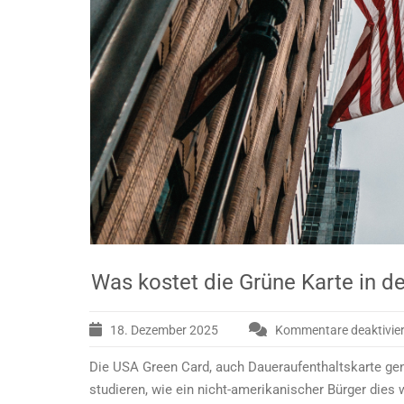
Was kostet die Grüne Karte in d
18. Dezember 2025
Kommentare deaktivier
Die USA Green Card, auch Daueraufenthaltskarte gena
studieren, wie ein nicht-amerikanischer Bürger dies 