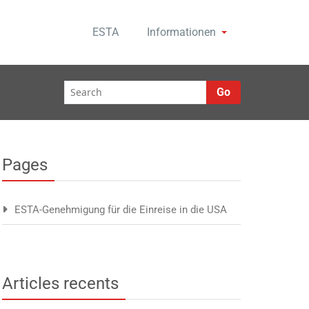
ESTA
Informationen
Go
Pages
ESTA-Genehmigung für die Einreise in die USA
Articles recents