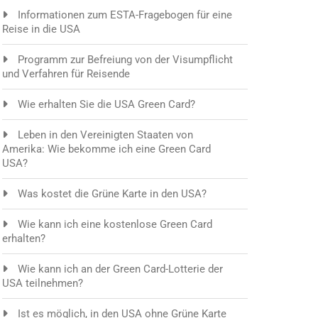
Informationen zum ESTA-Fragebogen für eine
Reise in die USA
Programm zur Befreiung von der Visumpflicht
und Verfahren für Reisende
Wie erhalten Sie die USA Green Card?
Leben in den Vereinigten Staaten von
Amerika: Wie bekomme ich eine Green Card
USA?
Was kostet die Grüne Karte in den USA?
Wie kann ich eine kostenlose Green Card
erhalten?
Wie kann ich an der Green Card-Lotterie der
USA teilnehmen?
Ist es möglich, in den USA ohne Grüne Karte