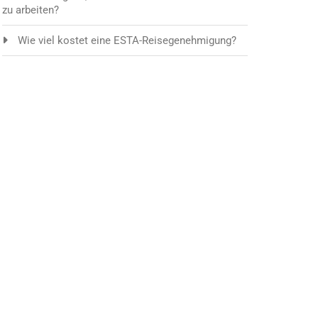
zu arbeiten?
Wie viel kostet eine ESTA-Reisegenehmigung?