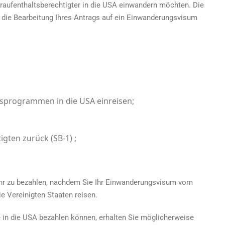
eraufenthaltsberechtigter in die USA einwandern möchten. Die
die Bearbeitung Ihres Antrags auf ein Einwanderungsvisum
sprogrammen in die USA einreisen;
gten zurück (SB-1) ;
hr zu bezahlen, nachdem Sie Ihr Einwanderungsvisum vom
e Vereinigten Staaten reisen.
e in die USA bezahlen können, erhalten Sie möglicherweise