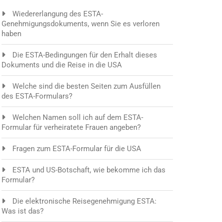
Wiedererlangung des ESTA-
Genehmigungsdokuments, wenn Sie es verloren
haben
Die ESTA-Bedingungen für den Erhalt dieses
Dokuments und die Reise in die USA
Welche sind die besten Seiten zum Ausfüllen
des ESTA-Formulars?
Welchen Namen soll ich auf dem ESTA-
Formular für verheiratete Frauen angeben?
Fragen zum ESTA-Formular für die USA
ESTA und US-Botschaft, wie bekomme ich das
Formular?
Die elektronische Reisegenehmigung ESTA:
Was ist das?