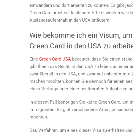
einwandern und dort arbeiten zu können. Es gibt jed
Green Card arbeiten
. In diesem Artikel werden wir 
Auslandsaufenthalt in den USA erläutern.
Wie bekomme ich ein Visum, um 
Green Card in den USA zu arbeit
Eine
Green Card USA
bedeutet, dass Sie einen ständ
gibt Ihnen das Recht, in den USA zu leben, an einer 
zwar überall in den USA, und zwar auf unbestimmte 
machen möchten, können Sie dennoch für einen best
eines Vertrags oder einer bestimmten Aufgabe zu ar
In diesem Fall benötigen Sie keine Green Card, um i
Immigranten. Es gibt verschiedene Arten, je nachdem
möchten.
Das Verfahren, um eines dieser Visa zu erhalten un