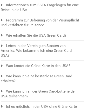
Informationen zum ESTA-Fragebogen für eine
Reise in die USA
Programm zur Befreiung von der Visumpflicht
und Verfahren für Reisende
Wie erhalten Sie die USA Green Card?
Leben in den Vereinigten Staaten von
Amerika: Wie bekomme ich eine Green Card
USA?
Was kostet die Grüne Karte in den USA?
Wie kann ich eine kostenlose Green Card
erhalten?
Wie kann ich an der Green Card-Lotterie der
USA teilnehmen?
Ist es möglich, in den USA ohne Grüne Karte