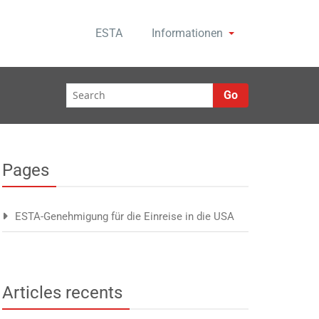
ESTA
Informationen
Go
Pages
ESTA-Genehmigung für die Einreise in die USA
Articles recents