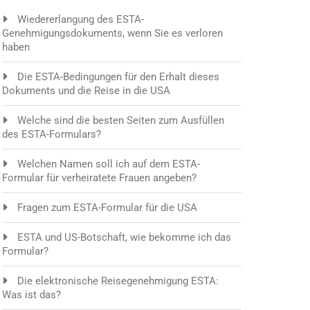
Wiedererlangung des ESTA-
Genehmigungsdokuments, wenn Sie es verloren
haben
Die ESTA-Bedingungen für den Erhalt dieses
Dokuments und die Reise in die USA
Welche sind die besten Seiten zum Ausfüllen
des ESTA-Formulars?
Welchen Namen soll ich auf dem ESTA-
Formular für verheiratete Frauen angeben?
Fragen zum ESTA-Formular für die USA
ESTA und US-Botschaft, wie bekomme ich das
Formular?
Die elektronische Reisegenehmigung ESTA:
Was ist das?