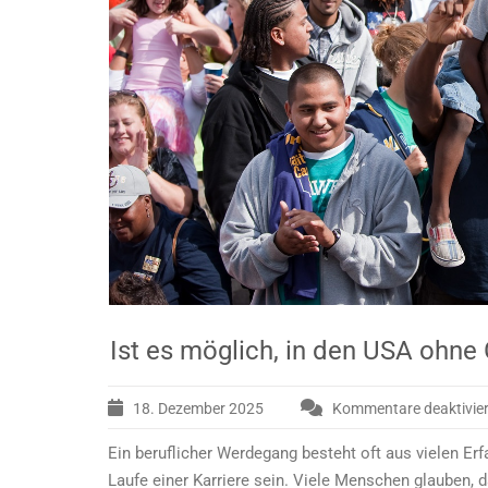
Ist es möglich, in den USA ohne 
18. Dezember 2025
Kommentare deaktivier
Ein beruflicher Werdegang besteht oft aus vielen Er
Laufe einer Karriere sein. Viele Menschen glauben, 