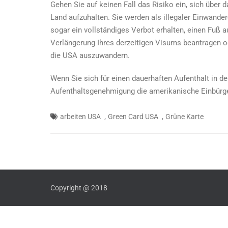
Gehen Sie auf keinen Fall das Risiko ein, sich über 
Land aufzuhalten. Sie werden als illegaler Einwander
sogar ein vollständiges Verbot erhalten, einen Fuß 
Verlängerung Ihres derzeitigen Visums beantragen o
die USA auszuwandern.
Wenn Sie sich für einen dauerhaften Aufenthalt in d
Aufenthaltsgenehmigung die amerikanische Einbürg
,
,
arbeiten USA
Green Card USA
Grüne Karte
Copyright @ 2018