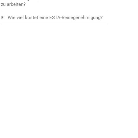
zu arbeiten?
Wie viel kostet eine ESTA-Reisegenehmigung?