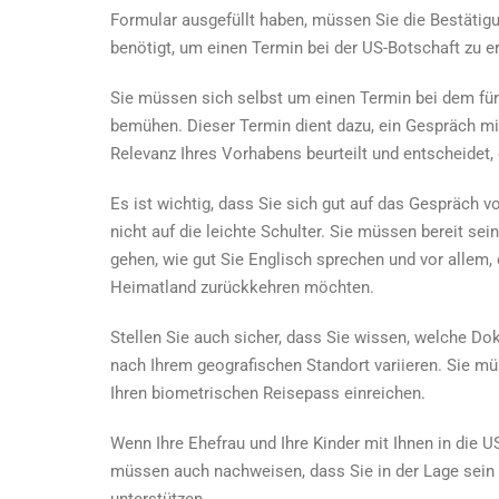
Formular ausgefüllt haben, müssen Sie die Bestätig
benötigt, um einen Termin bei der US-Botschaft zu er
Sie müssen sich selbst um einen Termin bei dem für
bemühen. Dieser Termin dient dazu, ein Gespräch m
Relevanz Ihres Vorhabens beurteilt und entscheidet,
Es ist wichtig, dass Sie sich gut auf das Gespräch 
nicht auf die leichte Schulter. Sie müssen bereit sei
gehen, wie gut Sie Englisch sprechen und vor allem, 
Heimatland zurückkehren möchten.
Stellen Sie auch sicher, dass Sie wissen, welche Dok
nach Ihrem geografischen Standort variieren. Sie 
Ihren biometrischen Reisepass einreichen.
Wenn Ihre Ehefrau und Ihre Kinder mit Ihnen in die 
müssen auch nachweisen, dass Sie in der Lage sein 
unterstützen.