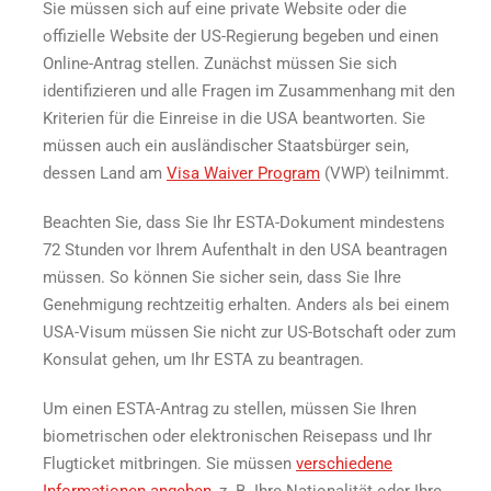
Sie müssen sich auf eine private Website oder die
offizielle Website der US-Regierung begeben und einen
Online-Antrag stellen. Zunächst müssen Sie sich
identifizieren und alle Fragen im Zusammenhang mit den
Kriterien für die Einreise in die USA beantworten. Sie
müssen auch ein ausländischer Staatsbürger sein,
dessen Land am
Visa Waiver Program
(VWP) teilnimmt.
Beachten Sie, dass Sie Ihr ESTA-Dokument mindestens
72 Stunden vor Ihrem Aufenthalt in den USA beantragen
müssen. So können Sie sicher sein, dass Sie Ihre
Genehmigung rechtzeitig erhalten. Anders als bei einem
USA-Visum müssen Sie nicht zur US-Botschaft oder zum
Konsulat gehen, um Ihr ESTA zu beantragen.
Um einen ESTA-Antrag zu stellen, müssen Sie Ihren
biometrischen oder elektronischen Reisepass und Ihr
Flugticket mitbringen. Sie müssen
verschiedene
Informationen angeben
, z. B. Ihre Nationalität oder Ihre