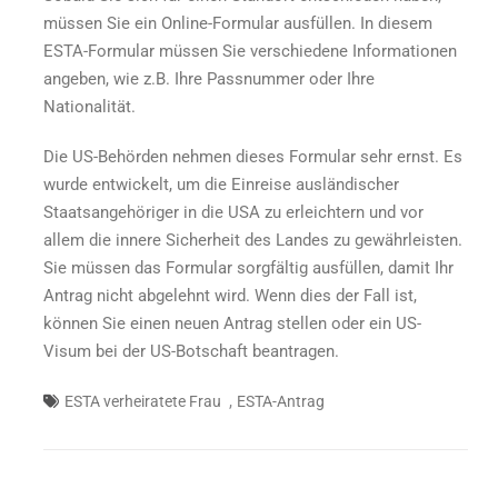
müssen Sie ein Online-Formular ausfüllen. In diesem
ESTA-Formular müssen Sie verschiedene Informationen
angeben, wie z.B. Ihre Passnummer oder Ihre
Nationalität.
Die US-Behörden nehmen dieses Formular sehr ernst. Es
wurde entwickelt, um die Einreise ausländischer
Staatsangehöriger in die USA zu erleichtern und vor
allem die innere Sicherheit des Landes zu gewährleisten.
Sie müssen das Formular sorgfältig ausfüllen, damit Ihr
Antrag nicht abgelehnt wird. Wenn dies der Fall ist,
können Sie einen neuen Antrag stellen oder ein US-
Visum bei der US-Botschaft beantragen.
,
ESTA verheiratete Frau
ESTA-Antrag