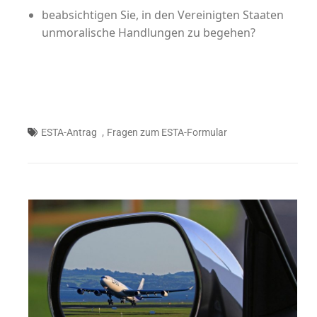
beabsichtigen Sie, in den Vereinigten Staaten
unmoralische Handlungen zu begehen?
,
ESTA-Antrag
Fragen zum ESTA-Formular