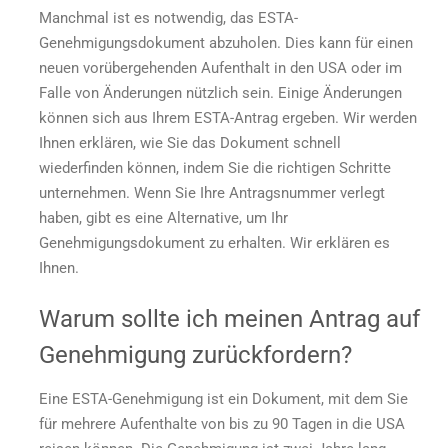
Manchmal ist es notwendig, das ESTA-
Genehmigungsdokument abzuholen. Dies kann für einen
neuen vorübergehenden Aufenthalt in den USA oder im
Falle von Änderungen nützlich sein. Einige Änderungen
können sich aus Ihrem ESTA-Antrag ergeben. Wir werden
Ihnen erklären, wie Sie das Dokument schnell
wiederfinden können, indem Sie die richtigen Schritte
unternehmen. Wenn Sie Ihre Antragsnummer verlegt
haben, gibt es eine Alternative, um Ihr
Genehmigungsdokument zu erhalten. Wir erklären es
Ihnen.
Warum sollte ich meinen Antrag auf
Genehmigung zurückfordern?
Eine ESTA-Genehmigung ist ein Dokument, mit dem Sie
für mehrere Aufenthalte von bis zu 90 Tagen in die USA