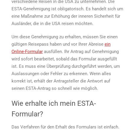
verschiedene Reisen in die USA zu unternehmen. Die
ESTA-Genehmigung ist obligatorisch. Es handelt sich um
eine Maßnahme zur Erhöhung der inneren Sicherheit für
Ausländer, die in die USA reisen möchten.
Um diese Genehmigung zu erhalten, müssen Sie einen
gültigen Reisepass haben und vor Ihrer Abreise
ein
Online-Formular
ausfüllen. Ihr Antrag auf Genehmigung
wird sofort bearbeitet, sobald das Formular ausgefüllt
ist. Es muss eine Überprüfung durchgeführt werden, um
Auslassungen oder Fehler zu erkennen. Wenn alles
korrekt ist, erhält der Antragsteller die Antwort auf
seinen ESTA-Antrag so schnell wie möglich.
Wie erhalte ich mein ESTA-
Formular?
Das Verfahren für den Erhalt des Formulars ist einfach.