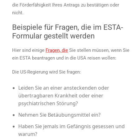
die Förderfähigkeit Ihres Antrags zu bestätigen oder
nicht.
Beispiele für Fragen, die im ESTA-
Formular gestellt werden
Hier sind einige
Fragen, die
Sie stellen müssen, wenn Sie
ein ESTA beantragen und in die USA reisen wollen:
Die US-Regierung wird Sie fragen:
Leiden Sie an einer ansteckenden oder
übertragbaren Krankheit oder einer
psychiatrischen Störung?
Nehmen Sie Betäubungsmittel ein?
Haben Sie jemals im Gefängnis gesessen und
warum?