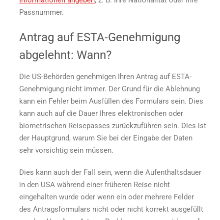
Passnummer.
Antrag auf ESTA-Genehmigung
abgelehnt: Wann?
Die US-Behörden genehmigen Ihren Antrag auf ESTA-
Genehmigung nicht immer. Der Grund für die Ablehnung
kann ein Fehler beim Ausfüllen des Formulars sein. Dies
kann auch auf die Dauer Ihres elektronischen oder
biometrischen Reisepasses zurückzuführen sein. Dies ist
der Hauptgrund, warum Sie bei der Eingabe der Daten
sehr vorsichtig sein müssen.
Dies kann auch der Fall sein, wenn die Aufenthaltsdauer
in den USA während einer früheren Reise nicht
eingehalten wurde oder wenn ein oder mehrere Felder
des Antragsformulars nicht oder nicht korrekt ausgefüllt