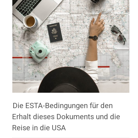
Die ESTA-Bedingungen für den
Erhalt dieses Dokuments und die
Reise in die USA