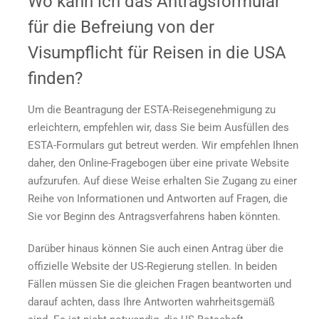
Wo kann ich das Antragsformular
für die Befreiung von der
Visumpflicht für Reisen in die USA
finden?
Um die Beantragung der ESTA-Reisegenehmigung zu
erleichtern, empfehlen wir, dass Sie beim Ausfüllen des
ESTA-Formulars gut betreut werden. Wir empfehlen Ihnen
daher,
den Online-Fragebogen über eine private Website
aufzurufen. Auf diese Weise erhalten Sie Zugang zu einer
Reihe von Informationen und Antworten auf Fragen, die
Sie vor Beginn des Antragsverfahrens haben könnten.
Darüber hinaus können Sie auch einen Antrag über die
offizielle Website der US-Regierung stellen. In beiden
Fällen müssen Sie die gleichen Fragen beantworten und
darauf achten, dass Ihre Antworten wahrheitsgemäß