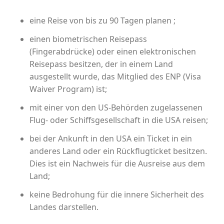
eine Reise von bis zu 90 Tagen planen ;
einen biometrischen Reisepass
(Fingerabdrücke) oder einen elektronischen
Reisepass besitzen, der in einem Land
ausgestellt wurde, das Mitglied des ENP (Visa
Waiver Program) ist;
mit einer von den US-Behörden zugelassenen
Flug- oder Schiffsgesellschaft in die USA reisen;
bei der Ankunft in den USA ein Ticket in ein
anderes Land oder ein Rückflugticket besitzen.
Dies ist ein Nachweis für die Ausreise aus dem
Land;
keine Bedrohung für die innere Sicherheit des
Landes darstellen.