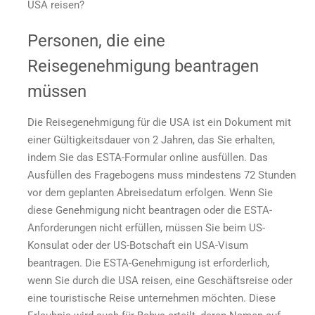
USA reisen?
Personen, die eine
Reisegenehmigung beantragen
müssen
Die Reisegenehmigung für die USA ist ein Dokument mit
einer Gültigkeitsdauer von 2 Jahren, das Sie erhalten,
indem Sie das ESTA-Formular online ausfüllen. Das
Ausfüllen des Fragebogens muss mindestens 72 Stunden
vor dem geplanten Abreisedatum erfolgen. Wenn Sie
diese Genehmigung nicht beantragen oder die ESTA-
Anforderungen nicht erfüllen, müssen Sie beim US-
Konsulat oder der US-Botschaft ein USA-Visum
beantragen. Die ESTA-Genehmigung ist erforderlich,
wenn Sie durch die USA reisen, eine Geschäftsreise oder
eine touristische Reise unternehmen möchten. Diese