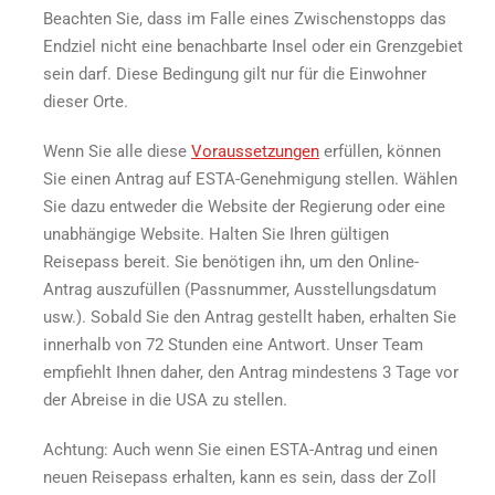
Beachten Sie, dass im Falle eines Zwischenstopps das
Endziel nicht eine benachbarte Insel oder ein Grenzgebiet
sein darf. Diese Bedingung gilt nur für die Einwohner
dieser Orte.
Wenn Sie alle diese
Voraussetzungen
erfüllen, können
Sie einen Antrag auf ESTA-Genehmigung stellen. Wählen
Sie dazu entweder die Website der Regierung oder eine
unabhängige Website. Halten Sie Ihren gültigen
Reisepass bereit. Sie benötigen ihn, um den Online-
Antrag auszufüllen (Passnummer, Ausstellungsdatum
usw.). Sobald Sie den Antrag gestellt haben, erhalten Sie
innerhalb von 72 Stunden eine Antwort. Unser Team
empfiehlt Ihnen daher, den Antrag mindestens 3 Tage vor
der Abreise in die USA zu stellen.
Achtung: Auch wenn Sie einen ESTA-Antrag und einen
neuen Reisepass erhalten, kann es sein, dass der Zoll