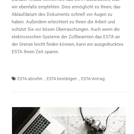
wir ebenfalls empfehlen. Dies ermöglicht es Ihnen, das
Ablaufdatum des Dokuments schnell vor Augen zu
haben. Außerdem erleichtert es Ihnen die Arbeit und
schützt Sie vor bösen Überraschungen. Auch wenn die
elektronischen Systeme der Zollbeamten das ESTA an
der Grenze leicht finden können, kann ein ausgedrucktes
ESTA Ihnen Zeit sparen.
,
,
ESTA abrufen
ESTA bestätigen
ESTA-Antrag