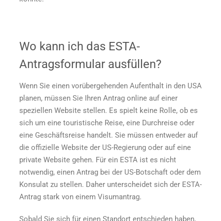
Wo kann ich das ESTA-
Antragsformular ausfüllen?
Wenn Sie einen vorübergehenden Aufenthalt in den USA
planen, müssen Sie Ihren Antrag online auf einer
speziellen Website stellen. Es spielt keine Rolle, ob es
sich um eine touristische Reise, eine Durchreise oder
eine Geschäftsreise handelt. Sie müssen entweder auf
die offizielle Website der US-Regierung oder auf eine
private Website gehen. Für ein ESTA ist es nicht
notwendig, einen Antrag bei der US-Botschaft oder dem
Konsulat zu stellen. Daher unterscheidet sich der ESTA-
Antrag stark von einem Visumantrag.
Sobald Sie sich für einen Standort entschieden haben,