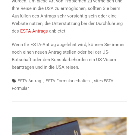
wurden. Um diese Art von Problemen zu vermeiden und
Ihre Reise in die USA zu ermöglichen, sollten Sie beim
Ausfüllen des Antrags sehr vorsichtig sein oder eine
Website nutzen, die Unterstützung bei der Durchführung
des
ESTA-Antrags
anbietet.
Wenn Ihr ESTA-Antrag abgelehnt wird, können Sie immer
noch einen neuen Antrag stellen oder bei der US-
Botschaft oder den Konsularbehörden ein US-Visum
beantragen und in die USA reisen.
,
,
ESTA-Antrag
ESTA-Formular erhalten
sites ESTA-
Formular