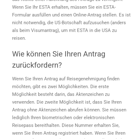
Wenn Sie Ihr ESTA erhalten, müssen Sie ein ESTA-
Formular ausfüllen und einen Online-Antrag stellen. Es ist
nicht notwendig, die US-Botschaft aufzusuchen (anders
als beim Visumantrag), um mit ESTA in die USA zu
reisen.
Wie können Sie Ihren Antrag
zurückfordern?
Wenn Sie Ihren Antrag auf Reisegenehmigung finden
möchten, gibt es zwei Möglichkeiten. Die erste
Möglichkeit besteht darin, das Aktenzeichen zu
verwenden. Die zweite Möglichkeit ist, dass Sie Ihren
Antrag ohne Aktenzeichen abrufen können. Sie müssen
lediglich Ihren biometrischen oder elektronischen
Reisepass bereithalten. Diese Nummer erhalten Sie,
wenn Sie Ihren Antrag registriert haben. Wenn Sie Ihren