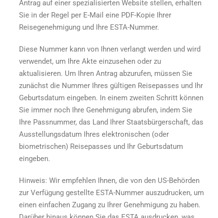
Antrag auf einer spezialisierten Website stellen, erhalten
Sie in der Regel per E-Mail eine PDF-Kopie Ihrer
Reisegenehmigung und Ihre ESTA-Nummer.
Diese Nummer kann von Ihnen verlangt werden und wird
verwendet, um Ihre Akte einzusehen oder zu
aktualisieren. Um Ihren Antrag abzurufen, müssen Sie
zunächst die Nummer Ihres gültigen Reisepasses und Ihr
Geburtsdatum eingeben. In einem zweiten Schritt können
Sie immer noch Ihre Genehmigung abrufen, indem Sie
Ihre Passnummer, das Land Ihrer Staatsbürgerschaft, das
Ausstellungsdatum Ihres elektronischen (oder
biometrischen) Reisepasses und Ihr Geburtsdatum
eingeben.
Hinweis: Wir empfehlen Ihnen, die von den US-Behörden
zur Verfügung gestellte ESTA-Nummer auszudrucken, um
einen einfachen Zugang zu Ihrer Genehmigung zu haben.
Darüber hinaus können Sie das ESTA ausdrucken, was