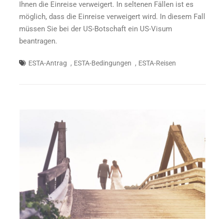
Ihnen die Einreise verweigert. In seltenen Fällen ist es
möglich, dass die Einreise verweigert wird. In diesem Fall
müssen Sie bei der US-Botschaft ein US-Visum
beantragen.
,
,
ESTA-Antrag
ESTA-Bedingungen
ESTA-Reisen