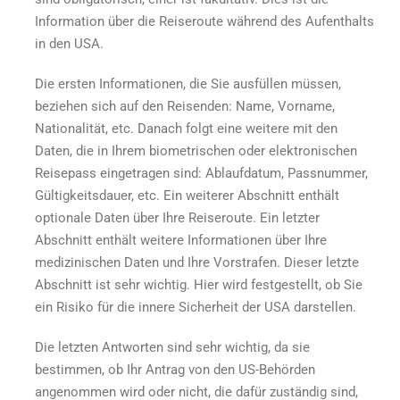
Information über die Reiseroute während des Aufenthalts
in den USA.
Die ersten Informationen, die Sie ausfüllen müssen,
beziehen sich auf den Reisenden: Name, Vorname,
Nationalität, etc. Danach folgt eine weitere mit den
Daten, die in Ihrem biometrischen oder elektronischen
Reisepass eingetragen sind: Ablaufdatum, Passnummer,
Gültigkeitsdauer, etc. Ein weiterer Abschnitt enthält
optionale Daten über Ihre Reiseroute. Ein letzter
Abschnitt enthält weitere Informationen über Ihre
medizinischen Daten und Ihre Vorstrafen. Dieser letzte
Abschnitt ist sehr wichtig. Hier wird festgestellt, ob Sie
ein Risiko für die innere Sicherheit der USA darstellen.
Die letzten Antworten sind sehr wichtig, da sie
bestimmen, ob Ihr Antrag von den US-Behörden
angenommen wird oder nicht, die dafür zuständig sind,