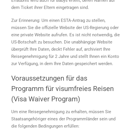
Erlaubnis wird auch für Babys erteilt, deren Namen auf
dem Ticket ihrer Eltern eingetragen sind.
Zur Erinnerung: Um einen ESTA-Antrag zu stellen,
müssen Sie die offizielle Website der US-Regierung oder
eine private Website aufrufen. Es ist nicht notwendig, die
US-Botschaft zu besuchen. Die unabhängige Website
überprüft Ihre Daten, deckt Fehler auf, archiviert Ihre
Reisegenehmigung für 2 Jahre und stellt Ihnen ein Konto
zur Verfügung, in dem Ihre Daten gespeichert werden.
Voraussetzungen für das
Programm für visumfreies Reisen
(Visa Waiver Program)
Um eine Reisegenehmigung zu erhalten, müssen Sie
Staatsangehöriger eines der Programmländer sein und
die folgenden Bedingungen erfüllen: