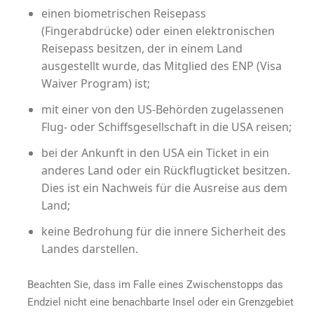
einen biometrischen Reisepass
(Fingerabdrücke) oder einen elektronischen
Reisepass besitzen, der in einem Land
ausgestellt wurde, das Mitglied des ENP (Visa
Waiver Program) ist;
mit einer von den US-Behörden zugelassenen
Flug- oder Schiffsgesellschaft in die USA reisen;
bei der Ankunft in den USA ein Ticket in ein
anderes Land oder ein Rückflugticket besitzen.
Dies ist ein Nachweis für die Ausreise aus dem
Land;
keine Bedrohung für die innere Sicherheit des
Landes darstellen.
Beachten Sie, dass im Falle eines Zwischenstopps das
Endziel nicht eine benachbarte Insel oder ein Grenzgebiet