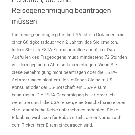
Reisegenehmigung beantragen
müssen
Die Reisegenehmigung für die USA ist ein Dokument mit
einer Gültigkeitsdauer von 2 Jahren, das Sie erhalten,
indem Sie das ESTA-Formular online ausfüllen. Das
Ausfüllen des Fragebogens muss mindestens 72 Stunden
vor dem geplanten Abreisedatum erfolgen. Wenn Sie
diese Genehmigung nicht beantragen oder die ESTA-
Anforderungen nicht erfüllen, müssen Sie beim US-
Konsulat oder der US-Botschaft ein USA-Visum
beantragen. Die ESTA-Genehmigung ist erforderlich,
wenn Sie durch die USA reisen, eine Geschäftsreise oder
eine touristische Reise unternehmen möchten. Diese
Erlaubnis wird auch für Babys erteilt, deren Namen auf
dem Ticket ihrer Eltern eingetragen sind.