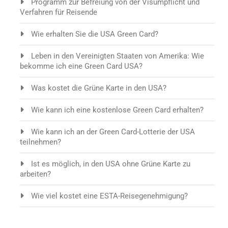
Programm zur Befreiung von der Visumpflicht und
Verfahren für Reisende
Wie erhalten Sie die USA Green Card?
Leben in den Vereinigten Staaten von Amerika: Wie
bekomme ich eine Green Card USA?
Was kostet die Grüne Karte in den USA?
Wie kann ich eine kostenlose Green Card erhalten?
Wie kann ich an der Green Card-Lotterie der USA
teilnehmen?
Ist es möglich, in den USA ohne Grüne Karte zu
arbeiten?
Wie viel kostet eine ESTA-Reisegenehmigung?