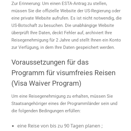
Zur Erinnerung: Um einen ESTA-Antrag zu stellen,
müssen Sie die offizielle Website der US-Regierung oder
eine private Website aufrufen. Es ist nicht notwendig, die
US-Botschaft zu besuchen. Die unabhängige Website
überprüft Ihre Daten, deckt Fehler auf, archiviert Ihre
Reisegenehmigung für 2 Jahre und stellt Ihnen ein Konto
zur Verfügung, in dem Ihre Daten gespeichert werden.
Voraussetzungen für das
Programm für visumfreies Reisen
(Visa Waiver Program)
Um eine Reisegenehmigung zu erhalten, müssen Sie
Staatsangehöriger eines der Programmländer sein und
die folgenden Bedingungen erfüllen:
eine Reise von bis zu 90 Tagen planen ;