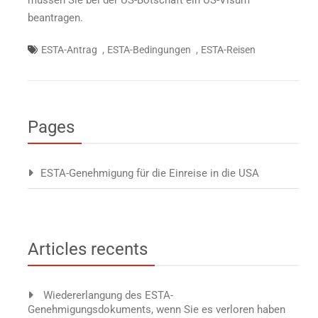
beantragen.
,
,
ESTA-Antrag
ESTA-Bedingungen
ESTA-Reisen
Pages
ESTA-Genehmigung für die Einreise in die USA
Articles recents
Wiedererlangung des ESTA-
Genehmigungsdokuments, wenn Sie es verloren haben