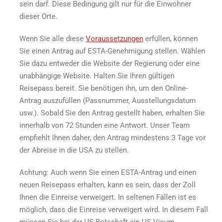
sein darf. Diese Bedingung gilt nur für die Einwohner
dieser Orte.
Wenn Sie alle diese
Voraussetzungen
erfüllen, können
Sie einen Antrag auf ESTA-Genehmigung stellen. Wählen
Sie dazu entweder die Website der Regierung oder eine
unabhängige Website. Halten Sie Ihren gültigen
Reisepass bereit. Sie benötigen ihn, um den Online-
Antrag auszufüllen (Passnummer, Ausstellungsdatum
usw.). Sobald Sie den Antrag gestellt haben, erhalten Sie
innerhalb von 72 Stunden eine Antwort. Unser Team
empfiehlt Ihnen daher, den Antrag mindestens 3 Tage vor
der Abreise in die USA zu stellen.
Achtung: Auch wenn Sie einen ESTA-Antrag und einen
neuen Reisepass erhalten, kann es sein, dass der Zoll
Ihnen die Einreise verweigert. In seltenen Fällen ist es
möglich, dass die Einreise verweigert wird. In diesem Fall
müssen Sie bei der US-Botschaft ein US-Visum