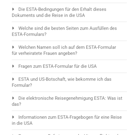
Die ESTA-Bedingungen für den Erhalt dieses
Dokuments und die Reise in die USA
Welche sind die besten Seiten zum Ausfüllen des
ESTA-Formulars?
Welchen Namen soll ich auf dem ESTA-Formular
für verheiratete Frauen angeben?
Fragen zum ESTA-Formular für die USA
ESTA und US-Botschaft, wie bekomme ich das
Formular?
Die elektronische Reisegenehmigung ESTA: Was ist
das?
Informationen zum ESTA-Fragebogen für eine Reise
in die USA