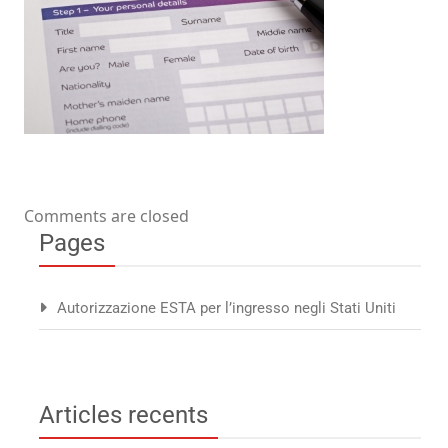
Comments are closed
Pages
Autorizzazione ESTA per l’ingresso negli Stati Uniti
Articles recents