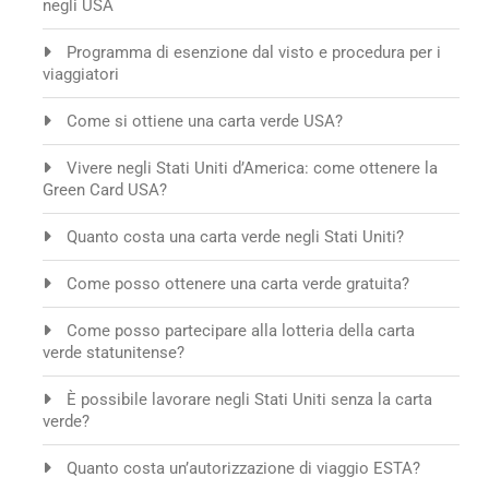
negli USA
Programma di esenzione dal visto e procedura per i
viaggiatori
Come si ottiene una carta verde USA?
Vivere negli Stati Uniti d’America: come ottenere la
Green Card USA?
Quanto costa una carta verde negli Stati Uniti?
Come posso ottenere una carta verde gratuita?
Come posso partecipare alla lotteria della carta
verde statunitense?
È possibile lavorare negli Stati Uniti senza la carta
verde?
Quanto costa un’autorizzazione di viaggio ESTA?