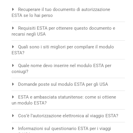
Recuperare il tuo documento di autorizzazione
ESTA se lo hai perso
Requisiti ESTA per ottenere questo documento e
recarsi negli USA
Quali sono i siti migliori per compilare il modulo
ESTA?
Quale nome devo inserire nel modulo ESTA per
coniugi?
Domande poste sul modulo ESTA per gli USA
ESTA e ambasciata statunitense: come si ottiene
un modulo ESTA?
Cos’è l’autorizzazione elettronica al viaggio ESTA?
Informazioni sul questionario ESTA per i viaggi