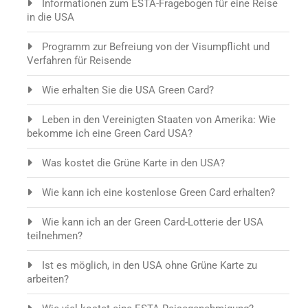
Informationen zum ESTA-Fragebogen für eine Reise
in die USA
Programm zur Befreiung von der Visumpflicht und
Verfahren für Reisende
Wie erhalten Sie die USA Green Card?
Leben in den Vereinigten Staaten von Amerika: Wie
bekomme ich eine Green Card USA?
Was kostet die Grüne Karte in den USA?
Wie kann ich eine kostenlose Green Card erhalten?
Wie kann ich an der Green Card-Lotterie der USA
teilnehmen?
Ist es möglich, in den USA ohne Grüne Karte zu
arbeiten?