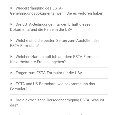
Wiedererlangung des ESTA-
Genehmigungsdokuments, wenn Sie es verloren haben
Die ESTA-Bedingungen für den Erhalt dieses
Dokuments und die Reise in die USA
Welche sind die besten Seiten zum Ausfüllen des
ESTA-Formulars?
Welchen Namen soll ich auf dem ESTA-Formular
für verheiratete Frauen angeben?
Fragen zum ESTA-Formular für die USA
ESTA und US-Botschaft, wie bekomme ich das
Formular?
Die elektronische Reisegenehmigung ESTA: Was ist
das?