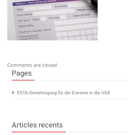
Comments are closed
Pages
ESTA-Genehmigung für die Einreise in die USA
Articles recents