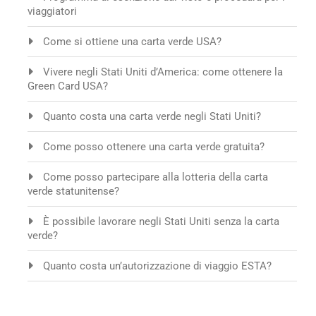
viaggiatori
Come si ottiene una carta verde USA?
Vivere negli Stati Uniti d’America: come ottenere la
Green Card USA?
Quanto costa una carta verde negli Stati Uniti?
Come posso ottenere una carta verde gratuita?
Come posso partecipare alla lotteria della carta
verde statunitense?
È possibile lavorare negli Stati Uniti senza la carta
verde?
Quanto costa un’autorizzazione di viaggio ESTA?