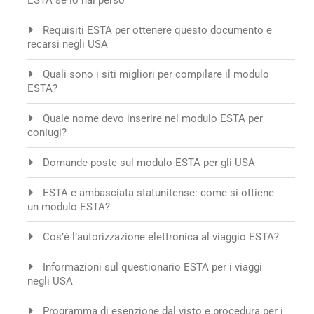
ESTA se lo hai perso
Requisiti ESTA per ottenere questo documento e
recarsi negli USA
Quali sono i siti migliori per compilare il modulo
ESTA?
Quale nome devo inserire nel modulo ESTA per
coniugi?
Domande poste sul modulo ESTA per gli USA
ESTA e ambasciata statunitense: come si ottiene
un modulo ESTA?
Cos’è l’autorizzazione elettronica al viaggio ESTA?
Informazioni sul questionario ESTA per i viaggi
negli USA
Programma di esenzione dal visto e procedura per i