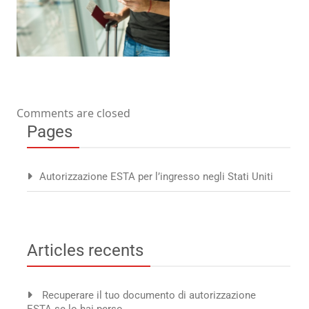
Comments are closed
Pages
Autorizzazione ESTA per l’ingresso negli Stati Uniti
Articles recents
Recuperare il tuo documento di autorizzazione