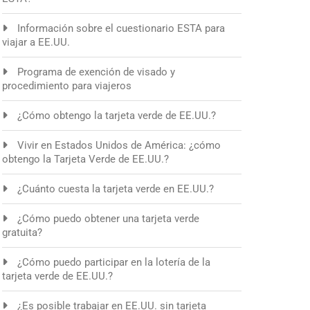
Información sobre el cuestionario ESTA para
viajar a EE.UU.
Programa de exención de visado y
procedimiento para viajeros
¿Cómo obtengo la tarjeta verde de EE.UU.?
Vivir en Estados Unidos de América: ¿cómo
obtengo la Tarjeta Verde de EE.UU.?
¿Cuánto cuesta la tarjeta verde en EE.UU.?
¿Cómo puedo obtener una tarjeta verde
gratuita?
¿Cómo puedo participar en la lotería de la
tarjeta verde de EE.UU.?
¿Es posible trabajar en EE.UU. sin tarjeta