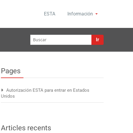
ESTA
Información
Ir
Pages
Autorización ESTA para entrar en Estados
Unidos
Articles recents