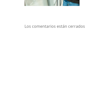
Los comentarios están cerrados