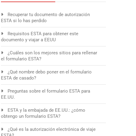
Recuperar tu documento de autorización
ESTA si lo has perdido
Requisitos ESTA para obtener este
documento y viajar a EEUU
¿Cuáles son los mejores sitios para rellenar
el formulario ESTA?
¿Qué nombre debo poner en el formulario
ESTA de casado?
Preguntas sobre el formulario ESTA para
EE.UU.
ESTA y la embajada de EE.UU.: ¿cómo
obtengo un formulario ESTA?
¿Qué es la autorización electrónica de viaje
ESTA?