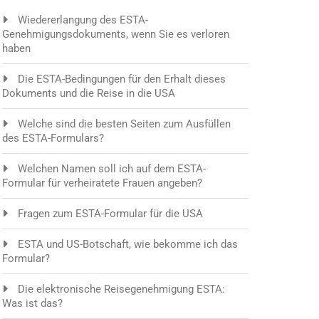
Wiedererlangung des ESTA-
Genehmigungsdokuments, wenn Sie es verloren
haben
Die ESTA-Bedingungen für den Erhalt dieses
Dokuments und die Reise in die USA
Welche sind die besten Seiten zum Ausfüllen
des ESTA-Formulars?
Welchen Namen soll ich auf dem ESTA-
Formular für verheiratete Frauen angeben?
Fragen zum ESTA-Formular für die USA
ESTA und US-Botschaft, wie bekomme ich das
Formular?
Die elektronische Reisegenehmigung ESTA:
Was ist das?