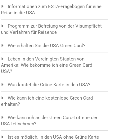
Informationen zum ESTA-Fragebogen für eine
Reise in die USA
Programm zur Befreiung von der Visumpflicht
und Verfahren für Reisende
Wie erhalten Sie die USA Green Card?
Leben in den Vereinigten Staaten von
Amerika: Wie bekomme ich eine Green Card
USA?
Was kostet die Grüne Karte in den USA?
Wie kann ich eine kostenlose Green Card
erhalten?
Wie kann ich an der Green Card-Lotterie der
USA teilnehmen?
Ist es möglich, in den USA ohne Grüne Karte