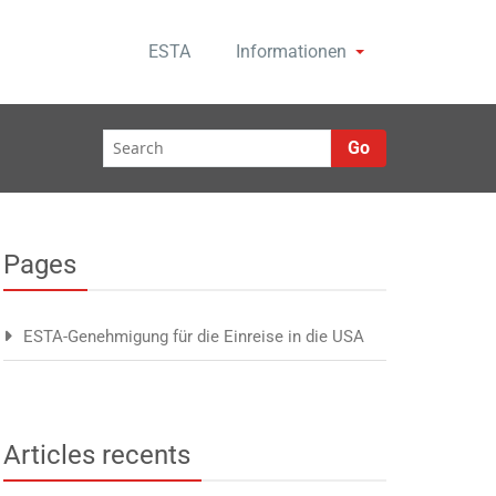
ESTA
Informationen
Go
Pages
ESTA-Genehmigung für die Einreise in die USA
Articles recents