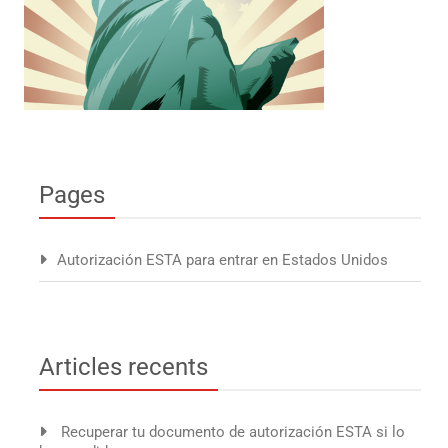
Pages
Autorización ESTA para entrar en Estados Unidos
Articles recents
Recuperar tu documento de autorización ESTA si lo