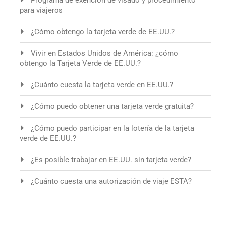
Programa de exención de visado y procedimiento
para viajeros
¿Cómo obtengo la tarjeta verde de EE.UU.?
Vivir en Estados Unidos de América: ¿cómo
obtengo la Tarjeta Verde de EE.UU.?
¿Cuánto cuesta la tarjeta verde en EE.UU.?
¿Cómo puedo obtener una tarjeta verde gratuita?
¿Cómo puedo participar en la lotería de la tarjeta
verde de EE.UU.?
¿Es posible trabajar en EE.UU. sin tarjeta verde?
¿Cuánto cuesta una autorización de viaje ESTA?