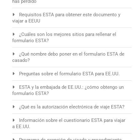
has perdido
Requisitos ESTA para obtener este documento y
viajar a EEUU
¿Cuáles son los mejores sitios para rellenar el
formulario ESTA?
¿Qué nombre debo poner en el formulario ESTA de
casado?
Preguntas sobre el formulario ESTA para EE.UU.
ESTA y la embajada de EE.UU.: ¿cómo obtengo un
formulario ESTA?
¿Qué es la autorización electrónica de viaje ESTA?
Información sobre el cuestionario ESTA para viajar
a EE.UU.