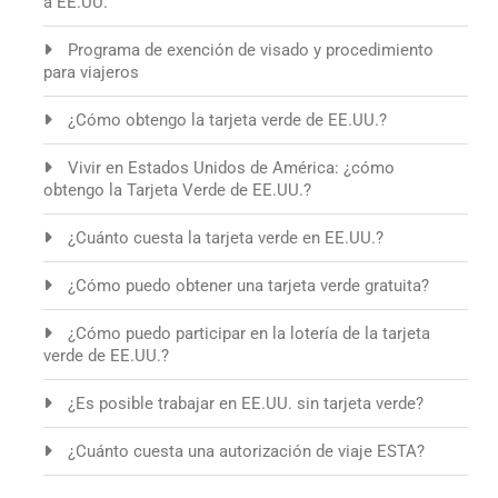
a EE.UU.
Programa de exención de visado y procedimiento
para viajeros
¿Cómo obtengo la tarjeta verde de EE.UU.?
Vivir en Estados Unidos de América: ¿cómo
obtengo la Tarjeta Verde de EE.UU.?
¿Cuánto cuesta la tarjeta verde en EE.UU.?
¿Cómo puedo obtener una tarjeta verde gratuita?
¿Cómo puedo participar en la lotería de la tarjeta
verde de EE.UU.?
¿Es posible trabajar en EE.UU. sin tarjeta verde?
¿Cuánto cuesta una autorización de viaje ESTA?