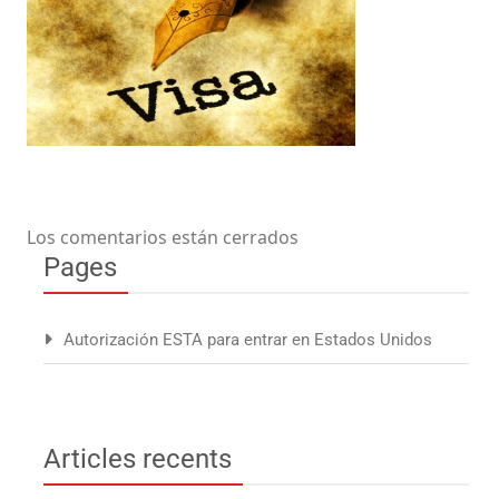
Los comentarios están cerrados
Pages
Autorización ESTA para entrar en Estados Unidos
Articles recents