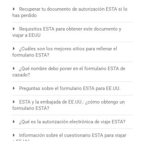
Recuperar tu documento de autorización ESTA si lo
has perdido
Requisitos ESTA para obtener este documento y
viajar a EEUU
¿Cuáles son los mejores sitios para rellenar el
formulario ESTA?
¿Qué nombre debo poner en el formulario ESTA de
casado?
Preguntas sobre el formulario ESTA para EE.UU.
ESTA y la embajada de EE.UU.: ¿cómo obtengo un
formulario ESTA?
¿Qué es la autorización electrónica de viaje ESTA?
Información sobre el cuestionario ESTA para viajar