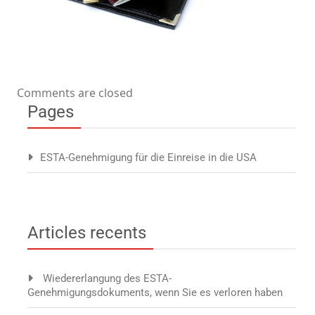
Comments are closed
Pages
ESTA-Genehmigung für die Einreise in die USA
Articles recents
Wiedererlangung des ESTA-
Genehmigungsdokuments, wenn Sie es verloren haben