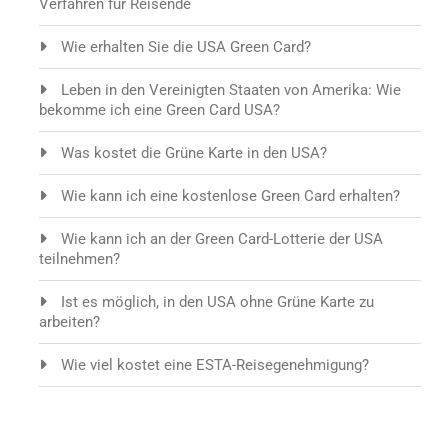
Verfahren für Reisende
Wie erhalten Sie die USA Green Card?
Leben in den Vereinigten Staaten von Amerika: Wie
bekomme ich eine Green Card USA?
Was kostet die Grüne Karte in den USA?
Wie kann ich eine kostenlose Green Card erhalten?
Wie kann ich an der Green Card-Lotterie der USA
teilnehmen?
Ist es möglich, in den USA ohne Grüne Karte zu
arbeiten?
Wie viel kostet eine ESTA-Reisegenehmigung?