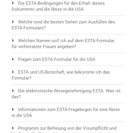
Die ESTA-Bedingungen für den Erhalt dieses
Dokuments und die Reise in die USA
Welche sind die besten Seiten zum Ausfüllen des
ESTA-Formulars?
Welchen Namen soll ich auf dem ESTA-Formular
für verheiratete Frauen angeben?
Fragen zum ESTA-Formular für die USA
ESTA und US-Botschaft, wie bekomme ich das
Formular?
Die elektronische Reisegenehmigung ESTA: Was ist
das?
Informationen zum ESTA-Fragebogen für eine Reise
in die USA
Programm zur Befreiung von der Visumpflicht und