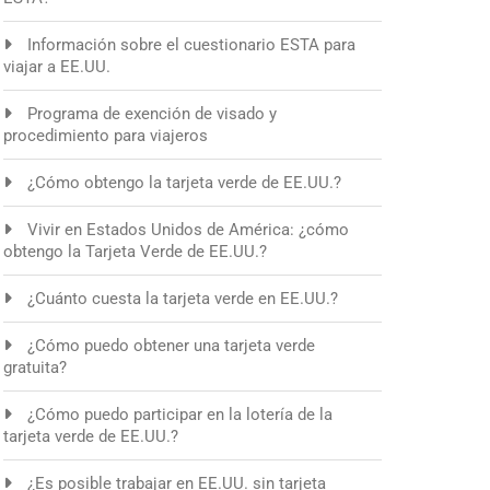
Información sobre el cuestionario ESTA para
viajar a EE.UU.
Programa de exención de visado y
procedimiento para viajeros
¿Cómo obtengo la tarjeta verde de EE.UU.?
Vivir en Estados Unidos de América: ¿cómo
obtengo la Tarjeta Verde de EE.UU.?
¿Cuánto cuesta la tarjeta verde en EE.UU.?
¿Cómo puedo obtener una tarjeta verde
gratuita?
¿Cómo puedo participar en la lotería de la
tarjeta verde de EE.UU.?
¿Es posible trabajar en EE.UU. sin tarjeta