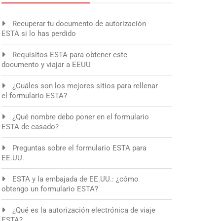
Recuperar tu documento de autorización
ESTA si lo has perdido
Requisitos ESTA para obtener este
documento y viajar a EEUU
¿Cuáles son los mejores sitios para rellenar
el formulario ESTA?
¿Qué nombre debo poner en el formulario
ESTA de casado?
Preguntas sobre el formulario ESTA para
EE.UU.
ESTA y la embajada de EE.UU.: ¿cómo
obtengo un formulario ESTA?
¿Qué es la autorización electrónica de viaje
ESTA?