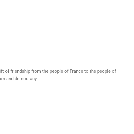
ft of friendship from the people of France to the people of
edom and democracy.