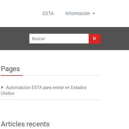
ESTA
Información
Ir
Pages
Autorización ESTA para entrar en Estados
Unidos
Articles recents