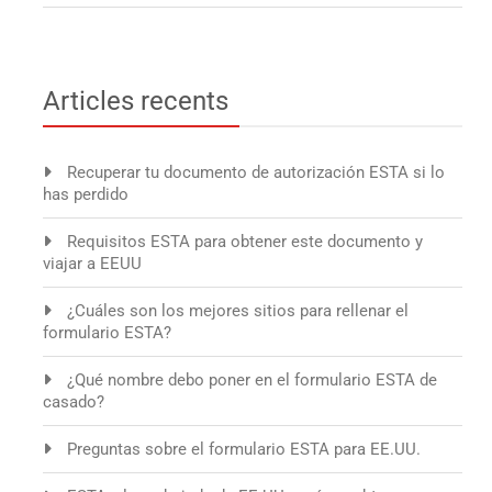
Articles recents
Recuperar tu documento de autorización ESTA si lo
has perdido
Requisitos ESTA para obtener este documento y
viajar a EEUU
¿Cuáles son los mejores sitios para rellenar el
formulario ESTA?
¿Qué nombre debo poner en el formulario ESTA de
casado?
Preguntas sobre el formulario ESTA para EE.UU.