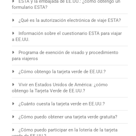
ESTA y la embajada de EE.UU.: ¿cómo obtengo un
formulario ESTA?
¿Qué es la autorización electrónica de viaje ESTA?
Información sobre el cuestionario ESTA para viajar
a EE.UU.
Programa de exención de visado y procedimiento
para viajeros
¿Cómo obtengo la tarjeta verde de EE.UU.?
Vivir en Estados Unidos de América: ¿cómo
obtengo la Tarjeta Verde de EE.UU.?
¿Cuánto cuesta la tarjeta verde en EE.UU.?
¿Cómo puedo obtener una tarjeta verde gratuita?
¿Cómo puedo participar en la lotería de la tarjeta